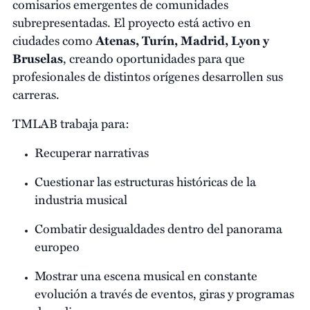
comisarios emergentes de comunidades
subrepresentadas. El proyecto está activo en
ciudades como
Atenas, Turín, Madrid, Lyon y
Bruselas
, creando oportunidades para que
profesionales de distintos orígenes desarrollen sus
carreras.
TMLAB trabaja para:
Recuperar narrativas
Cuestionar las estructuras históricas de la
industria musical
Combatir desigualdades dentro del panorama
europeo
Mostrar una escena musical en constante
evolución a través de eventos, giras y programas