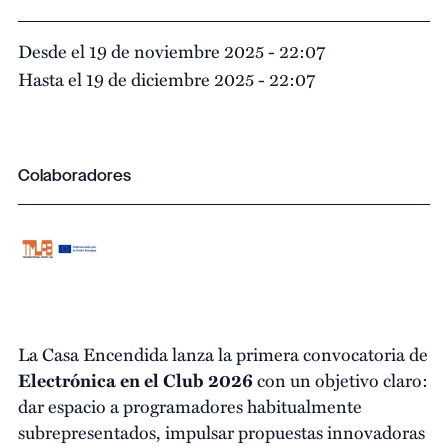
Desde el 19 de noviembre 2025 - 22:07
Hasta el 19 de diciembre 2025 - 22:07
Colaboradores
La Casa Encendida lanza la primera convocatoria de
Electrónica en el Club 2026
con un objetivo claro:
dar espacio a programadores habitualmente
subrepresentados, impulsar propuestas innovadoras