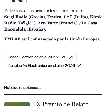
de radio
Entre sus socios principales se encuentran:
Stegi Radio (Grecia), Festival C2C (Italia), Kiosk
Radio (Bélgica), Arty Farty (Francia)
y
La Casa
Encendida (España)
.
TMLAB está cofinanciado por la Unión Europea.
Bases Electrónica en el club 2026
Resolución Electrónica en el club 2026
Noticias relacionadas
IX Premio de Relato