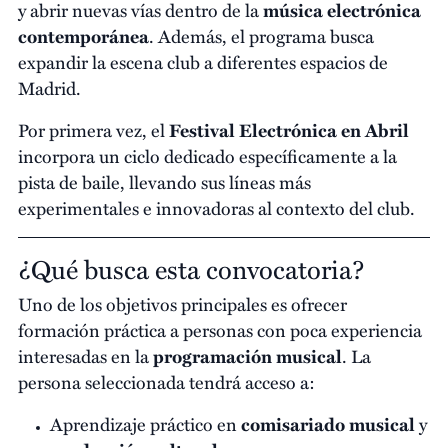
y abrir nuevas vías dentro de la
música electrónica
contemporánea
. Además, el programa busca
expandir la escena club a diferentes espacios de
Madrid.
Por primera vez, el
Festival Electrónica en Abril
incorpora un ciclo dedicado específicamente a la
pista de baile, llevando sus líneas más
experimentales e innovadoras al contexto del club.
¿Qué busca esta convocatoria?
Uno de los objetivos principales es ofrecer
formación práctica a personas con poca experiencia
interesadas en la
programación musical
. La
persona seleccionada tendrá acceso a:
Aprendizaje práctico en
comisariado musical
y