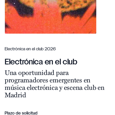
Electrónica en el club 2026
Electrónica en el club
Una oportunidad para
programadores emergentes en
música electrónica y escena club en
Madrid
Plazo de solicitud