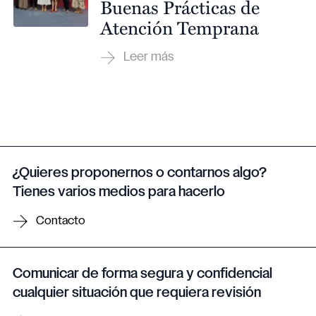
Buenas Prácticas de
Atención Temprana
¿Quieres proponernos o contarnos algo?
Tienes varios medios para hacerlo
Contacto
Comunicar de forma segura y confidencial
cualquier situación que requiera revisión