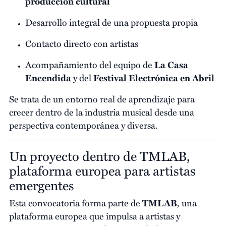
producción cultural
Desarrollo integral de una propuesta propia
Contacto directo con artistas
Acompañamiento del equipo de
La Casa
Encendida
y del
Festival Electrónica en Abril
Se trata de un entorno real de aprendizaje para
crecer dentro de la industria musical desde una
perspectiva contemporánea y diversa.
Un proyecto dentro de TMLAB,
plataforma europea para artistas
emergentes
Esta convocatoria forma parte de
TMLAB
, una
plataforma europea que impulsa a artistas y