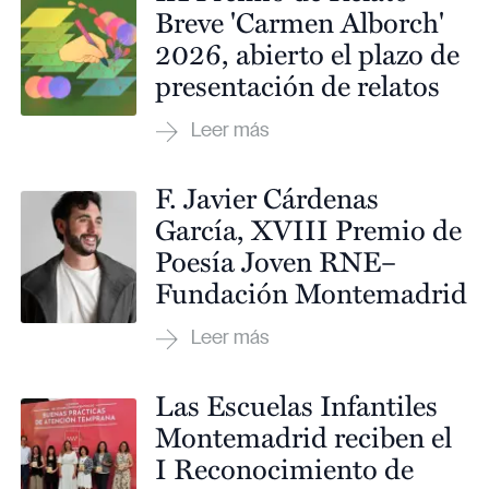
Breve 'Carmen Alborch'
2026, abierto el plazo de
presentación de relatos
F. Javier Cárdenas
García, XVIII Premio de
Poesía Joven RNE–
Fundación Montemadrid
Las Escuelas Infantiles
Montemadrid reciben el
I Reconocimiento de