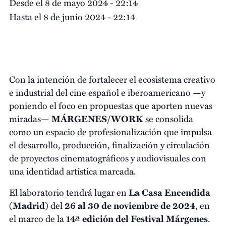
Desde el 8 de mayo 2024 - 22:14
Hasta el 8 de junio 2024 - 22:14
Con la intención de fortalecer el ecosistema creativo
e industrial del cine español e iberoamericano —y
poniendo el foco en propuestas que aporten nuevas
miradas—
MÁRGENES/WORK
se consolida
como un espacio de profesionalización que impulsa
el desarrollo, producción, finalización y circulación
de proyectos cinematográficos y audiovisuales con
una identidad artística marcada.
El laboratorio tendrá lugar en
La Casa Encendida
(Madrid)
del
26 al 30 de noviembre de 2024
, en
el marco de la
14ª edición del Festival Márgenes
.