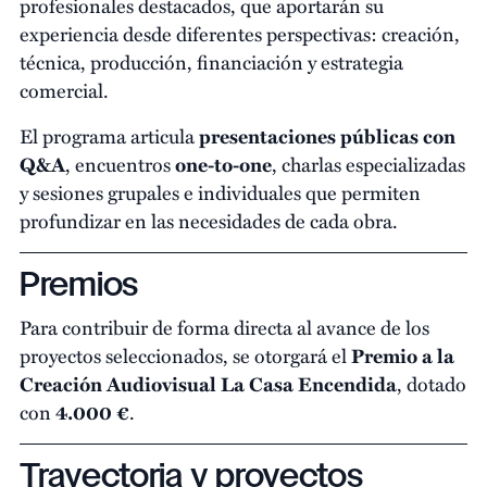
profesionales destacados, que aportarán su
experiencia desde diferentes perspectivas: creación,
técnica, producción, financiación y estrategia
comercial.
El programa articula
presentaciones públicas con
Q&A
, encuentros
one-to-one
, charlas especializadas
y sesiones grupales e individuales que permiten
profundizar en las necesidades de cada obra.
Premios
Para contribuir de forma directa al avance de los
proyectos seleccionados, se otorgará el
Premio a la
Creación Audiovisual La Casa Encendida
, dotado
con
4.000 €
.
Trayectoria y proyectos