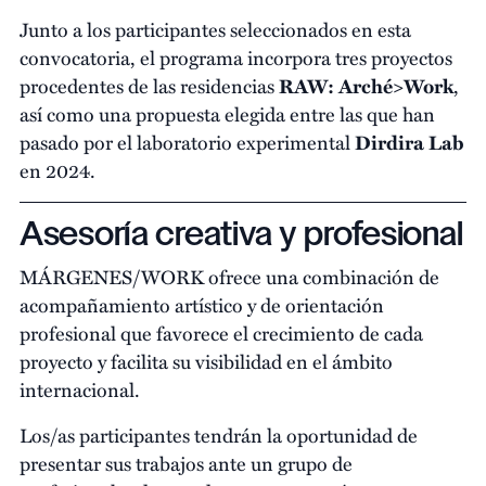
Junto a los participantes seleccionados en esta
convocatoria, el programa incorpora tres proyectos
procedentes de las residencias
RAW: Arché>Work
,
así como una propuesta elegida entre las que han
pasado por el laboratorio experimental
Dirdira Lab
en 2024.
Asesoría creativa y profesional
MÁRGENES/WORK ofrece una combinación de
acompañamiento artístico y de orientación
profesional que favorece el crecimiento de cada
proyecto y facilita su visibilidad en el ámbito
internacional.
Los/as participantes tendrán la oportunidad de
presentar sus trabajos ante un grupo de