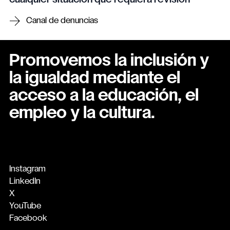
Canal de denuncias
Promovemos la inclusión y
la igualdad mediante el
acceso a la educación, el
empleo y la cultura.
Instagram
LinkedIn
X
YouTube
Facebook