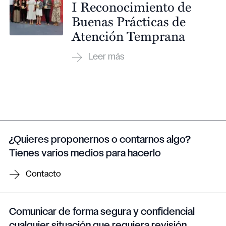
I Reconocimiento de
Buenas Prácticas de
Atención Temprana
¿Quieres proponernos o contarnos algo?
Tienes varios medios para hacerlo
Contacto
Comunicar de forma segura y confidencial
cualquier situación que requiera revisión