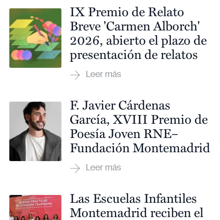
IX Premio de Relato
Breve 'Carmen Alborch'
2026, abierto el plazo de
presentación de relatos
F. Javier Cárdenas
García, XVIII Premio de
Poesía Joven RNE–
Fundación Montemadrid
Las Escuelas Infantiles
Montemadrid reciben el