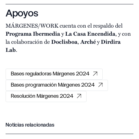
Apoyos
MÁRGENES/WORK cuenta con el respaldo del
Programa Ibermedia
y
La Casa Encendida
, y con
la colaboración de
Doclisboa
,
Arché
y
Dirdira
Lab
.
Bases reguladoras Márgenes 2024
Bases programación Márgenes 2024
Resolución Márgenes 2024
Noticias relacionadas