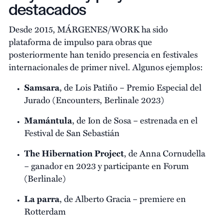
destacados
Desde 2015, MÁRGENES/WORK ha sido
plataforma de impulso para obras que
posteriormente han tenido presencia en festivales
internacionales de primer nivel. Algunos ejemplos:
Samsara
, de Lois Patiño – Premio Especial del
Jurado (Encounters, Berlinale 2023)
Mamántula
, de Ion de Sosa – estrenada en el
Festival de San Sebastián
The Hibernation Project
, de Anna Cornudella
– ganador en 2023 y participante en Forum
(Berlinale)
La parra
, de Alberto Gracia – premiere en
Rotterdam