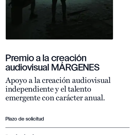
Premio a la creación
audiovisual MÁRGENES
Apoyo a la creación audiovisual
independiente y el talento
emergente con carácter anual.
Plazo de solicitud