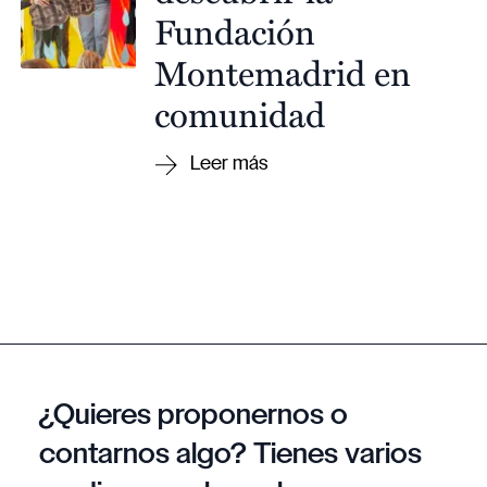
Fundación
Montemadrid en
comunidad
¿Quieres proponernos o
contarnos algo? Tienes varios