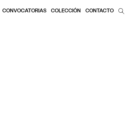
CONVOCATORIAS
COLECCIÓN
CONTACTO