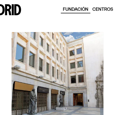
FUNDACIÓN
CENTROS