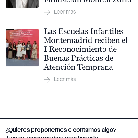
Las Escuelas Infantiles
Montemadrid reciben el
I Reconocimiento de
Buenas Prácticas de
Atención Temprana
¿Quieres proponernos o contarnos algo?