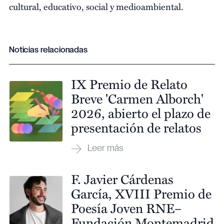
cultural, educativo, social y medioambiental.
Noticias relacionadas
IX Premio de Relato
Breve 'Carmen Alborch'
2026, abierto el plazo de
presentación de relatos
F. Javier Cárdenas
García, XVIII Premio de
Poesía Joven RNE–
Fundación Montemadrid