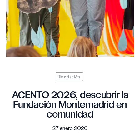
Fundación
ACENTO 2026, descubrir la
Fundación Montemadrid en
comunidad
27 enero 2026