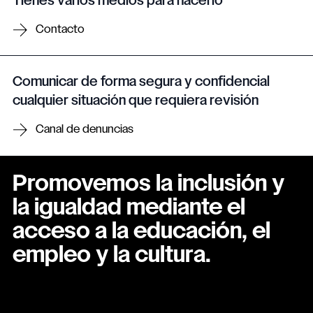
Tienes varios medios para hacerlo
Contacto
Comunicar de forma segura y confidencial
cualquier situación que requiera revisión
Canal de denuncias
Promovemos la inclusión y
la igualdad mediante el
acceso a la educación, el
empleo y la cultura.