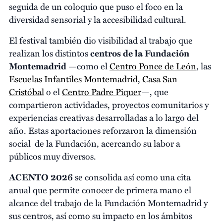
seguida de un coloquio que puso el foco en la
diversidad sensorial y la accesibilidad cultural.
El festival también dio visibilidad al trabajo que
realizan los distintos
centros de la Fundación
Montemadrid
—como el
Centro Ponce de León
, las
Escuelas Infantiles Montemadrid
,
Casa San
Cristóbal
o el
Centro Padre Piquer
—, que
compartieron actividades, proyectos comunitarios y
experiencias creativas desarrolladas a lo largo del
año. Estas aportaciones reforzaron la dimensión
social de la Fundación, acercando su labor a
públicos muy diversos.
ACENTO 2026
se consolida así como una cita
anual que permite conocer de primera mano el
alcance del trabajo de la Fundación Montemadrid y
sus centros, así como su impacto en los ámbitos