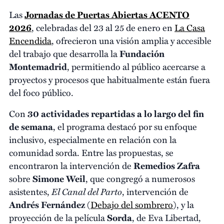
Las
Jornadas de Puertas Abiertas ACENTO
2026
, celebradas del 23 al 25 de enero en
La Casa
Encendida
, ofrecieron una visión amplia y accesible
del trabajo que desarrolla la
Fundación
Montemadrid
, permitiendo al público acercarse a
proyectos y procesos que habitualmente están fuera
del foco público.
Con
30 actividades repartidas a lo largo del fin
de semana
, el programa destacó por su enfoque
inclusivo, especialmente en relación con la
comunidad sorda. Entre las propuestas, se
encontraron la intervención de
Remedios Zafra
sobre
Simone Weil
, que congregó a numerosos
El Canal del Parto
asistentes,
, intervención de
Andrés Fernández
(
Debajo del sombrero
), y la
proyección de la película
Sorda
, de Eva Libertad,