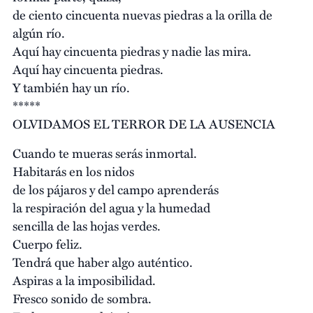
de ciento cincuenta nuevas piedras a la orilla de
algún río.
Aquí hay cincuenta piedras y nadie las mira.
Aquí hay cincuenta piedras.
Y también hay un río.
*****
OLVIDAMOS EL TERROR DE LA AUSENCIA
Cuando te mueras serás inmortal.
Habitarás en los nidos
de los pájaros y del campo aprenderás
la respiración del agua y la humedad
sencilla de las hojas verdes.
Cuerpo feliz.
Tendrá que haber algo auténtico.
Aspiras a la imposibilidad.
Fresco sonido de sombra.