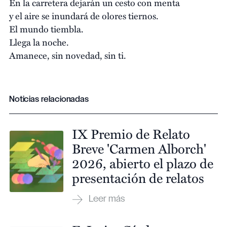
En la carretera dejarán un cesto con menta
y el aire se inundará de olores tiernos.
El mundo tiembla.
Llega la noche.
Amanece, sin novedad, sin ti.
Noticias relacionadas
IX Premio de Relato
Breve 'Carmen Alborch'
2026, abierto el plazo de
presentación de relatos