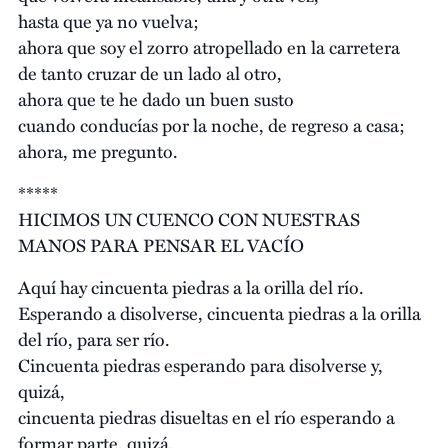
hasta que ya no vuelva;
ahora que soy el zorro atropellado en la carretera
de tanto cruzar de un lado al otro,
ahora que te he dado un buen susto
cuando conducías por la noche, de regreso a casa;
ahora, me pregunto.
*****
HICIMOS UN CUENCO CON NUESTRAS
MANOS PARA PENSAR EL VACÍO
Aquí hay cincuenta piedras a la orilla del río.
Esperando a disolverse, cincuenta piedras a la orilla
del río, para ser río.
Cincuenta piedras esperando para disolverse y,
quizá,
cincuenta piedras disueltas en el río esperando a
formar parte, quizá,