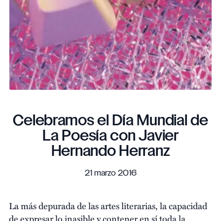
Celebramos el Día Mundial de
La Poesía con Javier
Hernando Herranz
21 marzo 2016
La más depurada de las artes literarias, la capacidad
de expresar lo inasible y contener en sí toda la