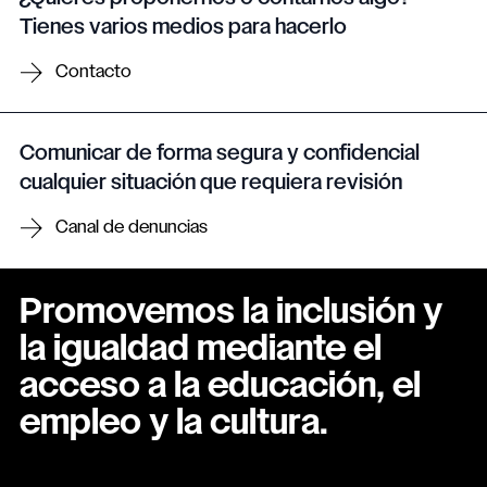
Tienes varios medios para hacerlo
Contacto
Comunicar de forma segura y confidencial
cualquier situación que requiera revisión
Canal de denuncias
Promovemos la inclusión y
la igualdad mediante el
acceso a la educación, el
empleo y la cultura.