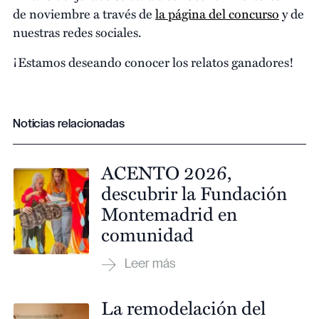
de noviembre a través de
la página del concurso
y de
nuestras redes sociales.
¡Estamos deseando conocer los relatos ganadores!
Noticias relacionadas
ACENTO 2026,
descubrir la Fundación
Montemadrid en
comunidad
La remodelación del