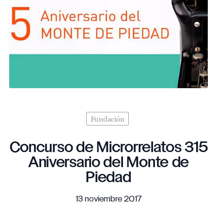
Fundación
Concurso de Microrrelatos 315
Aniversario del Monte de
Piedad
13 noviembre 2017