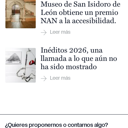
Museo de San Isidoro de
León obtiene un premio
NAN a la accesibilidad.
Inéditos 2026, una
llamada a lo que aún no
ha sido mostrado
¿Quieres proponernos o contarnos algo?