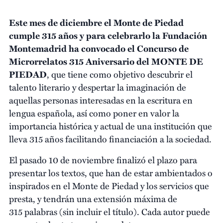
Este mes de diciembre el Monte de Piedad
cumple 315 años y para celebrarlo la Fundación
Montemadrid ha convocado el Concurso de
Microrrelatos 315 Aniversario del MONTE DE
PIEDAD
, que tiene como objetivo descubrir el
talento literario y despertar la imaginación de
aquellas personas interesadas en la escritura en
lengua española, así como poner en valor la
importancia histórica y actual de una institución que
lleva 315 años facilitando financiación a la sociedad.
El pasado 10 de noviembre finalizó el plazo para
presentar los textos, que han de estar ambientados o
inspirados en el Monte de Piedad y los servicios que
presta, y tendrán una extensión máxima de
315 palabras (sin incluir el título). Cada autor puede