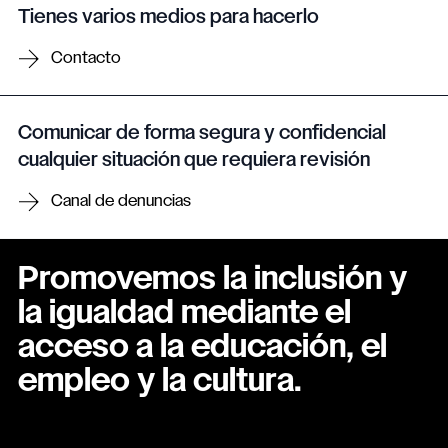
Tienes varios medios para hacerlo
Contacto
Comunicar de forma segura y confidencial
cualquier situación que requiera revisión
Canal de denuncias
Promovemos la inclusión y
la igualdad mediante el
acceso a la educación, el
empleo y la cultura.