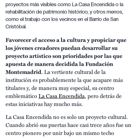
proyectos más visibles como La Casa Encendida o la
rehabilitación de patrimonio histórico, y otros menos,
como el trabajo con los vecinos en el Barrio de San
Cristóbal.
Favorecer el acceso a la cultura y propiciar que
los jóvenes creadores puedan desarrollar su
proyecto artístico son prioridades por las que
apuesta de manera decidida la Fundación
Montemadrid
. La vertiente cultural de la
institución es probablemente la que acapare más
titulares y, de manera muy especial, su centro
emblemático
La Casa Encendida
, pero detrás de
estas iniciativas hay mucho más.
La Casa Encendida no es solo un proyecto cultural.
Cuando abrió sus puertas hace casi trece años fue un
centro pionero por unir bajo un mismo techo