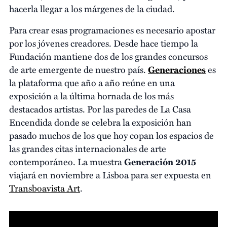
hacerla llegar a los márgenes de la ciudad.
Para crear esas programaciones es necesario apostar
por los jóvenes creadores. Desde hace tiempo la
Fundación mantiene dos de los grandes concursos
de arte emergente de nuestro país.
Generaciones
es
la plataforma que año a año reúne en una
exposición a la última hornada de los más
destacados artistas. Por las paredes de La Casa
Encendida donde se celebra la exposición han
pasado muchos de los que hoy copan los espacios de
las grandes citas internacionales de arte
contemporáneo. La muestra
Generación 2015
viajará en noviembre a Lisboa para ser expuesta en
Transboavista Art
.