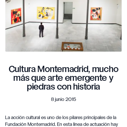
Cultura Montemadrid, mucho
más que arte emergente y
piedras con historia
8 junio 2015
La acción cultural es uno de los pilares principales de la
Fundación Montemadrid. En esta línea de actuación hay