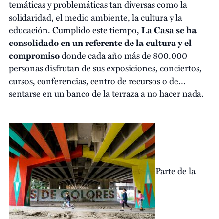
temáticas y problemáticas tan diversas como la
solidaridad, el medio ambiente, la cultura y la
educación. Cumplido este tiempo,
La Casa se ha
consolidado en un referente de la cultura y el
compromiso
donde cada año más de 800.000
personas disfrutan de sus exposiciones, conciertos,
cursos, conferencias, centro de recursos o de…
sentarse en un banco de la terraza a no hacer nada.
Parte de la