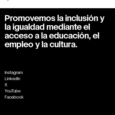
Promovemos la inclusión y
la igualdad mediante el
acceso a la educación, el
empleo y la cultura.
Instagram
LinkedIn
X
YouTube
Facebook