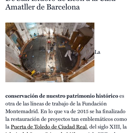
Amatller de Barcelona
La
conservación de nuestro patrimonio histórico
es
otra de las líneas de trabajo de la Fundación
Montemadrid. En lo que va de 2015 se ha finalizado
la restauración de proyectos tan emblemáticos como
la
Puerta de Toledo de Ciudad Real
, del siglo XIII, la