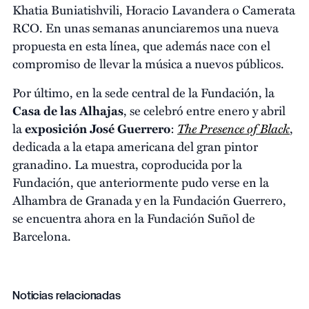
Khatia Buniatishvili, Horacio Lavandera o Camerata
RCO. En unas semanas anunciaremos una nueva
propuesta en esta línea, que además nace con el
compromiso de llevar la música a nuevos públicos.
Por último, en la sede central de la Fundación, la
Casa de las Alhajas
, se celebró entre enero y abril
The Presence of Black
la
exposición José Guerrero
:
,
dedicada a la etapa americana del gran pintor
granadino. La muestra, coproducida por la
Fundación, que anteriormente pudo verse en la
Alhambra de Granada y en la Fundación Guerrero,
se encuentra ahora en la Fundación Suñol de
Barcelona.
Noticias relacionadas