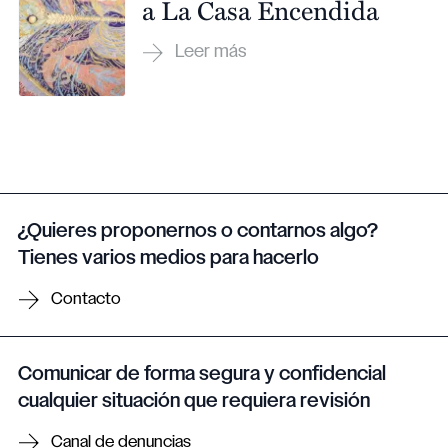
a La Casa Encendida
¿Quieres proponernos o contarnos algo?
Tienes varios medios para hacerlo
Contacto
Comunicar de forma segura y confidencial
cualquier situación que requiera revisión
Canal de denuncias