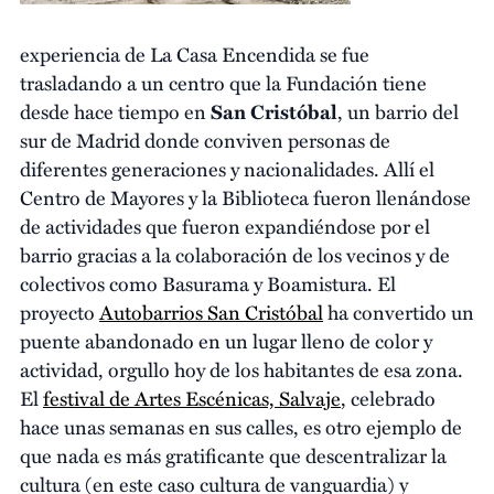
experiencia de La Casa Encendida se fue
trasladando a un centro que la Fundación tiene
desde hace tiempo en
San Cristóbal
, un barrio del
sur de Madrid donde conviven personas de
diferentes generaciones y nacionalidades. Allí el
Centro de Mayores y la Biblioteca fueron llenándose
de actividades que fueron expandiéndose por el
barrio gracias a la colaboración de los vecinos y de
colectivos como Basurama y Boamistura. El
proyecto
Autobarrios San Cristóbal
ha convertido un
puente abandonado en un lugar lleno de color y
actividad, orgullo hoy de los habitantes de esa zona.
El
festival de Artes Escénicas, Salvaje
, celebrado
hace unas semanas en sus calles, es otro ejemplo de
que nada es más gratificante que descentralizar la
cultura (en este caso cultura de vanguardia) y