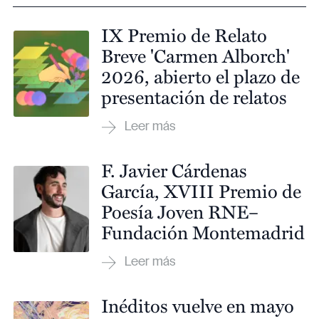
IX Premio de Relato
Breve 'Carmen Alborch'
2026, abierto el plazo de
presentación de relatos
F. Javier Cárdenas
García, XVIII Premio de
Poesía Joven RNE–
Fundación Montemadrid
Inéditos vuelve en mayo