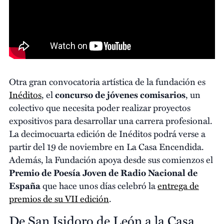
Otra gran convocatoria artística de la fundación es
Inéditos
, el
concurso de jóvenes comisarios
, un
colectivo que necesita poder realizar proyectos
expositivos para desarrollar una carrera profesional.
La decimocuarta edición de Inéditos podrá verse a
partir del 19 de noviembre en La Casa Encendida.
Además, la Fundación apoya desde sus comienzos el
Premio de Poesía Joven de Radio Nacional de
España
que hace unos días celebró la
entrega de
premios de su VII edición
.
De San Isidoro de León a la Casa