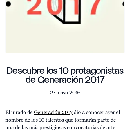
Descubre los 10 protagonistas
de Generación 2017
27 mayo 2016
El jurado de
Generación 2017
dio a conocer ayer el
nombre de los 10 talentos que formarán parte de
una de las más prestigiosas convocatorias de arte