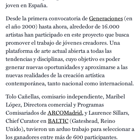
joven en España.
Desde la primera convocatoria de
Generaciones
(en
el año 2000) hasta ahora, alrededor de 16.000
artistas han participado en este proyecto que busca
promover el trabajo de jóvenes creadores. Una
plataforma de arte actual abierta a todas las
tendencias y disciplinas, cuyo objetivo es poder
generar nuevas oportunidades y aproximarse a las
nuevas realidades de la creación artística
contemporánea, tanto nacional como internacional.
Tolo Cañellas, comisario independiente, Maribel
López, Directora comercial y Programas
Comisariados de
ARCOMadrid
,
y Laurence Sillars,
Chief Curator en
BALTIC
(Gateshead, Reino
Unido)
,
tuvieron un arduo trabajo para seleccionar a
los ganadores entre más de 600 participantes.