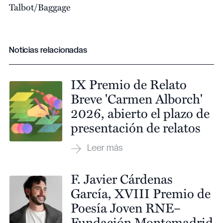
Talbot/Baggage
Noticias relacionadas
IX Premio de Relato
Breve 'Carmen Alborch'
2026, abierto el plazo de
presentación de relatos
F. Javier Cárdenas
García, XVIII Premio de
Poesía Joven RNE–
Fundación Montemadrid