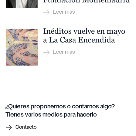
Inéditos vuelve en mayo
a La Casa Encendida
¿Quieres proponernos o contarnos algo?
Tienes varios medios para hacerlo
Contacto