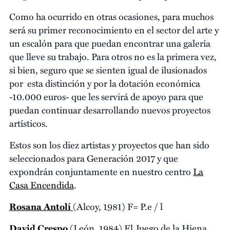
Como ha ocurrido en otras ocasiones, para muchos
será su primer reconocimiento en el sector del arte y
un escalón para que puedan encontrar una galería
que lleve su trabajo. Para otros no es la primera vez,
si bien, seguro que se sienten igual de ilusionados
por esta distinción y por la dotación económica
-10.000 euros- que les servirá de apoyo para que
puedan continuar desarrollando nuevos proyectos
artísticos.
Estos son los diez artistas y proyectos que han sido
seleccionados para Generación 2017 y que
expondrán conjuntamente en nuestro centro
La
Casa Encendida
.
Rosana Antolí
(Alcoy, 1981) F= P.e / l
David Crespo
(León, 1984) El Juego de la Hiena