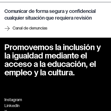
Comunicar de forma segura y confidencial
cualquier situación que requiera revisión
Canal de denuncias
Promovemos la inclusión y
la igualdad mediante el
acceso a la educación, el
empleo y la cultura.
Instagram
LinkedIn