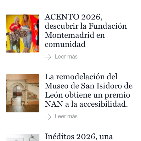
ACENTO 2026,
descubrir la Fundación
Montemadrid en
comunidad
La remodelación del
Museo de San Isidoro de
León obtiene un premio
NAN a la accesibilidad.
Inéditos 2026, una