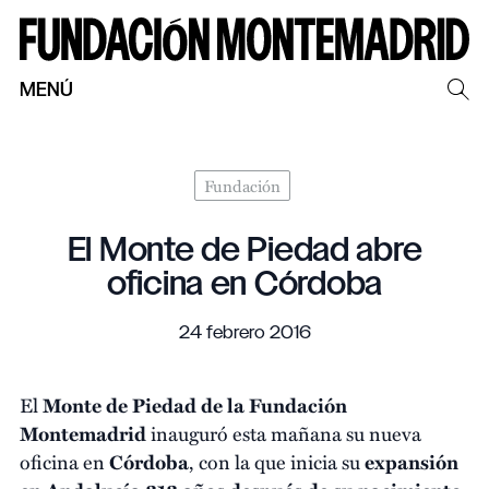
MENÚ
Fundación
El Monte de Piedad abre
oficina en Córdoba
24 febrero 2016
El
Monte de Piedad de la Fundación
Montemadrid
inauguró esta mañana su nueva
oficina en
Córdoba
, con la que inicia su
expansión