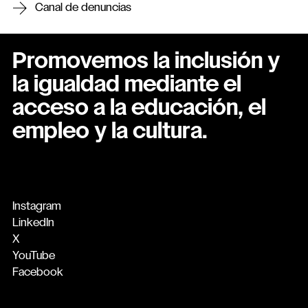
Canal de denuncias
Promovemos la inclusión y
la igualdad mediante el
acceso a la educación, el
empleo y la cultura.
Instagram
LinkedIn
X
YouTube
Facebook