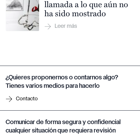
llamada a lo que aún no
ha sido mostrado
¿Quieres proponernos o contarnos algo?
Tienes varios medios para hacerlo
Contacto
Comunicar de forma segura y confidencial
cualquier situación que requiera revisión