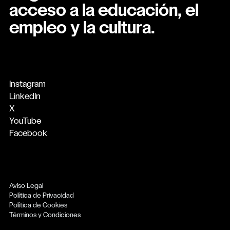
acceso a la educación, el
empleo y la cultura.
Instagram
LinkedIn
X
YouTube
Facebook
Aviso Legal
Política de Privacidad
Política de Cookies
Términos y Condiciones