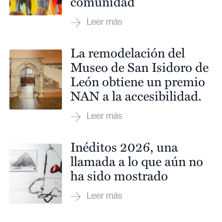
comunidad
La remodelación del
Museo de San Isidoro de
León obtiene un premio
NAN a la accesibilidad.
Inéditos 2026, una
llamada a lo que aún no
ha sido mostrado