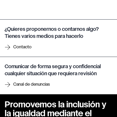
¿Quieres proponernos o contarnos algo?
Tienes varios medios para hacerlo
Contacto
Comunicar de forma segura y confidencial
cualquier situación que requiera revisión
Canal de denuncias
Promovemos la inclusión y
la igualdad mediante el