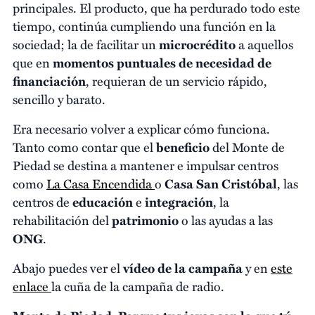
principales. El producto, que ha perdurado todo este
tiempo, continúa cumpliendo una función en la
sociedad; la de facilitar un
microcrédito
a aquellos
que en
momentos puntuales de necesidad de
financiación
, requieran de un servicio rápido,
sencillo y barato.
Era necesario volver a explicar cómo funciona.
Tanto como contar que el
beneficio
del Monte de
Piedad se destina a mantener e impulsar centros
como
La Casa Encendida
o
Casa San Cristóbal
, las
centros de
educación
e
integración
, la
rehabilitación del
patrimonio
o las ayudas a las
ONG
.
Abajo puedes ver el
vídeo de la campaña
y en
este
enlace
la cuña de la campaña de radio.