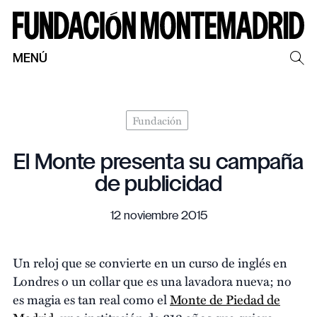
MENÚ
Fundación
El Monte presenta su campaña
de publicidad
12 noviembre 2015
Un reloj que se convierte en un curso de inglés en
Londres o un collar que es una lavadora nueva; no
es magia es tan real como el
Monte de Piedad de