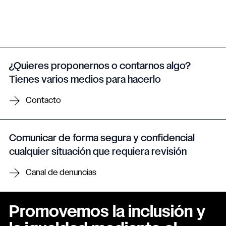
¿Quieres proponernos o contarnos algo?
Tienes varios medios para hacerlo
Contacto
Comunicar de forma segura y confidencial
cualquier situación que requiera revisión
Canal de denuncias
Promovemos la inclusión y