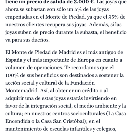
tiene un precio de salida de 3.000 €
. Las joyas que
ahora se subastan son sólo un 5% de las joyas
empeñadas en el Monte de Piedad, ya que el 95% de
nuestros clientes recupera sus joyas. Además, si las
joyas suben de precio durante la subasta, el beneficio
va para sus dueños.
El Monte de Piedad de Madrid es el más antiguo de
España y el más importante de Europa en cuanto a
volumen de operaciones. Te recordamos que el
100% de sus beneficios son destinados a sostener la
acción social y cultural de la Fundación
Montemadrid. Así, al obtener un crédito o al
adquirir una de estas joyas estarás invirtiendo en
favor de la integración social, el medio ambiente y la
cultura; en nuestros centros socioculturales (La Casa
Encendida o la Casa San Cristóbal); en el
mantenimiento de escuelas infantiles y colegios,