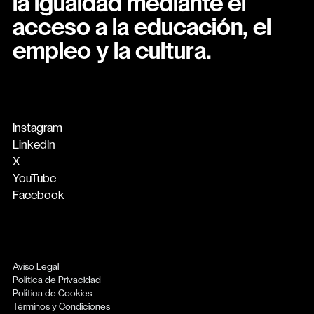
la igualdad mediante el
acceso a la educación, el
empleo y la cultura.
Instagram
LinkedIn
X
YouTube
Facebook
Aviso Legal
Política de Privacidad
Política de Cookies
Términos y Condiciones