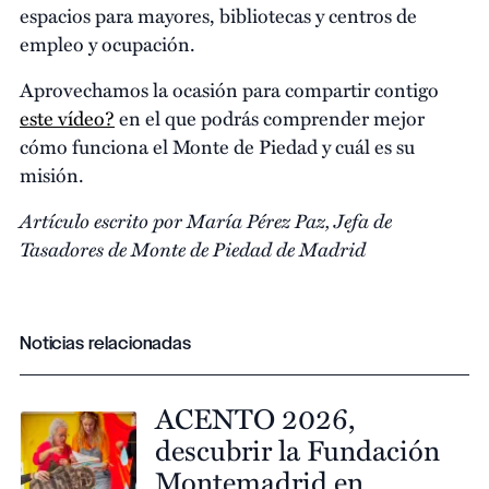
espacios para mayores, bibliotecas y centros de
empleo y ocupación.
Aprovechamos la ocasión para compartir contigo
este vídeo?
en el que podrás comprender mejor
cómo funciona el Monte de Piedad y cuál es su
misión.
Artículo escrito por María Pérez Paz, Jefa de
Tasadores de Monte de Piedad de Madrid
Noticias relacionadas
ACENTO 2026,
descubrir la Fundación
Montemadrid en