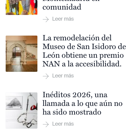
comunidad
La remodelación del
Museo de San Isidoro de
León obtiene un premio
NAN a la accesibilidad.
Inéditos 2026, una
llamada a lo que aún no
ha sido mostrado