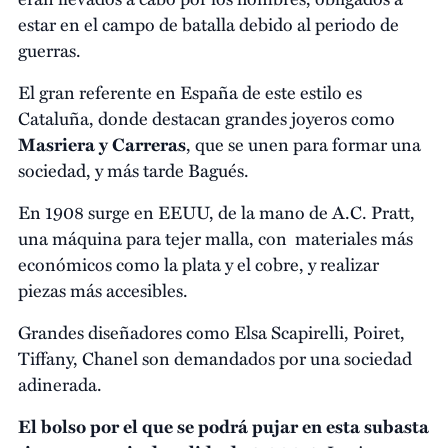
estar en el campo de batalla debido al periodo de
guerras.
El gran referente en España de este estilo es
Cataluña, donde destacan grandes joyeros como
Masriera y Carreras
, que se unen para formar una
sociedad, y más tarde Bagués.
En 1908 surge en EEUU, de la mano de A.C. Pratt,
una máquina para tejer malla, con materiales más
económicos como la plata y el cobre, y realizar
piezas más accesibles.
Grandes diseñadores como Elsa Scapirelli, Poiret,
Tiffany, Chanel son demandados por una sociedad
adinerada.
El bolso por el que se podrá pujar en esta subasta