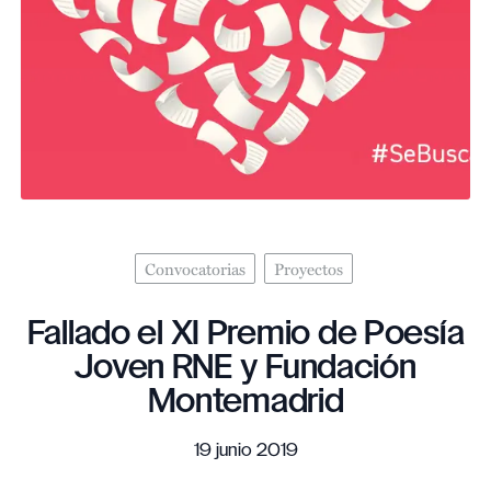
Convocatorias
Proyectos
Fallado el XI Premio de Poesía
Joven RNE y Fundación
Montemadrid
19 junio 2019