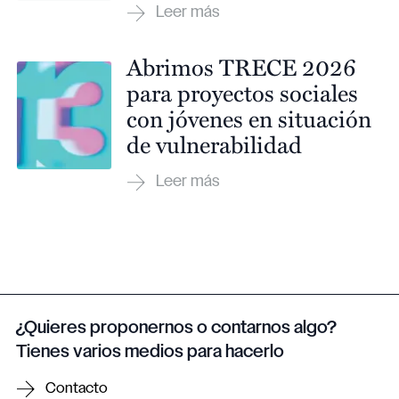
Abrimos TRECE 2026
para proyectos sociales
con jóvenes en situación
de vulnerabilidad
¿Quieres proponernos o contarnos algo?
Tienes varios medios para hacerlo
Contacto