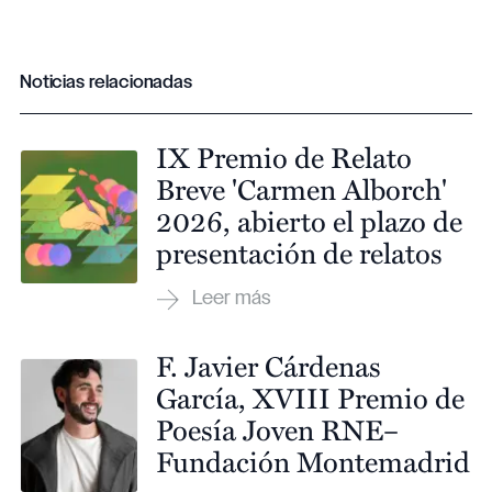
Noticias relacionadas
IX Premio de Relato
Breve 'Carmen Alborch'
2026, abierto el plazo de
presentación de relatos
F. Javier Cárdenas
García, XVIII Premio de
Poesía Joven RNE–
Fundación Montemadrid