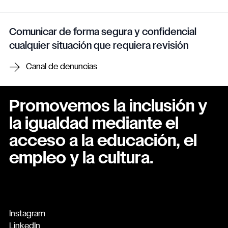
Comunicar de forma segura y confidencial
cualquier situación que requiera revisión
Canal de denuncias
Promovemos la inclusión y
la igualdad mediante el
acceso a la educación, el
empleo y la cultura.
Instagram
LinkedIn