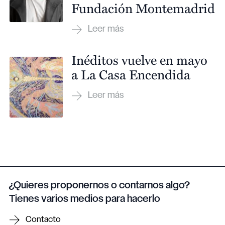
Fundación Montemadrid
Inéditos vuelve en mayo
a La Casa Encendida
¿Quieres proponernos o contarnos algo?
Tienes varios medios para hacerlo
Contacto