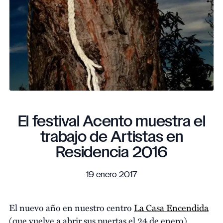
El festival Acento muestra el
trabajo de Artistas en
Residencia 2016
19 enero 2017
El nuevo año en nuestro centro
La Casa Encendida
(que vuelve a abrir sus puertas el 24 de enero)