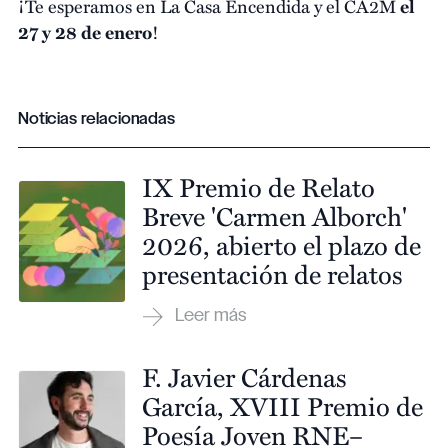
¡Te esperamos en La Casa Encendida y el CA2M
el
27 y 28 de enero
!
Noticias relacionadas
IX Premio de Relato
Breve 'Carmen Alborch'
2026, abierto el plazo de
presentación de relatos
F. Javier Cárdenas
García, XVIII Premio de
Poesía Joven RNE–