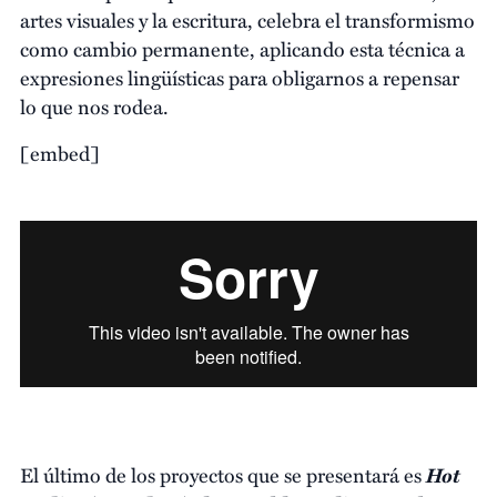
artes visuales y la escritura, celebra el transformismo
como cambio permanente, aplicando esta técnica a
expresiones lingüísticas para obligarnos a repensar
lo que nos rodea.
[embed]
Hot
El último de los proyectos que se presentará es