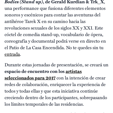
Bodies (Stand up)
, de Gerald Kurdian & Trk_X
,
una performance que fusiona diferentes elementos
sonoros y escénicos para contar las aventuras del
antihéroe Tarek X en su camino hacia las
revoluciones sexuales de los siglos XX y XXI. Este
cóctel de comedia stand-up, vocabulario de ópera,
coreografía y documental podrá verse en directo en
el Patio de La Casa Encendida. No te quedes sin tu
entrada
.
Durante estas jornadas de presentación, se creará un
espacio de encuentro con los
artistas
seleccionados para 2017
con la intención de crear
redes de colaboración, enriquecer la experiencia de
todos y todas ellas y que esta iniciativa continúe
creciendo dentro de los participantes, sobrepasando
los límites temporales de las residencias.