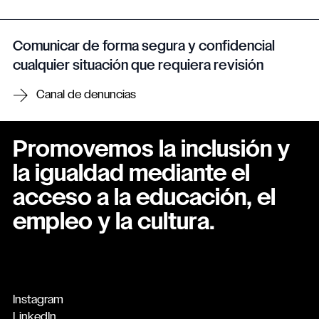
Comunicar de forma segura y confidencial
cualquier situación que requiera revisión
Canal de denuncias
Promovemos la inclusión y
la igualdad mediante el
acceso a la educación, el
empleo y la cultura.
Instagram
LinkedIn