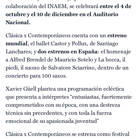
colaboración del INAEM, se celebrará
entre el 4 de
octubre y el 10 de diciembre en el Auditorio
Nacional.
Clásica x Contemporáneos cuenta con un
estreno
mundial
, el ballet Castor y Pollux, de Santiago
Lanchares; y
dos estrenos en España
: el homenaje
a Alfred Brendel de Mauricio Sotelo y La bocca, il
piedi, il suono de Salvatore Sciarrino, dentro de un
concierto para 100 saxos.
Xavier Güell plantea una programación ecléctica
que presenta a intérpretes “entusiastas, fuertemente
comprometidos con su época, con una destreza
técnica sin precedentes, y con toda la fuerza
emocional de su apasionada juventud”
Clásica x Contemporáneos se estrena como festival