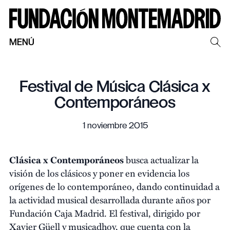
MENÚ
Festival de Música Clásica x
Contemporáneos
1 noviembre 2015
Clásica x Contemporáneos
busca actualizar la
visión de los clásicos y poner en evidencia los
orígenes de lo contemporáneo, dando continuidad a
la actividad musical desarrollada durante años por
Fundación Caja Madrid. El festival, dirigido por
Xavier Güell y musicadhoy, que cuenta con la