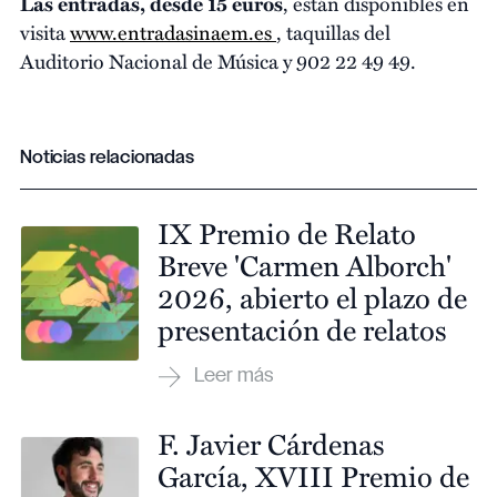
Las entradas, desde 15 euros
, están disponibles en
visita
www.entradasinaem.es
, taquillas del
Auditorio Nacional de Música y 902 22 49 49.
Noticias relacionadas
IX Premio de Relato
Breve 'Carmen Alborch'
2026, abierto el plazo de
presentación de relatos
F. Javier Cárdenas
García, XVIII Premio de