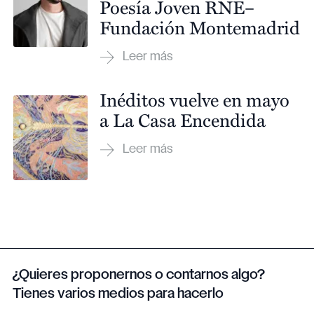
Poesía Joven RNE–
Fundación Montemadrid
Inéditos vuelve en mayo
a La Casa Encendida
¿Quieres proponernos o contarnos algo?
Tienes varios medios para hacerlo