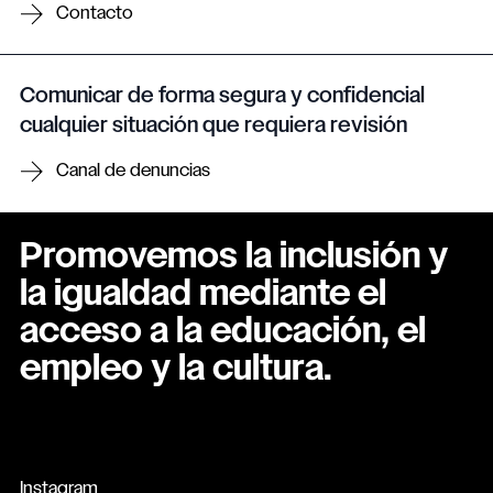
Contacto
Comunicar de forma segura y confidencial
cualquier situación que requiera revisión
Canal de denuncias
Promovemos la inclusión y
la igualdad mediante el
acceso a la educación, el
empleo y la cultura.
Instagram