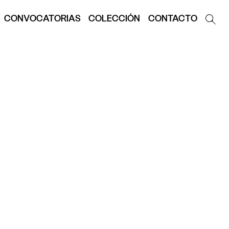
CONVOCATORIAS
COLECCIÓN
CONTACTO