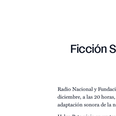
Ficción S
Radio Nacional y Fundac
diciembre, a las 20 horas,
adaptación sonora de la 