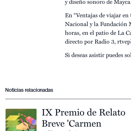
y diseño sonoro de Mayca
En “Ventajas de viajar en 
Nacional y la Fundación 
horas, en el patio de La 
directo por Radio 3, rtvep
Si deseas asistir puedes so
Noticias relacionadas
IX Premio de Relato
Breve 'Carmen