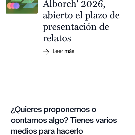
Alborch' 2026,
abierto el plazo de
presentación de
relatos
¿Quieres proponernos o
contarnos algo? Tienes varios
medios para hacerlo