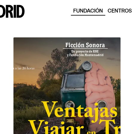
FUNDACIÓN
CENTROS