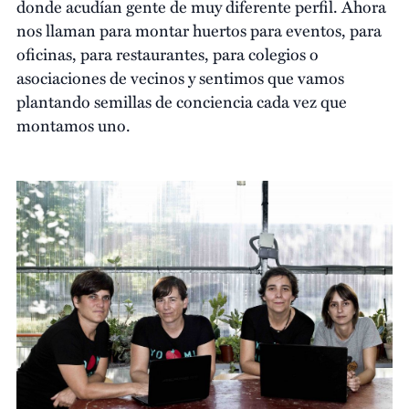
donde acudían gente de muy diferente perfil. Ahora
nos llaman para montar huertos para eventos, para
oficinas, para restaurantes, para colegios o
asociaciones de vecinos y sentimos que vamos
plantando semillas de conciencia cada vez que
montamos uno.