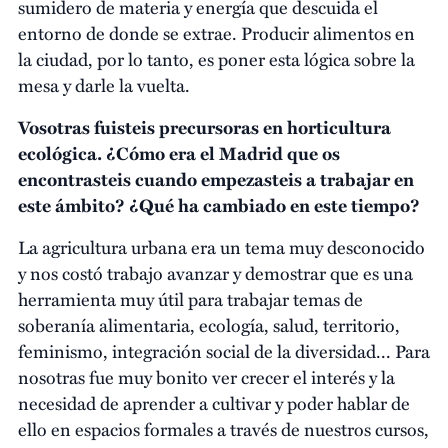
sumidero de materia y energía que descuida el
entorno de donde se extrae. Producir alimentos en
la ciudad, por lo tanto, es poner esta lógica sobre la
mesa y darle la vuelta.
Vosotras fuisteis precursoras en horticultura
ecológica. ¿Cómo era el Madrid que os
encontrasteis cuando empezasteis a trabajar en
este ámbito? ¿Qué ha cambiado en este tiempo?
La agricultura urbana era un tema muy desconocido
y nos costó trabajo avanzar y demostrar que es una
herramienta muy útil para trabajar temas de
soberanía alimentaria, ecología, salud, territorio,
feminismo, integración social de la diversidad... Para
nosotras fue muy bonito ver crecer el interés y la
necesidad de aprender a cultivar y poder hablar de
ello en espacios formales a través de nuestros cursos,