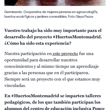
Germinando. Cooperativa de mujeres pioneras en agroecologi?a,
huertos ecolo?gicos y jardines comestibles. Foto Olaya Pazos
Vuestro trabajo ha sido muy importante para el
desarrollo del proyecto #HuertosMontemadrid.
¿Cómo ha sido esta experiencia?
Nuestra participación en
este proyecto
fue una
oportunidad para desarrollar nuestros
conocimientos y al mismo tiempo un aprendizaje
gracias a las personas que en él participaron.
Siempre será un proyecto con el que estamos muy
vinculadas.
En #HuertosMontemadrid se imparten talleres
pedagógicos, de los que también participan los
alumnos del centro de educación inclusiva Ponce