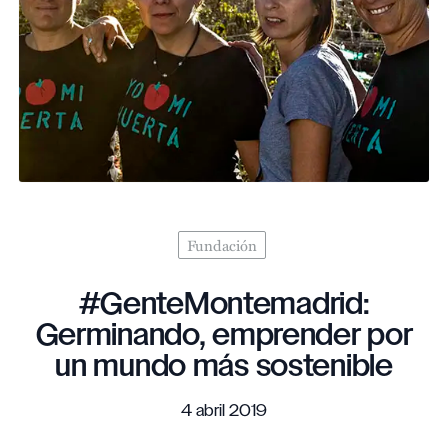
Fundación
#GenteMontemadrid:
Germinando, emprender por
un mundo más sostenible
4 abril 2019