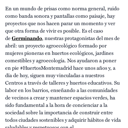
En un mundo de prisas como norma general, ruido
como banda sonora y pantallas como paisaje, hay
proyectos que nos hacen parar un momento y ver
que otra forma de vivir es posible. Es el caso
de
Germinando
, nuestras protagonistas del mes de
abril: un proyecto agroecológico formado por
mujeres pioneras en huertos ecológicos, jardines
comestibles y agroecología. Nos ayudaron a poner
en pie #HuertosMontemadrid hace unos años y, a
día de hoy, siguen muy vinculadas a nuestros
Centros a través de talleres y huertos educativos. Su
labor en los barrios, enseñando a las comunidades
de vecinos a crear y mantener espacios verdes, ha
sido fundamental a la hora de concienciar a la
sociedad sobre la importancia de construir entre
todos ciudades sostenibles y adquirir hábitos de vida
saludables y respetuosos con el