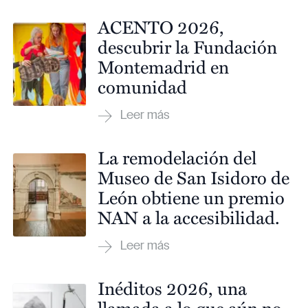
ACENTO 2026,
descubrir la Fundación
Montemadrid en
comunidad
La remodelación del
Museo de San Isidoro de
León obtiene un premio
NAN a la accesibilidad.
Inéditos 2026, una
llamada a lo que aún no