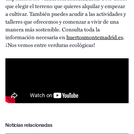
que elegir el terreno que quieres alquilar y empezar
a cultivar. También puedes acudir a las actividades y
talleres que ofrecemos y comenzar a vivir de una
manera más sostenible. Consulta toda la
información necesaria en
huertosmontemadrid.es
.
¡Nos vemos entre verduras ecológicas!
Noticias relacionadas