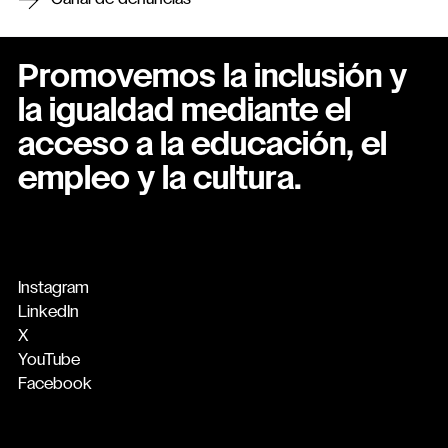
Canal de denuncias
Promovemos la inclusión y
la igualdad mediante el
acceso a la educación, el
empleo y la cultura.
Instagram
LinkedIn
X
YouTube
Facebook