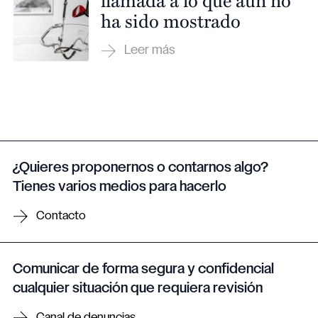
ha sido mostrado
¿Quieres proponernos o contarnos algo?
Tienes varios medios para hacerlo
Contacto
Comunicar de forma segura y confidencial
cualquier situación que requiera revisión