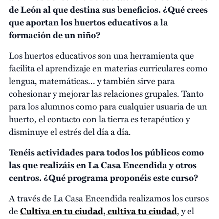
de León al que destina sus beneficios. ¿Qué crees
que aportan los huertos educativos a la
formación de un niño?
Los huertos educativos son una herramienta que
facilita el aprendizaje en materias curriculares como
lengua, matemáticas... y también sirve para
cohesionar y mejorar las relaciones grupales. Tanto
para los alumnos como para cualquier usuaria de un
huerto, el contacto con la tierra es terapéutico y
disminuye el estrés del día a día.
Tenéis actividades para todos los públicos como
las que realizáis en La Casa Encendida y otros
centros. ¿Qué programa proponéis este curso?
A través de La Casa Encendida realizamos los cursos
de
Cultiva en tu ciudad, cultiva tu ciudad
, y el