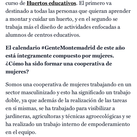
curso de
Huertos educativos
. El primero va
destinado a todas las personas que quieran aprender
a montar y cuidar un huerto, y en el segundo se
trabaja más el diseño de actividades enfocadas a
alumnos de centros educativos.
El calendario #GenteMontemadrid de este año
está íntegramente compuesto por mujeres.
¿Cómo ha sido formar una cooperativa de
mujeres?
Somos una cooperativa de mujeres trabajando en un
sector masculinizado y esto ha significado un trabajo
doble, ya que además de la realización de las tareas
en sí mismas, se ha trabajado para visibilizar a
jardineras, agricultoras y técnicas agroecológicas y se
ha realizado un trabajo interno de empoderamiento
en el equipo.