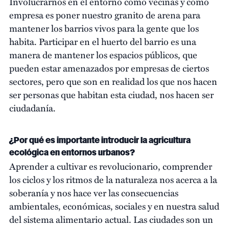
Involucrarnos en el entorno como vecinas y como
empresa es poner nuestro granito de arena para
mantener los barrios vivos para la gente que los
habita. Participar en el huerto del barrio es una
manera de mantener los espacios públicos, que
pueden estar amenazados por empresas de ciertos
sectores, pero que son en realidad los que nos hacen
ser personas que habitan esta ciudad, nos hacen ser
ciudadanía.
¿Por qué es importante introducir la agricultura
ecológica en entornos urbanos?
Aprender a cultivar es revolucionario, comprender
los ciclos y los ritmos de la naturaleza nos acerca a la
soberanía y nos hace ver las consecuencias
ambientales, económicas, sociales y en nuestra salud
del sistema alimentario actual. Las ciudades son un