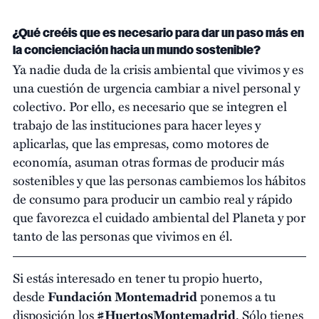
¿Qué creéis que es necesario para dar un paso más en
la concienciación hacia un mundo sostenible?
Ya nadie duda de la crisis ambiental que vivimos y es
una cuestión de urgencia cambiar a nivel personal y
colectivo. Por ello, es necesario que se integren el
trabajo de las instituciones para hacer leyes y
aplicarlas, que las empresas, como motores de
economía, asuman otras formas de producir más
sostenibles y que las personas cambiemos los hábitos
de consumo para producir un cambio real y rápido
que favorezca el cuidado ambiental del Planeta y por
tanto de las personas que vivimos en él.
Si estás interesado en tener tu propio huerto,
desde
Fundación Montemadrid
ponemos a tu
disposición los
#HuertosMontemadrid
. Sólo tienes