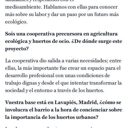
medioambiente. Hablamos con ellas para conocer
más sobre su labor y dar un paso por un futuro más
ecológico.
Sois una cooperativa precursora en agricultura
ecológica y huertos de ocio. ¿De dónde surge este
proyecto?
La cooperativa dio salida a varias necesidades; entre
ellas, la más importante fue crear un espacio para el
desarrollo profesional con unas condiciones de
trabajo dignas y desde el que intentar transformar la
sociedad y el entorno a través de los huertos.
Vuestra base está en Lavapiés, Madrid, ¿cómo se
involucra el barrio a la hora de concienciar sobre
la importancia de los huertos urbanos?