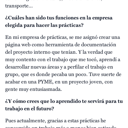
transporte...
¿Cuáles han sido tus funciones en la empresa
elegida para hacer las prácticas?
En mi empresa de prácticas, se me asignó crear una
página web como herramienta de documentación
del proyecto interno que tenían. Y la verdad que
muy contento con el trabajo que me tocó, aprendí a
desarrollar nuevas áreas y a perfilar el trabajo en
grupo, que es donde pecaba un poco. Tuve suerte de
acabar en una PYME, en un proyecto joven, con
gente muy entusiasmada.
¿Y cómo crees que lo aprendido te servirá para tu
trabajo en el futuro?
Pues actualmente, gracias a estas prácticas he
conseguido un trabajo más o menos bien cotizado