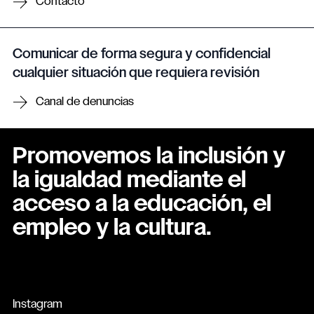
Contacto
Comunicar de forma segura y confidencial
cualquier situación que requiera revisión
Canal de denuncias
Promovemos la inclusión y
la igualdad mediante el
acceso a la educación, el
empleo y la cultura.
Instagram