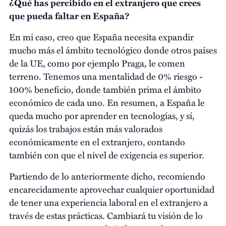
¿Qué has percibido en el extranjero que crees
que pueda faltar en España?
En mi caso, creo que España necesita expandir
mucho más el ámbito tecnológico donde otros países
de la UE, como por ejemplo Praga, le comen
terreno. Tenemos una mentalidad de 0% riesgo -
100% beneficio, donde también prima el ámbito
económico de cada uno. En resumen, a España le
queda mucho por aprender en tecnologías, y sí,
quizás los trabajos están más valorados
económicamente en el extranjero, contando
también con que el nivel de exigencia es superior.
Partiendo de lo anteriormente dicho, recomiendo
encarecidamente aprovechar cualquier oportunidad
de tener una experiencia laboral en el extranjero a
través de estas prácticas. Cambiará tu visión de lo