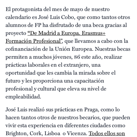
El protagonista del mes de mayo de nuestro
calendario es José Luis Cobo, que como tantos otros
alumnos de FP ha disfrutado de una beca gracias al
proyecto
“
De Madrid a Europa. Erasmus+
Formación Profesional”
, que llevamos a cabo con la
cofinanciación de la Unión Europea. Nuestras becas
permiten a muchos jóvenes, 86 este año, realizar
prácticas laborales en el extranjero, una
oportunidad que les cambia la mirada sobre el
futuro y les proporciona una capacitación
profesional y cultural que eleva su nivel de
empleabilidad.
José Luis realizó sus prácticas en Praga, como lo
hacen tantos otros de nuestros becarios, que pueden
vivir esta experiencia en diferentes ciudades como
Brighton, Cork, Lisboa o Vicenza.
Todos ellos son