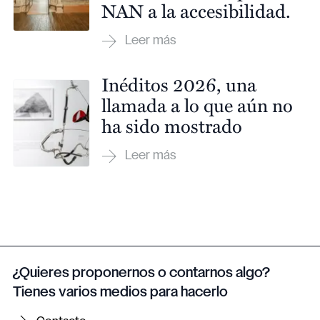
NAN a la accesibilidad.
Inéditos 2026, una
llamada a lo que aún no
ha sido mostrado
¿Quieres proponernos o contarnos algo?
Tienes varios medios para hacerlo