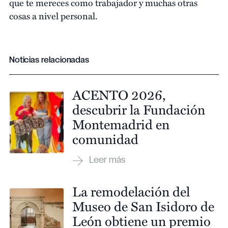
que te mereces como trabajador y muchas otras
cosas a nivel personal.
Noticias relacionadas
ACENTO 2026,
descubrir la Fundación
Montemadrid en
comunidad
La remodelación del
Museo de San Isidoro de
León obtiene un premio