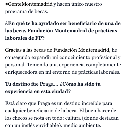
#GenteMontemadrid
y hacen único nuestro
programa de becas.
¿En qué te ha ayudado ser beneficiario de una de
las becas Fundación Montemadrid de prácticas
laborales de FP?
Gracias a las
becas de Fundación Montemadrid
, he
conseguido expandir mi conocimiento profesional y
personal. Teniendo una experiencia completamente
enriquecedora en mi entorno de prácticas laborales.
Tu destino fue Praga… ¿Cómo ha sido tu
experiencia en esta ciudad?
Está claro que Praga es un destino increíble para
cualquier beneficiario de la beca. El buen hacer de
los checos se nota en todo: cultura (donde destacan
con un inglés envidiable), medio ambiente,