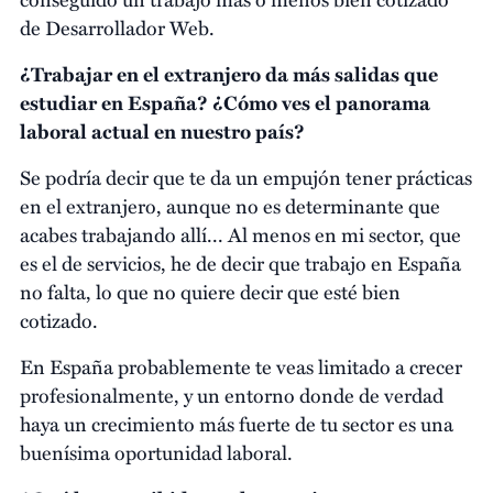
de Desarrollador Web.
¿Trabajar en el extranjero da más salidas que
estudiar en España? ¿Cómo ves el panorama
laboral actual en nuestro país?
Se podría decir que te da un empujón tener prácticas
en el extranjero, aunque no es determinante que
acabes trabajando allí... Al menos en mi sector, que
es el de servicios, he de decir que trabajo en España
no falta, lo que no quiere decir que esté bien
cotizado.
En España probablemente te veas limitado a crecer
profesionalmente, y un entorno donde de verdad
haya un crecimiento más fuerte de tu sector es una
buenísima oportunidad laboral.