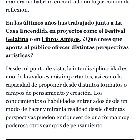
manera no habrían encontrado un lugar común de
reflexión.
En los últimos años has trabajado junto a La
Casa Encendida en proyectos como el
Festival
Gelatina
o en
Libros Amigos
. ¿Qué crees que
aporta al público ofrecer distintas perspectivas
artísticas?
Desde mi punto de vista, la interdisciplinaridad es
uno de los valores más importantes, así como la
capacidad de proponer desde distintos formatos o
campos de pensamiento y creación. Los
conocimientos o habilidades entrenados desde un
modo de hacer y mirar la realidad desde distintas
perspectivas pueden enriquecer de una forma muy
poderosa otros campos de pensamiento.