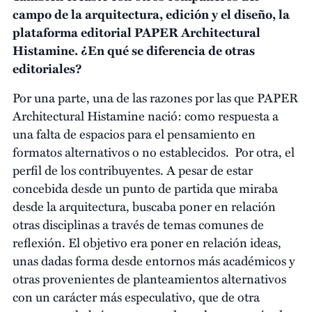
campo de la arquitectura, edición y el diseño, la
plataforma editorial PAPER Architectural
Histamine. ¿En qué se diferencia de otras
editoriales?
Por una parte, una de las razones por las que PAPER
Architectural Histamine nació: como respuesta a
una falta de espacios para el pensamiento en
formatos alternativos o no establecidos. Por otra, el
perfil de los contribuyentes. A pesar de estar
concebida desde un punto de partida que miraba
desde la arquitectura, buscaba poner en relación
otras disciplinas a través de temas comunes de
reflexión. El objetivo era poner en relación ideas,
unas dadas forma desde entornos más académicos y
otras provenientes de planteamientos alternativos
con un carácter más especulativo, que de otra