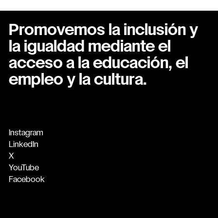
Promovemos la inclusión y
la igualdad mediante el
acceso a la educación, el
empleo y la cultura.
Instagram
LinkedIn
X
YouTube
Facebook