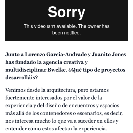
Junto a Lorenzo García-Andrade y Juanito Jones
has fundado la agencia creativa y
multidisciplinar Bwelke. ¿Qué tipo de proyectos
desarrolláis?
Venimos desde la arquitectura, pero estamos
fuertemente interesados por el valor de la
experiencia y del diseño de encuentros y espacios
más allá de los contenedores o escenarios, es decir,
nos interesa mucho lo que va a suceder en ellos y
entender cómo estos afectan la experiencia.