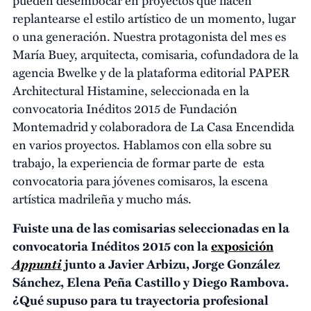
replantearse el estilo artístico de un momento, lugar
o una generación. Nuestra protagonista del mes es
María Buey, arquitecta, comisaria, cofundadora de la
agencia Bwelke y de la plataforma editorial PAPER
Architectural Histamine, seleccionada en la
convocatoria Inéditos 2015 de Fundación
Montemadrid y colaboradora de La Casa Encendida
en varios proyectos. Hablamos con ella sobre su
trabajo, la experiencia de formar parte de esta
convocatoria para jóvenes comisaros, la escena
artística madrileña y mucho más.
Fuiste una de las comisarias seleccionadas en la
convocatoria Inéditos 2015 con la
exposición
Appunti
junto a Javier Arbizu, Jorge González
Sánchez, Elena Peña Castillo y Diego Rambova.
¿Qué supuso para tu trayectoria profesional