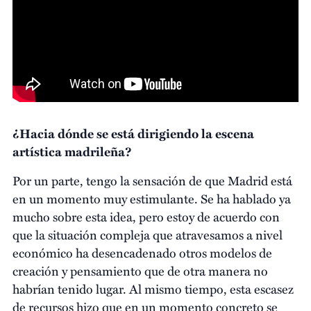
¿Hacia dónde se está dirigiendo la escena
artística madrileña?
Por un parte, tengo la sensación de que Madrid está
en un momento muy estimulante. Se ha hablado ya
mucho sobre esta idea, pero estoy de acuerdo con
que la situación compleja que atravesamos a nivel
económico ha desencadenado otros modelos de
creación y pensamiento que de otra manera no
habrían tenido lugar. Al mismo tiempo, esta escasez
de recursos hizo que en un momento concreto se