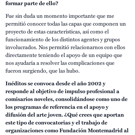
formar parte de ello?
Fue sin duda un momento importante que me
permitió conocer todas las capas que componen un
proyecto de estas características, así como el
funcionamiento de los distintos agentes y grupos
involucrados. Nos permitió relacionarnos con ellos
directamente teniendo el apoyo de un equipo que
nos ayudaría a resolver las complicaciones que
fueron surgiendo, que las hubo.
Inéditos se convoca desde el año 2002 y
responde al objetivo de impulso profesional a
comisarios noveles, consolidándose como uno de
los programas de referencia en el apoyo y
difusión del arte joven. ¿Qué crees que aportan
este tipo de convocatorias y el trabajo de
organizaciones como Fundación Montemadrid al