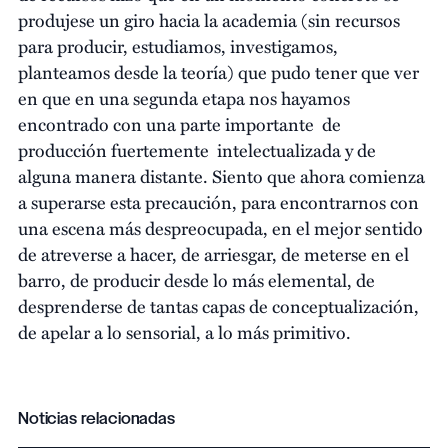
produjese un giro hacia la academia (sin recursos
para producir, estudiamos, investigamos,
planteamos desde la teoría) que pudo tener que ver
en que en una segunda etapa nos hayamos
encontrado con una parte importante de
producción fuertemente intelectualizada y de
alguna manera distante. Siento que ahora comienza
a superarse esta precaución, para encontrarnos con
una escena más despreocupada, en el mejor sentido
de atreverse a hacer, de arriesgar, de meterse en el
barro, de producir desde lo más elemental, de
desprenderse de tantas capas de conceptualización,
de apelar a lo sensorial, a lo más primitivo.
Noticias relacionadas