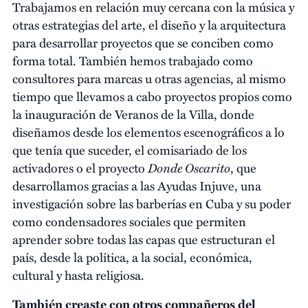
Trabajamos en relación muy cercana con la música y
otras estrategias del arte, el diseño y la arquitectura
para desarrollar proyectos que se conciben como
forma total. También hemos trabajado como
consultores para marcas u otras agencias, al mismo
tiempo que llevamos a cabo proyectos propios como
la inauguración de Veranos de la Villa, donde
diseñamos desde los elementos escenográficos a lo
que tenía que suceder, el comisariado de los
Donde Oscarito
activadores o el proyecto
, que
desarrollamos gracias a las Ayudas Injuve, una
investigación sobre las barberías en Cuba y su poder
como condensadores sociales que permiten
aprender sobre todas las capas que estructuran el
país, desde la política, a la social, económica,
cultural y hasta religiosa.
También creaste con otros compañeros del