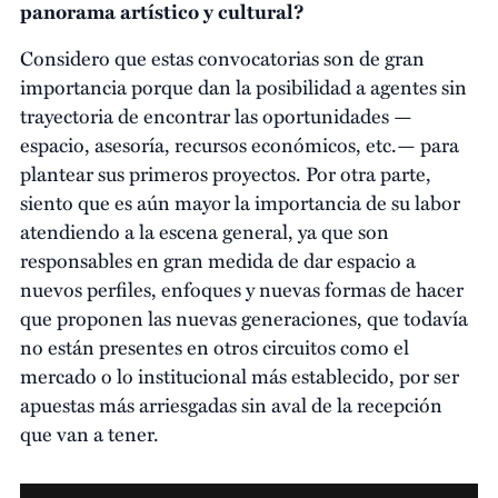
panorama artístico y cultural?
Considero que estas convocatorias son de gran
importancia porque dan la posibilidad a agentes sin
trayectoria de encontrar las oportunidades —
espacio, asesoría, recursos económicos, etc.— para
plantear sus primeros proyectos. Por otra parte,
siento que es aún mayor la importancia de su labor
atendiendo a la escena general, ya que son
responsables en gran medida de dar espacio a
nuevos perfiles, enfoques y nuevas formas de hacer
que proponen las nuevas generaciones, que todavía
no están presentes en otros circuitos como el
mercado o lo institucional más establecido, por ser
apuestas más arriesgadas sin aval de la recepción
que van a tener.