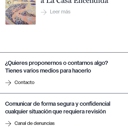
¿Quieres proponernos o contarnos algo?
Tienes varios medios para hacerlo
Contacto
Comunicar de forma segura y confidencial
cualquier situación que requiera revisión
Canal de denuncias