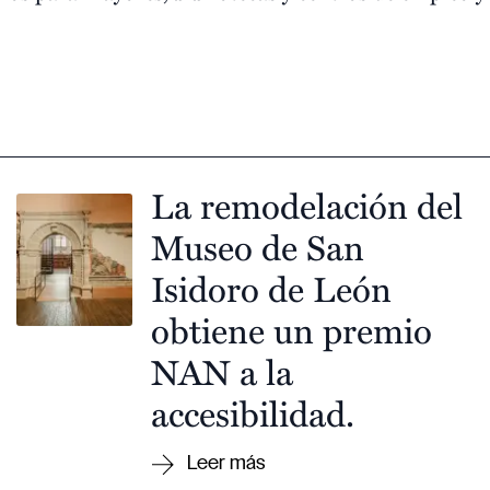
La remodelación del
Museo de San
Isidoro de León
obtiene un premio
NAN a la
accesibilidad.