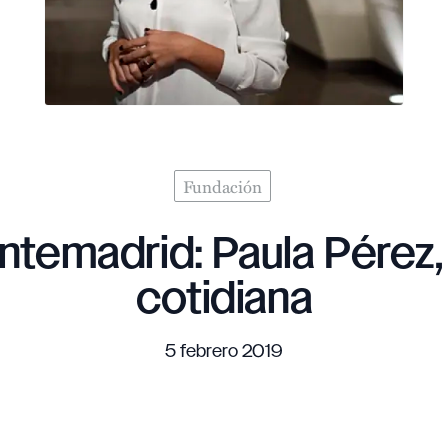
Fundación
emadrid: Paula Pérez, 
cotidiana
5 febrero 2019