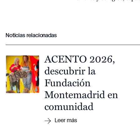
Noticias relacionadas
ACENTO 2026,
descubrir la
Fundación
Montemadrid en
comunidad