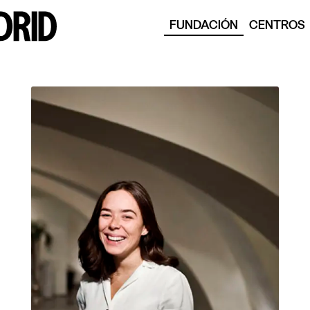
FUNDACIÓN
CENTROS