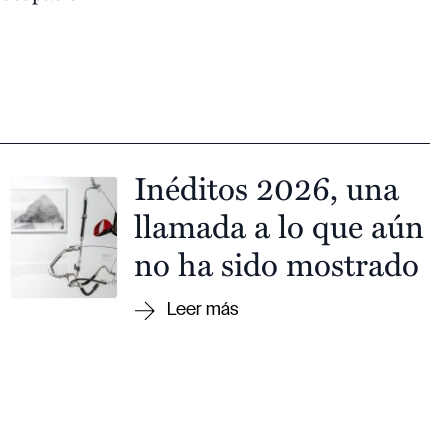
Inéditos 2026, una
llamada a lo que aún
no ha sido mostrado