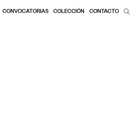
CONVOCATORIAS
COLECCIÓN
CONTACTO