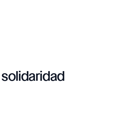
solidaridad