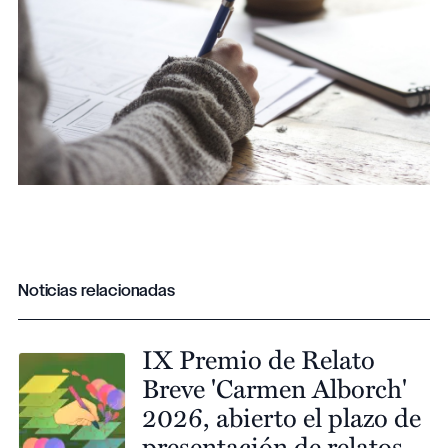
Noticias relacionadas
IX Premio de Relato
Breve 'Carmen Alborch'
2026, abierto el plazo de
presentación de relatos