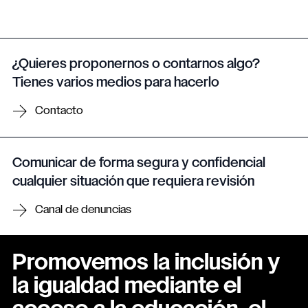
¿Quieres proponernos o contarnos algo?
Tienes varios medios para hacerlo
Contacto
Comunicar de forma segura y confidencial
cualquier situación que requiera revisión
Canal de denuncias
Promovemos la inclusión y
la igualdad mediante el