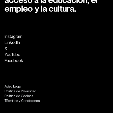
acceso a la educación, el
empleo y la cultura.
Instagram
LinkedIn
X
YouTube
Facebook
Aviso Legal
Política de Privacidad
Política de Cookies
Términos y Condiciones