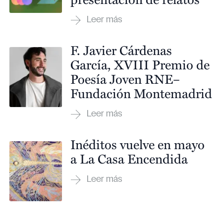
F. Javier Cárdenas
García, XVIII Premio de
Poesía Joven RNE–
Fundación Montemadrid
Inéditos vuelve en mayo
a La Casa Encendida