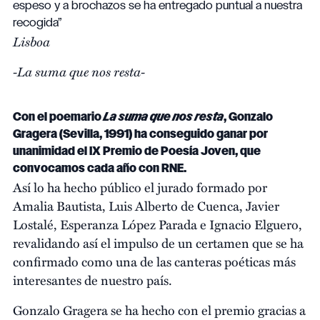
espeso y a brochazos se ha entregado puntual a nuestra
recogida”
Lisboa
-La suma que nos resta-
Con el poemario
La suma que nos resta
, Gonzalo
Gragera (Sevilla, 1991) ha conseguido ganar por
unanimidad el IX Premio de Poesía Joven, que
convocamos cada año con RNE.
Así lo ha hecho público el jurado formado por
Amalia Bautista, Luis Alberto de Cuenca, Javier
Lostalé, Esperanza López Parada e Ignacio Elguero,
revalidando así el impulso de un certamen que se ha
confirmado como una de las canteras poéticas más
interesantes de nuestro país.
Gonzalo Gragera se ha hecho con el premio gracias a