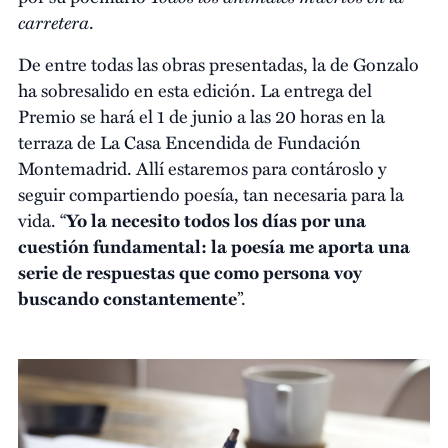
carretera
.
De entre todas las obras presentadas, la de Gonzalo
ha sobresalido en esta edición. La entrega del
Premio se hará el 1 de junio a las 20 horas en la
terraza de La Casa Encendida de Fundación
Montemadrid. Allí estaremos para contároslo y
seguir compartiendo poesía, tan necesaria para la
vida. “
Yo la necesito todos los días por una
cuestión fundamental: la poesía me aporta una
serie de respuestas que como persona voy
buscando constantemente
”.