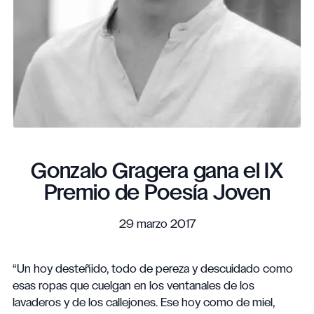
Gonzalo Gragera gana el IX
Premio de Poesía Joven
29 marzo 2017
“Un hoy desteñido, todo de pereza y descuidado como
esas ropas que cuelgan en los ventanales de los
lavaderos y de los callejones. Ese hoy como de miel,