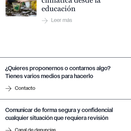
educación
¿Quieres proponernos o contarnos algo?
Tienes varios medios para hacerlo
Contacto
Comunicar de forma segura y confidencial
cualquier situación que requiera revisión
Canal de denuncias