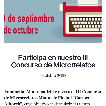
Participa en nuestro III
Concurso de Microrrelatos
1 octubre 2019
Fundación Montemadrid
convoca el
III Concurso
de Microrrelatos Monte de Piedad “Carmen
Alborch”
, cuyo objetivo es descubrir el talento