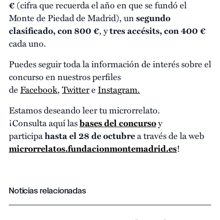
€
(cifra que recuerda el año en que se fundó el
Monte de Piedad de Madrid), un
segundo
clasificado, con 800 €
, y
tres accésits, con 400 €
cada uno.
Puedes seguir toda la información de interés sobre el
concurso en nuestros perfiles
de
Facebook
,
Twitter
e
Instagram.
Estamos deseando leer tu microrrelato.
¡Consulta aquí las
bases del concurso
y
participa
hasta el 28 de octubre
a través de la web
microrrelatos.fundacionmontemadrid.es
!
Noticias relacionadas