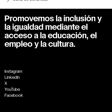
Promovemos la inclusión y
la igualdad mediante el
acceso a la educación, el
empleo y la cultura.
Instagram
LinkedIn
X
YouTube
Facebook