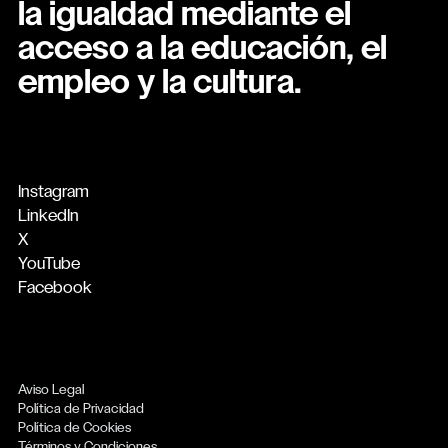
la igualdad mediante el
acceso a la educación, el
empleo y la cultura.
Instagram
LinkedIn
X
YouTube
Facebook
Aviso Legal
Política de Privacidad
Política de Cookies
Términos y Condiciones