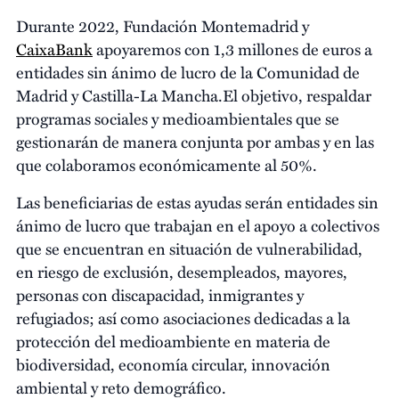
Durante 2022, Fundación Montemadrid y
CaixaBank
apoyaremos con 1,3 millones de euros a
entidades sin ánimo de lucro de la Comunidad de
Madrid y Castilla-La Mancha.El objetivo, respaldar
programas sociales y medioambientales que se
gestionarán de manera conjunta por ambas y en las
que colaboramos económicamente al 50%.
Las beneficiarias de estas ayudas serán entidades sin
ánimo de lucro que trabajan en el apoyo a colectivos
que se encuentran en situación de vulnerabilidad,
en riesgo de exclusión, desempleados, mayores,
personas con discapacidad, inmigrantes y
refugiados; así como asociaciones dedicadas a la
protección del medioambiente en materia de
biodiversidad, economía circular, innovación
ambiental y reto demográfico.