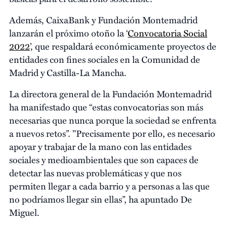
Además, CaixaBank y Fundación Montemadrid
lanzarán el próximo otoño la ‘
Convocatoria Social
2022
’, que respaldará económicamente proyectos de
entidades con fines sociales en la Comunidad de
Madrid y Castilla-La Mancha.
La directora general de la Fundación Montemadrid
ha manifestado que “estas convocatorias son más
necesarias que nunca porque la sociedad se enfrenta
a nuevos retos”. "Precisamente por ello, es necesario
apoyar y trabajar de la mano con las entidades
sociales y medioambientales que son capaces de
detectar las nuevas problemáticas y que nos
permiten llegar a cada barrio y a personas a las que
no podríamos llegar sin ellas”, ha apuntado De
Miguel.