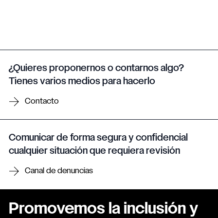
¿Quieres proponernos o contarnos algo?
Tienes varios medios para hacerlo
Contacto
Comunicar de forma segura y confidencial
cualquier situación que requiera revisión
Canal de denuncias
Promovemos la inclusión y