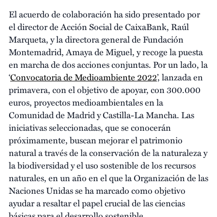
El acuerdo de colaboración ha sido presentado por
el director de Acción Social de CaixaBank, Raúl
Marqueta, y la directora general de Fundación
Montemadrid, Amaya de Miguel, y recoge la puesta
en marcha de dos acciones conjuntas. Por un lado, la
‘
Convocatoria de Medioambiente 2022
’, lanzada en
primavera, con el objetivo de apoyar, con 300.000
euros, proyectos medioambientales en la
Comunidad de Madrid y Castilla-La Mancha. Las
iniciativas seleccionadas, que se conocerán
próximamente, buscan mejorar el patrimonio
natural a través de la conservación de la naturaleza y
la biodiversidad y el uso sostenible de los recursos
naturales, en un año en el que la Organización de las
Naciones Unidas se ha marcado como objetivo
ayudar a resaltar el papel crucial de las ciencias
básicas para el desarrollo sostenible.