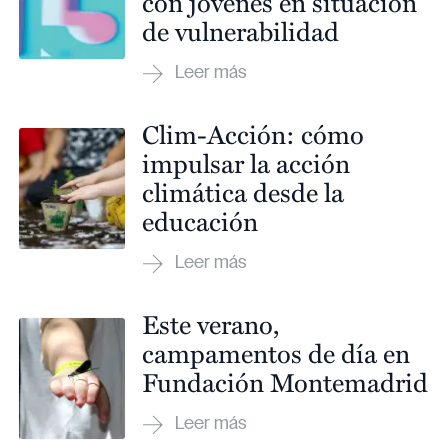
con jóvenes en situación
de vulnerabilidad
Clim-Acción: cómo
impulsar la acción
climática desde la
educación
Este verano,
campamentos de día en
Fundación Montemadrid