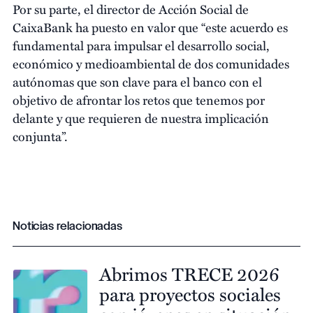
Por su parte, el director de Acción Social de
CaixaBank ha puesto en valor que “este acuerdo es
fundamental para impulsar el desarrollo social,
económico y medioambiental de dos comunidades
autónomas que son clave para el banco con el
objetivo de afrontar los retos que tenemos por
delante y que requieren de nuestra implicación
conjunta”.
Noticias relacionadas
Abrimos TRECE 2026
para proyectos sociales