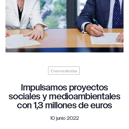
Convocatorias
Impulsamos proyectos
sociales y medioambientales
con 1,3 millones de euros
10 junio 2022