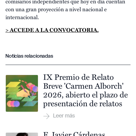
comisarios independientes que hoy en día cuentan
con una gran proyección a nivel nacional e
internacional.
> ACCEDE A LA CONVOCATORIA.
Noticias relacionadas
IX Premio de Relato
Breve 'Carmen Alborch'
2026, abierto el plazo de
presentación de relatos
F. Javier Cárdenas