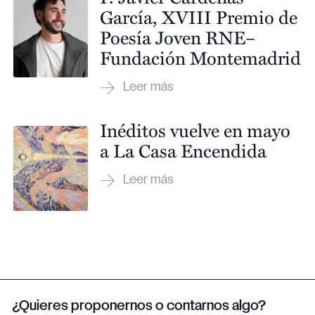
García, XVIII Premio de
Poesía Joven RNE–
Fundación Montemadrid
Inéditos vuelve en mayo
a La Casa Encendida
¿Quieres proponernos o contarnos algo?