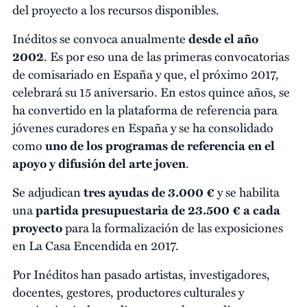
del proyecto a los recursos disponibles.
Inéditos se convoca anualmente
desde el año
2002
. Es por eso una de las primeras convocatorias
de comisariado en España y que, el próximo 2017,
celebrará su 15 aniversario. En estos quince años, se
ha convertido en la plataforma de referencia para
jóvenes curadores en España y se ha consolidado
como
uno de los programas de referencia en el
apoyo y difusión del arte joven
.
Se adjudican
tres ayudas de 3.000 €
y se habilita
una
partida presupuestaria de 23.500 € a cada
proyecto
para la formalización de las exposiciones
en La Casa Encendida en 2017.
Por Inéditos han pasado artistas, investigadores,
docentes, gestores, productores culturales y