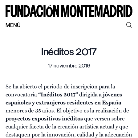
MENÚ
Inéditos 2017
17 noviembre 2016
Se ha abierto el periodo de inscripción para la
convocatoria
“Inéditos 2017”
dirigida a
jóvenes
españoles y extranjeros residentes en España
menores de 35 años. El objetivo es la realización de
proyectos expositivos inéditos
que versen sobre
cualquier faceta de la creación artística actual y que
destaquen por la innovación, calidad y la adecuación