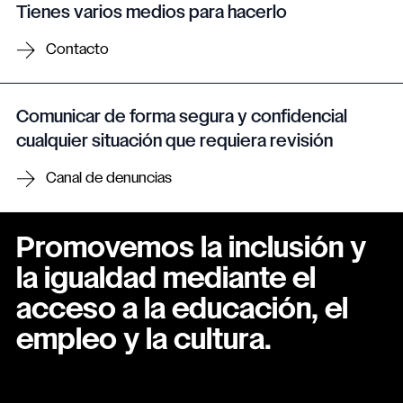
Tienes varios medios para hacerlo
Contacto
Comunicar de forma segura y confidencial
cualquier situación que requiera revisión
Canal de denuncias
Promovemos la inclusión y
la igualdad mediante el
acceso a la educación, el
empleo y la cultura.