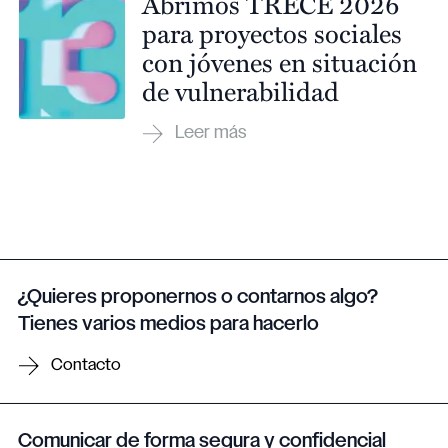
Abrimos TRECE 2026
para proyectos sociales
con jóvenes en situación
de vulnerabilidad
¿Quieres proponernos o contarnos algo?
Tienes varios medios para hacerlo
Contacto
Comunicar de forma segura y confidencial