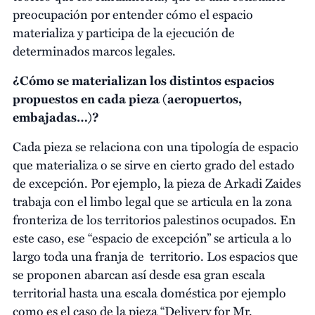
preocupación por entender cómo el espacio
materializa y participa de la ejecución de
determinados marcos legales.
¿Cómo se materializan los distintos espacios
propuestos en cada pieza (aeropuertos,
embajadas…)?
Cada pieza se relaciona con una tipología de espacio
que materializa o se sirve en cierto grado del estado
de excepción. Por ejemplo, la pieza de Arkadi Zaides
trabaja con el limbo legal que se articula en la zona
fronteriza de los territorios palestinos ocupados. En
este caso, ese “espacio de excepción” se articula a lo
largo toda una franja de territorio. Los espacios que
se proponen abarcan así desde esa gran escala
territorial hasta una escala doméstica por ejemplo
como es el caso de la pieza “Delivery for Mr.