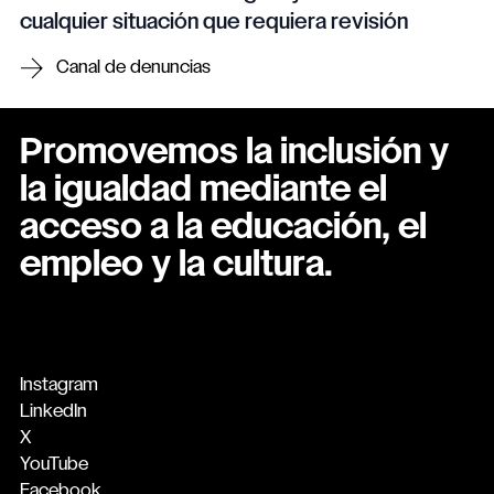
cualquier situación que requiera revisión
Canal de denuncias
Promovemos la inclusión y
la igualdad mediante el
acceso a la educación, el
empleo y la cultura.
Instagram
LinkedIn
X
YouTube
Facebook