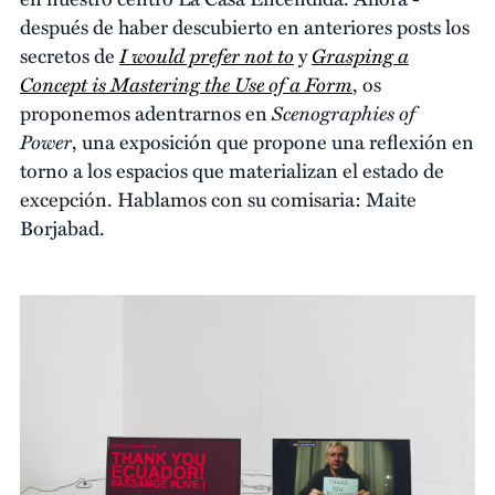
después de haber descubierto en anteriores posts los
I would prefer not to
Grasping a
secretos de
y
Concept is Mastering the Use of a Form
, os
Scenographies of
proponemos adentrarnos en
Power
, una exposición que propone una reflexión en
torno a los espacios que materializan el estado de
excepción. Hablamos con su comisaria: Maite
Borjabad.