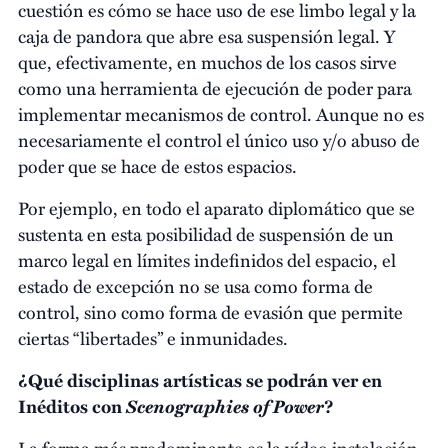
cuestión es cómo se hace uso de ese limbo legal y la
caja de pandora que abre esa suspensión legal. Y
que, efectivamente, en muchos de los casos sirve
como una herramienta de ejecución de poder para
implementar mecanismos de control. Aunque no es
necesariamente el control el único uso y/o abuso de
poder que se hace de estos espacios.
Por ejemplo, en todo el aparato diplomático que se
sustenta en esta posibilidad de suspensión de un
marco legal en límites indefinidos del espacio, el
estado de excepción no se usa como forma de
control, sino como forma de evasión que permite
ciertas “libertades” e inmunidades.
¿Qué disciplinas artísticas se podrán ver en
Scenographies of Power
Inéditos con
?