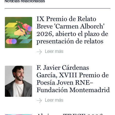
Noticias relacionadas
IX Premio de Relato
Breve 'Carmen Alborch'
2026, abierto el plazo de
presentación de relatos
F. Javier Cárdenas
García, XVIII Premio de
Poesía Joven RNE–
Fundación Montemadrid