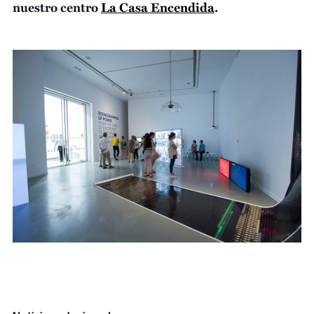
nuestro centro
La Casa Encendida
.