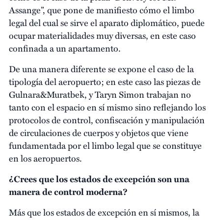
Assange”, que pone de manifiesto cómo el limbo
legal del cual se sirve el aparato diplomático, puede
ocupar materialidades muy diversas, en este caso
confinada a un apartamento.
De una manera diferente se expone el caso de la
tipología del aeropuerto; en este caso las piezas de
Gulnara&Muratbek, y Taryn Simon trabajan no
tanto con el espacio en sí mismo sino reflejando los
protocolos de control, confiscación y manipulación
de circulaciones de cuerpos y objetos que viene
fundamentada por el limbo legal que se constituye
en los aeropuertos.
¿Crees que los estados de excepción son una
manera de control moderna?
Más que los estados de excepción en sí mismos, la