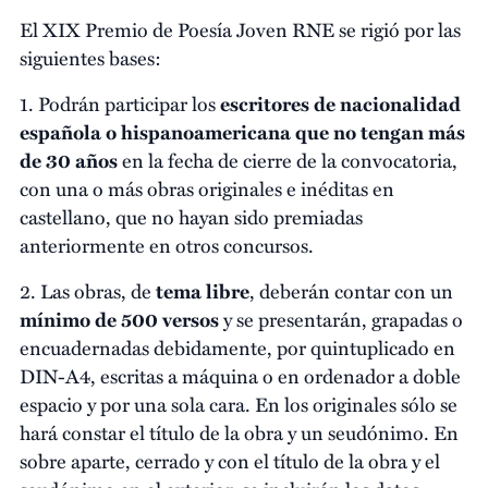
El XIX Premio de Poesía Joven RNE se rigió por las
siguientes bases:
1. Podrán participar los
escritores de nacionalidad
española o hispanoamericana que no tengan más
de 30 años
en la fecha de cierre de la convocatoria,
con una o más obras originales e inéditas en
castellano, que no hayan sido premiadas
anteriormente en otros concursos.
2. Las obras, de
tema libre
, deberán contar con un
mínimo de 500 versos
y se presentarán, grapadas o
encuadernadas debidamente, por quintuplicado en
DIN-A4, escritas a máquina o en ordenador a doble
espacio y por una sola cara. En los originales sólo se
hará constar el título de la obra y un seudónimo. En
sobre aparte, cerrado y con el título de la obra y el