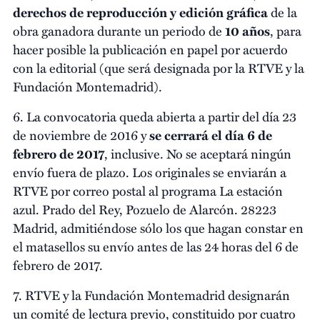
derechos de reproducción y edición gráfica
de la
obra ganadora durante un periodo de
10 años
, para
hacer posible la publicación en papel por acuerdo
con la editorial (que será designada por la RTVE y la
Fundación Montemadrid).
6. La convocatoria queda abierta a partir del día 23
de noviembre de 2016 y
se cerrará el día 6 de
febrero de 2017
, inclusive. No se aceptará ningún
envío fuera de plazo. Los originales se enviarán a
RTVE por correo postal al programa La estación
azul. Prado del Rey, Pozuelo de Alarcón. 28223
Madrid, admitiéndose sólo los que hagan constar en
el matasellos su envío antes de las 24 horas del 6 de
febrero de 2017.
7. RTVE y la Fundación Montemadrid designarán
un comité de lectura previo, constituido por cuatro