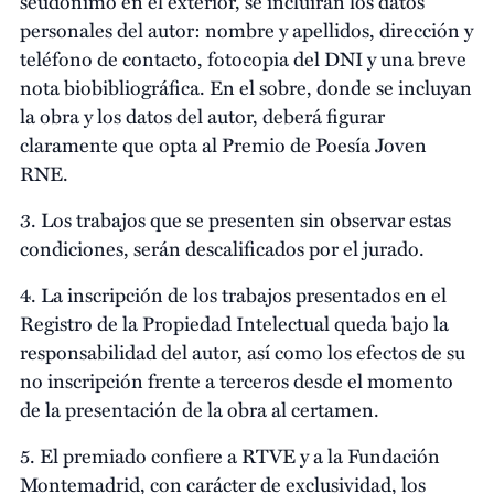
seudónimo en el exterior, se incluirán los datos
personales del autor: nombre y apellidos, dirección y
teléfono de contacto, fotocopia del DNI y una breve
nota biobibliográfica. En el sobre, donde se incluyan
la obra y los datos del autor, deberá figurar
claramente que opta al Premio de Poesía Joven
RNE.
3. Los trabajos que se presenten sin observar estas
condiciones, serán descalificados por el jurado.
4. La inscripción de los trabajos presentados en el
Registro de la Propiedad Intelectual queda bajo la
responsabilidad del autor, así como los efectos de su
no inscripción frente a terceros desde el momento
de la presentación de la obra al certamen.
5. El premiado confiere a RTVE y a la Fundación
Montemadrid, con carácter de exclusividad, los