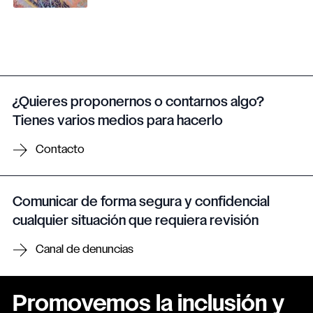
¿Quieres proponernos o contarnos algo?
Tienes varios medios para hacerlo
Contacto
Comunicar de forma segura y confidencial
cualquier situación que requiera revisión
Canal de denuncias
Promovemos la inclusión y