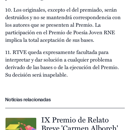
10. Los originales, excepto el del premiado, serán
destruidos y no se mantendrá correspondencia con
los autores que se presenten al Premio. La
participación en el Premio de Poesía Joven RNE
implica la total aceptación de sus bases.
11. RTVE queda expresamente facultada para
interpretar y dar solución a cualquier problema
derivado de las bases o de la ejecución del Premio.
Su decisión será inapelable.
Noticias relacionadas
IX Premio de Relato
Breve 'Carmen Alborch'