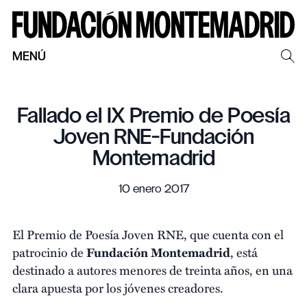
MENÚ
Fallado el IX Premio de Poesía
Joven RNE-Fundación
Montemadrid
10 enero 2017
El Premio de Poesía Joven RNE, que cuenta con el
patrocinio de
Fundación Montemadrid
, está
destinado a autores menores de treinta años, en una
clara apuesta por los jóvenes creadores.