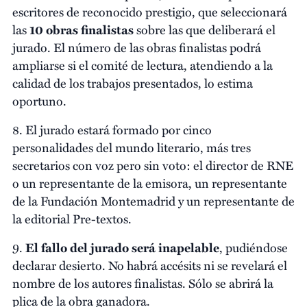
escritores de reconocido prestigio, que seleccionará
las
10 obras finalistas
sobre las que deliberará el
jurado. El número de las obras finalistas podrá
ampliarse si el comité de lectura, atendiendo a la
calidad de los trabajos presentados, lo estima
oportuno.
8. El jurado estará formado por cinco
personalidades del mundo literario, más tres
secretarios con voz pero sin voto: el director de RNE
o un representante de la emisora, un representante
de la Fundación Montemadrid y un representante de
la editorial Pre-textos.
9.
El fallo del jurado será inapelable
, pudiéndose
declarar desierto. No habrá accésits ni se revelará el
nombre de los autores finalistas. Sólo se abrirá la
plica de la obra ganadora.