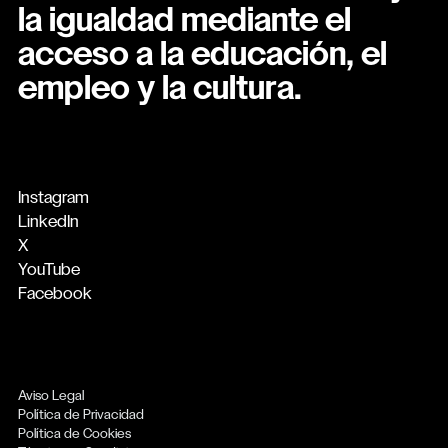
la igualdad mediante el
acceso a la educación, el
empleo y la cultura.
Instagram
LinkedIn
X
YouTube
Facebook
Aviso Legal
Política de Privacidad
Política de Cookies