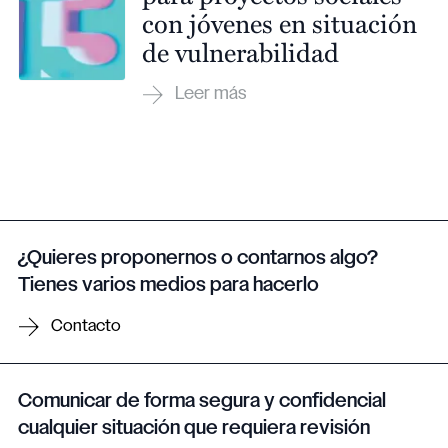
con jóvenes en situación
de vulnerabilidad
¿Quieres proponernos o contarnos algo?
Tienes varios medios para hacerlo
Contacto
Comunicar de forma segura y confidencial
cualquier situación que requiera revisión