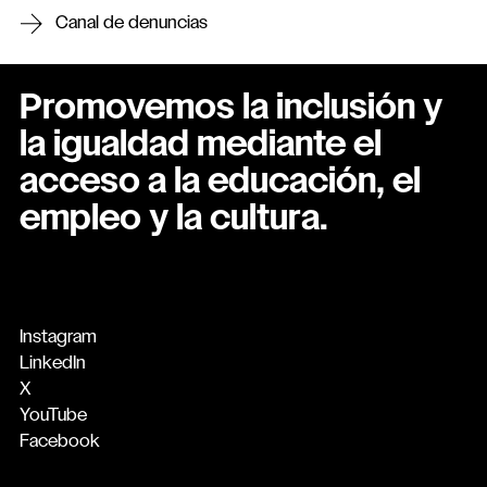
Canal de denuncias
Promovemos la inclusión y
la igualdad mediante el
acceso a la educación, el
empleo y la cultura.
Instagram
LinkedIn
X
YouTube
Facebook