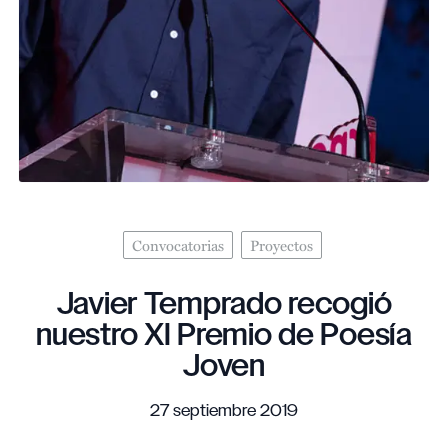
Convocatorias
Proyectos
Javier Temprado recogió
nuestro XI Premio de Poesía
Joven
27 septiembre 2019