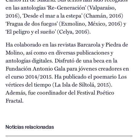
en las antologías ‘Re-Generación’ (Valparaíso,
2016), ‘Desde el mar a la estepa’ (Chamán, 2016)
‘Fragua de dos fuegos’ (Exmolino, México, 2016) y
‘El peligro y el sueño’ (Celya, 2016).
Ha colaborado en las revistas Barcarola y Piedra de
Molino, así como en diversas publicaciones y
antologías digitales. Disfrutó de una beca en la
Fundación Antonio Gala para jóvenes creadores en
el curso 2014/2015. Ha publicado el poemario Los
vértices del tiempo (La Isla de Siltolá, 2015).
Además, fue coordinador del Festival Poético
Fractal.
Noticias relacionadas