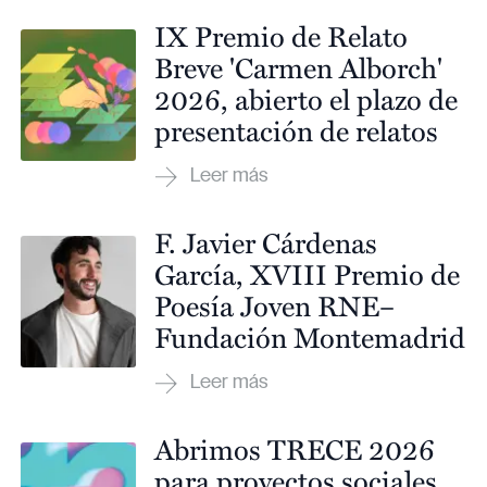
IX Premio de Relato
Breve 'Carmen Alborch'
2026, abierto el plazo de
presentación de relatos
F. Javier Cárdenas
García, XVIII Premio de
Poesía Joven RNE–
Fundación Montemadrid
Abrimos TRECE 2026
para proyectos sociales