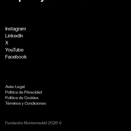
Instagram
LinkedIn
X
YouTube
Facebook
Aviso Legal
Política de Privacidad
Política de Cookies
Términos y Condiciones
Fundación Montemadrid 2026 ©