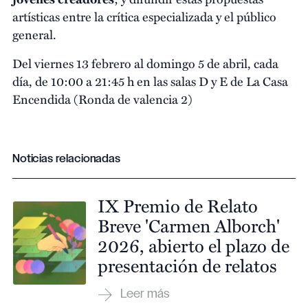
artísticas entre la crítica especializada y el público
general.
Del viernes 13 febrero al domingo 5 de abril, cada
día, de 10:00 a 21:45 h en las salas D y E de La Casa
Encendida (Ronda de valencia 2)
Noticias relacionadas
IX Premio de Relato
Breve 'Carmen Alborch'
2026, abierto el plazo de
presentación de relatos