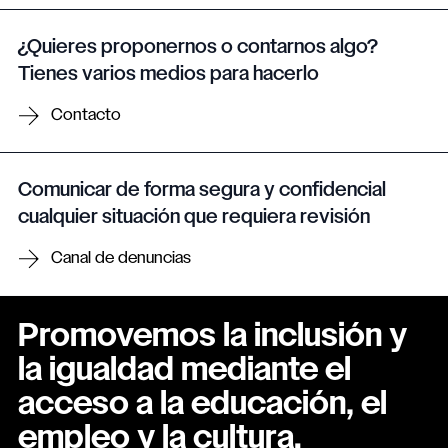
¿Quieres proponernos o contarnos algo?
Tienes varios medios para hacerlo
Contacto
Comunicar de forma segura y confidencial
cualquier situación que requiera revisión
Canal de denuncias
Promovemos la inclusión y
la igualdad mediante el
acceso a la educación, el
empleo y la cultura.