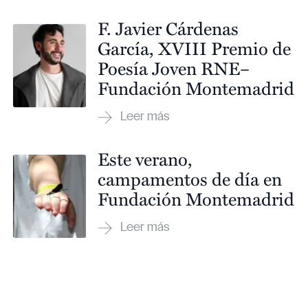
F. Javier Cárdenas
García, XVIII Premio de
Poesía Joven RNE–
Fundación Montemadrid
Este verano,
campamentos de día en
Fundación Montemadrid