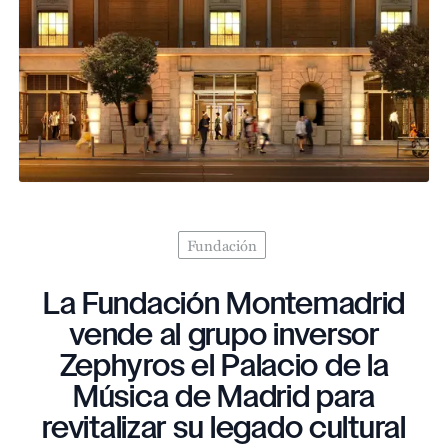
Fundación
La Fundación Montemadrid
vende al grupo inversor
Zephyros el Palacio de la
Música de Madrid para
revitalizar su legado cultural