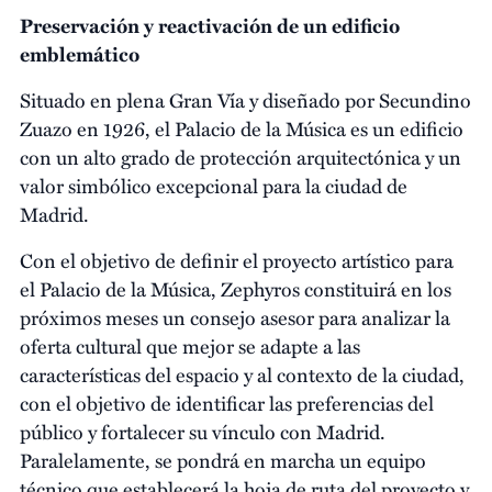
Preservación y reactivación de un edificio
emblemático
Situado en plena Gran Vía y diseñado por Secundino
Zuazo en 1926, el Palacio de la Música es un edificio
con un alto grado de protección arquitectónica y un
valor simbólico excepcional para la ciudad de
Madrid.
Con el objetivo de definir el proyecto artístico para
el Palacio de la Música, Zephyros constituirá en los
próximos meses un consejo asesor para analizar la
oferta cultural que mejor se adapte a las
características del espacio y al contexto de la ciudad,
con el objetivo de identificar las preferencias del
público y fortalecer su vínculo con Madrid.
Paralelamente, se pondrá en marcha un equipo
técnico que establecerá la hoja de ruta del proyecto y