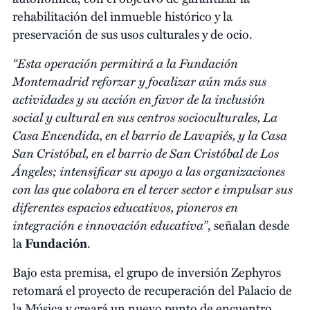
rehabilitación del inmueble histórico y la
preservación de sus usos culturales y de ocio.
“Esta operación permitirá a la Fundación
Montemadrid reforzar y focalizar aún más sus
actividades y su acción en favor de la inclusión
social y cultural en sus centros socioculturales, La
Casa Encendida, en el barrio de Lavapiés, y la Casa
San Cristóbal, en el barrio de San Cristóbal de Los
Ángeles; intensificar su apoyo a las organizaciones
con las que colabora en el tercer sector e impulsar sus
diferentes espacios educativos, pioneros en
integración e innovación educativa”
, señalan desde
la
Fundación
.
Bajo esta premisa, el grupo de inversión Zephyros
retomará el proyecto de recuperación del Palacio de
la Música y creará un nuevo punto de encuentro