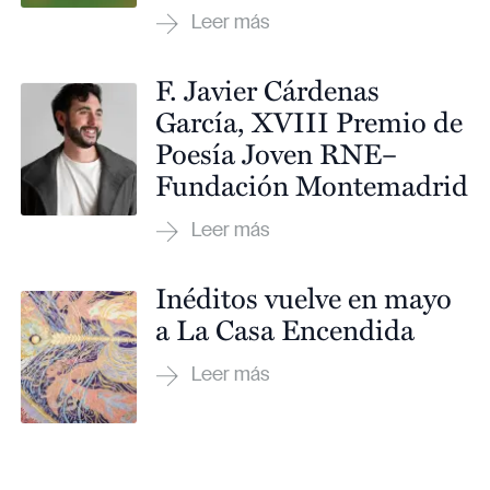
F. Javier Cárdenas
García, XVIII Premio de
Poesía Joven RNE–
Fundación Montemadrid
Inéditos vuelve en mayo
a La Casa Encendida