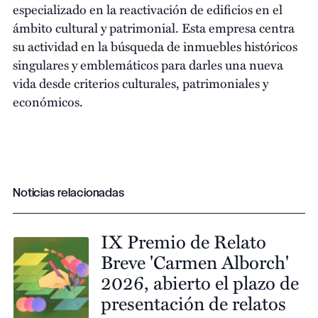
especializado en la reactivación de edificios en el
ámbito cultural y patrimonial. Esta empresa centra
su actividad en la búsqueda de inmuebles históricos
singulares y emblemáticos para darles una nueva
vida desde criterios culturales, patrimoniales y
económicos.
Noticias relacionadas
IX Premio de Relato
Breve 'Carmen Alborch'
2026, abierto el plazo de
presentación de relatos