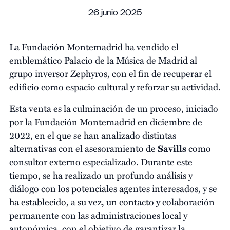
26 junio 2025
La Fundación Montemadrid ha vendido el
emblemático Palacio de la Música de Madrid al
grupo inversor Zephyros, con el fin de recuperar el
edificio como espacio cultural y reforzar su actividad.
Esta venta es la culminación de un proceso, iniciado
por la Fundación Montemadrid en diciembre de
2022, en el que se han analizado distintas
alternativas con el asesoramiento de
Savills
como
consultor externo especializado. Durante este
tiempo, se ha realizado un profundo análisis y
diálogo con los potenciales agentes interesados, y se
ha establecido, a su vez, un contacto y colaboración
permanente con las administraciones local y
autonómica, con el objetivo de garantizar la