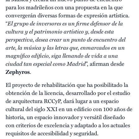
para los madrileños con una propuesta en la que
convergerán diversas formas de expresión artística.
El grupo de inversores es un firme defensor de la
“
cultura y el patrimonio artístico y, desde esta
perspectiva, desea crear un punto de encuentro del
arte, la música y las letras que, enmarcados en un
magnífico edificio, siga llenando de vida a una
ciudad tan especial como Madrid
”, afirman desde
Zephyros
.
El proyecto de rehabilitación que ha posibilitado la
obtención de la licencia, desarrollado por el estudio
de arquitectura RCCyP, dará lugar a un espacio
cultural del siglo XXI en un edificio con 100 años de
historia, un espacio innovador y versátil diseñado
con criterios de excelencia y adaptado a los actuales
requisitos de accesibilidad y seguridad.