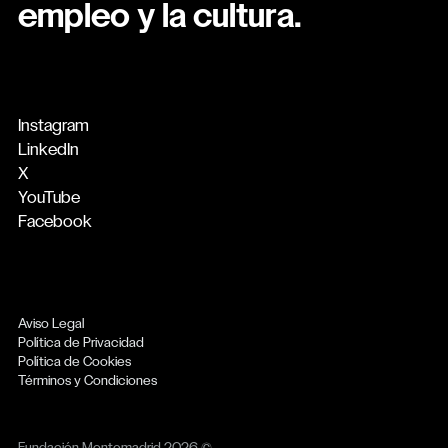
empleo y la cultura.
Instagram
LinkedIn
X
YouTube
Facebook
Aviso Legal
Política de Privacidad
Política de Cookies
Términos y Condiciones