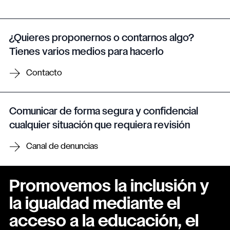
¿Quieres proponernos o contarnos algo?
Tienes varios medios para hacerlo
Contacto
Comunicar de forma segura y confidencial
cualquier situación que requiera revisión
Canal de denuncias
Promovemos la inclusión y
la igualdad mediante el
acceso a la educación, el