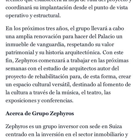
coordinará su implantación desde el punto de vista
operativo y estructural.
En los próximos tres años, el grupo llevará a cabo
una amplia renovación para hacer del Palacio un
inmueble de vanguardia, respetando su valor
patrimonial y su historia arquitectónica. Con este
fin, Zephyros comenzará a trabajar en las próximas
semanas con el estudio de arquitectos autor del
proyecto de rehabilitación para, de esta forma, crear
un espacio cultural versátil, destinado al fomento de
la cultura a través de la música, el teatro, las
exposiciones y conferencias.
Acerca de Grupo Zephyros
Zephyros es un grupo inversor con sede en Suiza
centrado en la inversión en el sector inmobiliario y