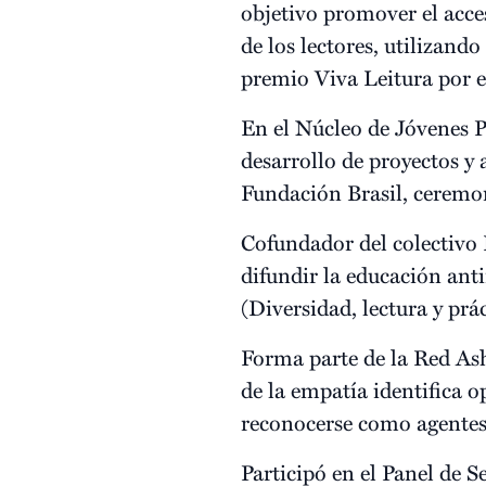
objetivo promover el acces
de los lectores, utilizando
premio Viva Leitura por e
En el Núcleo de Jóvenes P
desarrollo de proyectos y
Fundación Brasil, ceremo
Cofundador del colectivo 
difundir la educación anti
(Diversidad, lectura y prá
Forma parte de la Red As
de la empatía identifica 
reconocerse como agentes 
Participó en el Panel de 