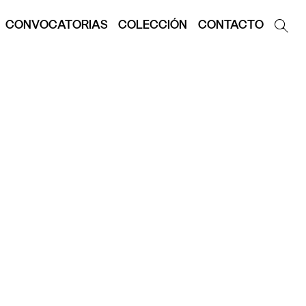
CONVOCATORIAS
COLECCIÓN
CONTACTO