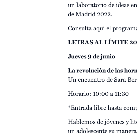
un laboratorio de ideas en
de Madrid 2022.
Consulta aquí el program
LETRAS AL LÍMITE 2
Jueves 9 de junio
La revolución de las ho
Un encuentro de Sara Bert
Horario: 10:00 a 11:30
*Entrada libre hasta comp
Hablemos de jóvenes y li
un adolescente su manera 