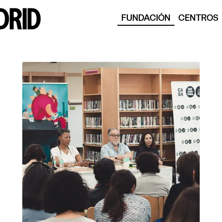
FUNDACIÓN
CENTROS