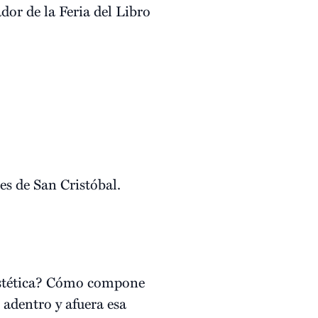
dor de la Feria del Libro
es de San Cristóbal.
estética? Cómo compone
adentro y afuera esa