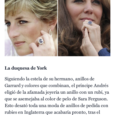
La duquesa de York
Siguiendo la estela de su hermano, anillos de
Garrard y colores que combinan, el príncipe Andrés
eligió de la afamada joyería un anillo con un rubí, ya
que se asemejaba al color de pelo de Sara Ferguson.
Esto desató toda una moda de anillos de pedida con
rubíes en Inglaterra que acabaría pronto, tras el