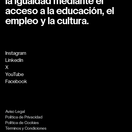
la igualdad mediante el
acceso a la educación, el
empleo y la cultura.
Instagram
LinkedIn
X
YouTube
Facebook
Aviso Legal
Política de Privacidad
Política de Cookies
Términos y Condiciones