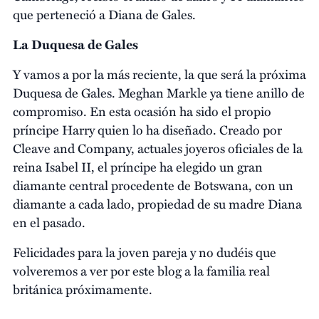
que perteneció a Diana de Gales.
La Duquesa de Gales
Y vamos a por la más reciente, la que será la próxima
Duquesa de Gales. Meghan Markle ya tiene anillo de
compromiso. En esta ocasión ha sido el propio
príncipe Harry quien lo ha diseñado. Creado por
Cleave and Company, actuales joyeros oficiales de la
reina Isabel II, el príncipe ha elegido un gran
diamante central procedente de Botswana, con un
diamante a cada lado, propiedad de su madre Diana
en el pasado.
Felicidades para la joven pareja y no dudéis que
volveremos a ver por este blog a la familia real
británica próximamente.