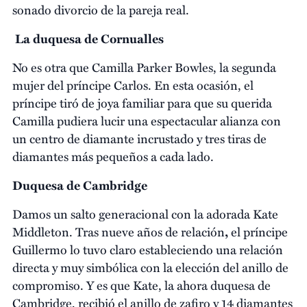
sonado divorcio de la pareja real.
La duquesa de Cornualles
No es otra que Camilla Parker Bowles, la segunda
mujer del príncipe Carlos. En esta ocasión, el
príncipe tiró de joya familiar para que su querida
Camilla pudiera lucir una espectacular alianza con
un centro de diamante incrustado y tres tiras de
diamantes más pequeños a cada lado.
Duquesa de Cambridge
Damos un salto generacional con la adorada Kate
Middleton. Tras nueve años de relación
,
el príncipe
Guillermo lo tuvo claro estableciendo una relación
directa y muy simbólica con la elección del anillo de
compromiso. Y es que Kate, la ahora duquesa de
Cambridge, recibió el anillo de zafiro y 14 diamantes