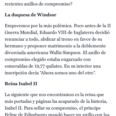
recientes anillos de compromiso?
La duquesa de Windsor
Empecemos por la más polémica. Poco antes de la II
Guerra Mundial, Eduardo VIII de Inglaterra decidió
renunciar a todo, abdicar al trono en favor de su
hermano y proponer matrimonio a la doblemente
divorciada americana Wallis Simpson. El anillo de
compromiso elegido estaba engarzado con
esmeraldas de 19,77 quilates. En su interior una
inscripción decía “Ahora somos uno del otro”.
Reina Isabel II
La siguiente que nos encontramos es la reina que
más portadas y páginas ha acaparado de la historia,
Isabel II. Para sellar su compromiso, el príncipe
Felipe de Edimburgo mandó hacer un anillo con los