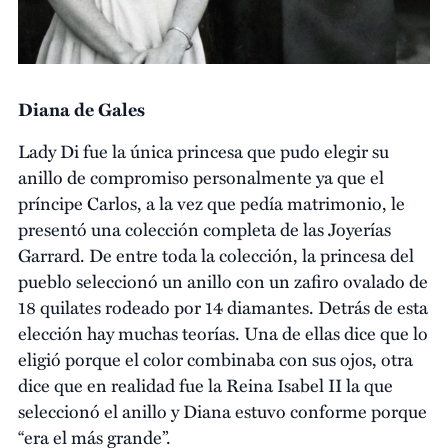
Diana de Gales
Lady Di fue la única princesa que pudo elegir su
anillo de compromiso personalmente ya que el
príncipe Carlos, a la vez que pedía matrimonio, le
presentó una colección completa de las Joyerías
Garrard. De entre toda la colección, la princesa del
pueblo seleccionó un anillo con un zafiro ovalado de
18 quilates rodeado por 14 diamantes. Detrás de esta
elección hay muchas teorías. Una de ellas dice que lo
eligió porque el color combinaba con sus ojos, otra
dice que en realidad fue la Reina Isabel II la que
seleccionó el anillo y Diana estuvo conforme porque
“era el más grande”.