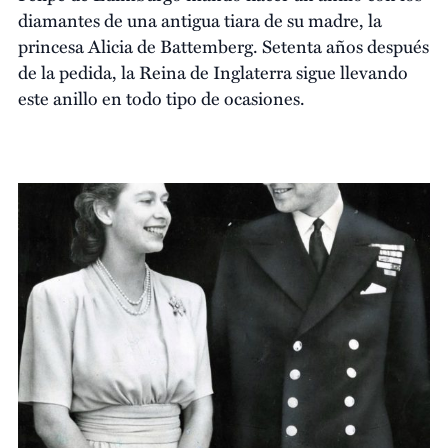
diamantes de una antigua tiara de su madre, la
princesa Alicia de Battemberg. Setenta años después
de la pedida, la Reina de Inglaterra sigue llevando
este anillo en todo tipo de ocasiones.