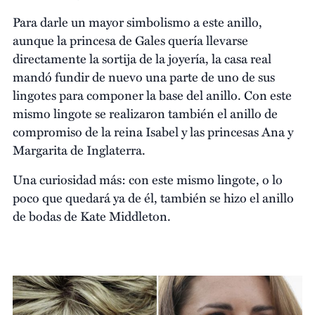
Para darle un mayor simbolismo a este anillo,
aunque la princesa de Gales quería llevarse
directamente la sortija de la joyería, la casa real
mandó fundir de nuevo una parte de uno de sus
lingotes para componer la base del anillo. Con este
mismo lingote se realizaron también el anillo de
compromiso de la reina Isabel y las princesas Ana y
Margarita de Inglaterra.
Una curiosidad más: con este mismo lingote, o lo
poco que quedará ya de él, también se hizo el anillo
de bodas de Kate Middleton.