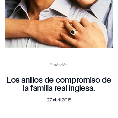
Fundación
Los anillos de compromiso de
la familia real inglesa.
27 abril 2018