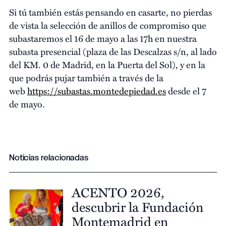
Si tú también estás pensando en casarte, no pierdas
de vista la selección de anillos de compromiso que
subastaremos el 16 de mayo a las 17h en nuestra
subasta presencial (plaza de las Descalzas s/n, al lado
del KM. 0 de Madrid, en la Puerta del Sol), y en la
que podrás pujar también a través de la
web
https://subastas.
montedepiedad.es
desde el 7
de mayo.
Noticias relacionadas
ACENTO 2026,
descubrir la Fundación
Montemadrid en