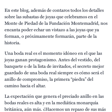
En este blog, además de contaros todos los detalles
sobre las subastas de joyas que celebramos en el
Monte de Piedad de la Fundación Montemadrid, nos
encanta poder echar un vistazo a las joyas que ya
forman, o próximamente formarán, parte de la
historia.
Una boda real es el momento idóneo en el que las
joyas ganan protagonismo. Antes del vestido, del
banquete o de la lista de invitados, el secreto mejor
guardado de una boda real siempre es cómo será el
anillo de compromiso, la primera “piedra” del
camino hacia el altar.
La expectación que genera el preciado anillo en las
bodas reales es alta y en la mediática monarquía
británica, aún más. ¿Hacemos un repaso de sus más