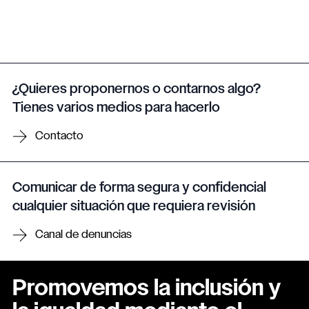
¿Quieres proponernos o contarnos algo?
Tienes varios medios para hacerlo
Contacto
Comunicar de forma segura y confidencial
cualquier situación que requiera revisión
Canal de denuncias
Promovemos la inclusión y