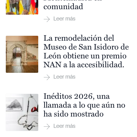
comunidad
La remodelación del
Museo de San Isidoro de
León obtiene un premio
NAN a la accesibilidad.
Inéditos 2026, una
llamada a lo que aún no
ha sido mostrado