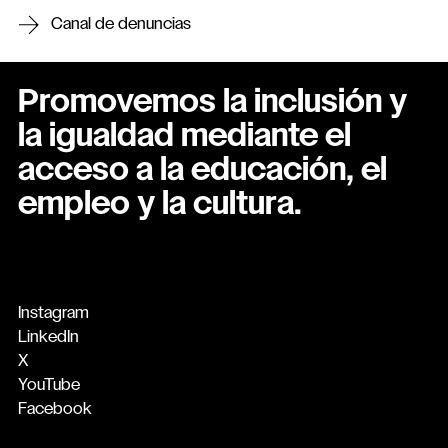
Canal de denuncias
Promovemos la inclusión y
la igualdad mediante el
acceso a la educación, el
empleo y la cultura.
Instagram
LinkedIn
X
YouTube
Facebook