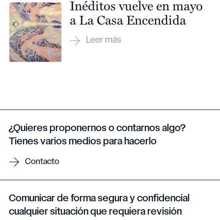
Inéditos vuelve en mayo
a La Casa Encendida
¿Quieres proponernos o contarnos algo?
Tienes varios medios para hacerlo
Contacto
Comunicar de forma segura y confidencial
cualquier situación que requiera revisión