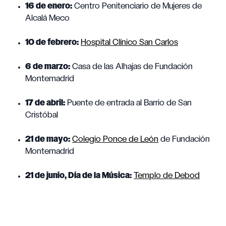
16 de enero:
Centro Penitenciario de Mujeres de
Alcalá Meco
10 de febrero:
Hospital Clínico San Carlos
6 de marzo:
Casa de las Alhajas de Fundación
Montemadrid
17 de abril:
Puente de entrada al Barrio de San
Cristóbal
21 de mayo:
Colegio Ponce de León
de Fundación
Montemadrid
21 de junio, Día de la Música:
Templo de Debod