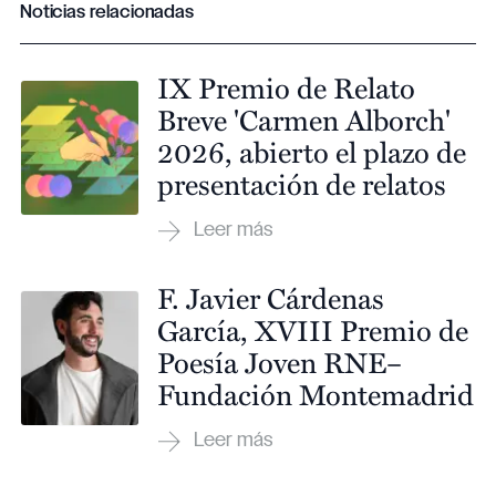
Noticias relacionadas
IX Premio de Relato
Breve 'Carmen Alborch'
2026, abierto el plazo de
presentación de relatos
F. Javier Cárdenas
García, XVIII Premio de
Poesía Joven RNE–
Fundación Montemadrid