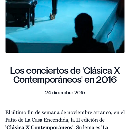
Los conciertos de 'Clásica X
Contemporáneos' en 2016
24 diciembre 2015
El último fin de semana de noviembre arrancó, en el
Patio de La Casa Encendida, la II edición de
'Clásica X Contemporáneos'
. Su lema es 'La