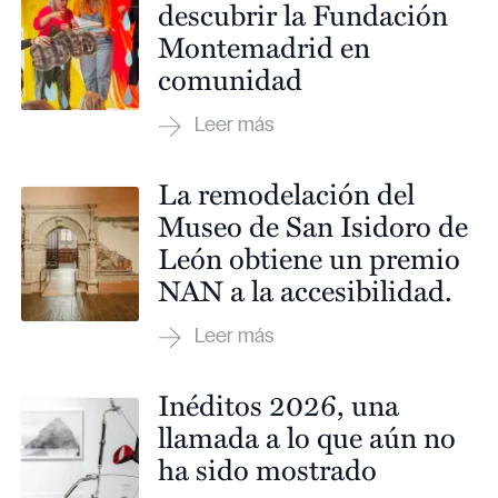
descubrir la Fundación
Montemadrid en
comunidad
La remodelación del
Museo de San Isidoro de
León obtiene un premio
NAN a la accesibilidad.
Inéditos 2026, una
llamada a lo que aún no
ha sido mostrado