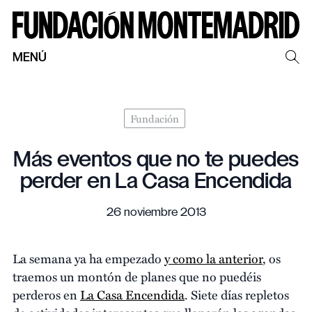
MENÚ
Fundación
Más eventos que no te puedes
perder en La Casa Encendida
26 noviembre 2013
La semana ya ha empezado
y como la anterior
, os
traemos un montón de planes que no puedéis
perderos en
La Casa Encendida
. Siete días repletos