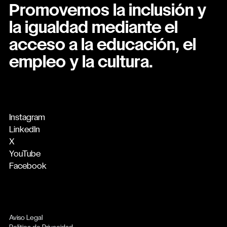
Promovemos la inclusión y
la igualdad mediante el
acceso a la educación, el
empleo y la cultura.
Instagram
LinkedIn
X
YouTube
Facebook
Aviso Legal