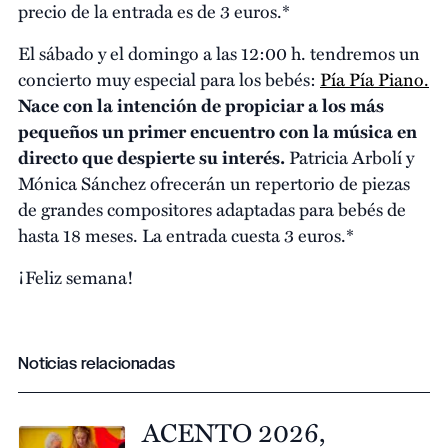
precio de la entrada es de 3 euros.*
El sábado y el domingo a las 12:00 h. tendremos un
concierto muy especial para los bebés:
Pía Pía Piano.
Nace con la intención de propiciar a los más
pequeños un primer encuentro con la música en
directo que despierte su interés.
Patricia Arbolí y
Mónica Sánchez ofrecerán un repertorio de piezas
de grandes compositores adaptadas para bebés de
hasta 18 meses. La entrada cuesta 3 euros.*
¡Feliz semana!
Noticias relacionadas
ACENTO 2026,