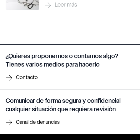
¿Quieres proponernos o contarnos algo?
Tienes varios medios para hacerlo
Contacto
Comunicar de forma segura y confidencial
cualquier situación que requiera revisión
Canal de denuncias