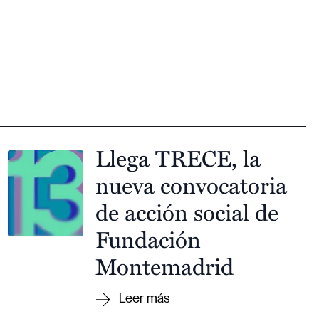
Llega TRECE, la
nueva convocatoria
de acción social de
Fundación
Montemadrid