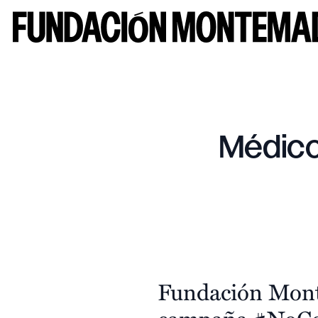
Médicos
Fundación Mont