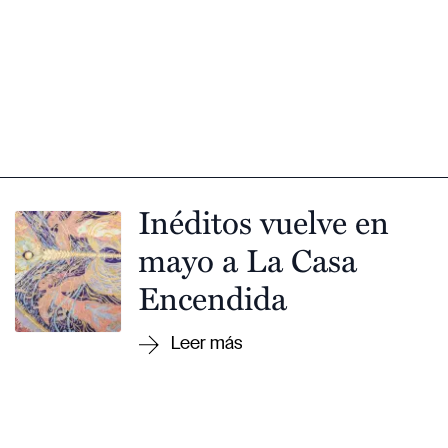
Inéditos vuelve en
mayo a La Casa
Encendida