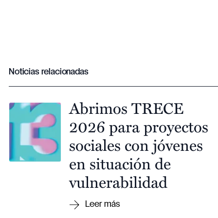
Noticias relacionadas
Abrimos TRECE
2026 para proyectos
sociales con jóvenes
en situación de
vulnerabilidad