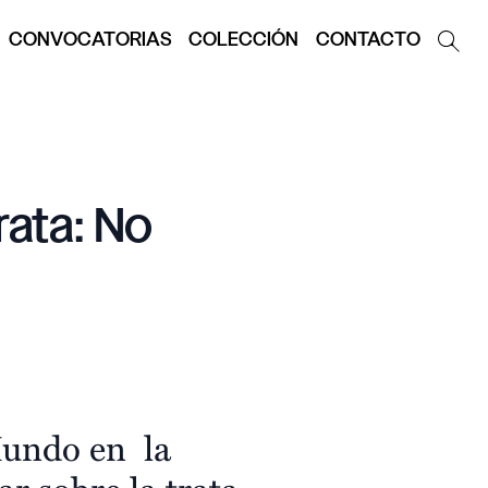
CONVOCATORIAS
COLECCIÓN
CONTACTO
rata: No
Mundo en la