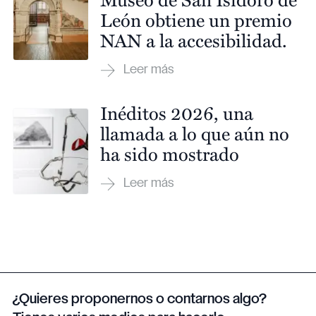
León obtiene un premio
NAN a la accesibilidad.
Inéditos 2026, una
llamada a lo que aún no
ha sido mostrado
¿Quieres proponernos o contarnos algo?