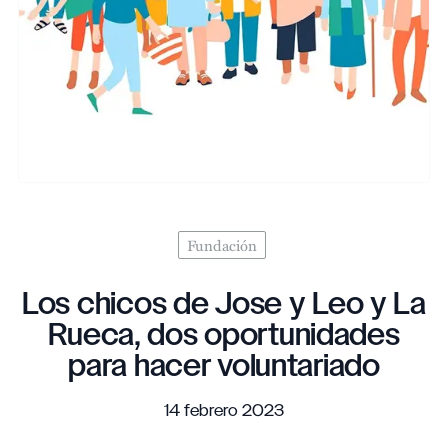
Fundación
Los chicos de Jose y Leo y La
Rueca, dos oportunidades
para hacer voluntariado
14 febrero 2023