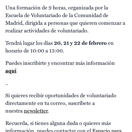
Una formación de 9 horas, organizada por la
Escuela de Voluntariado de la Comunidad de
Madrid, dirigida a personas que quieren comenzar a
realizar actividades de voluntariado.
Tendrá lugar los días
20, 21 y 22 de febrero
en
horario de 10:00 a 13:00.
Puedes inscribirte y encontrar más información
aquí
..
Si quieres recibir oportunidades de voluntariado
directamente en tu correo, suscríbete a
nuestra
newsletter
.
Recuerda, si tienes alguna duda o quieres más
información, puedes contactar con el
Espacio para