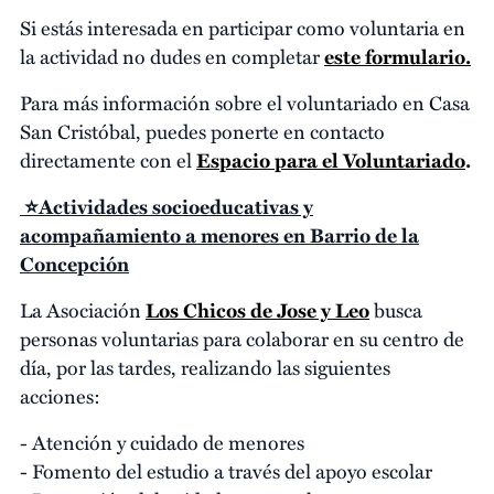
Si estás interesada en participar como voluntaria en
la actividad no dudes en completar
este formulario.
Para más información sobre el voluntariado en Casa
San Cristóbal, puedes ponerte en contacto
directamente con el
Espacio para el Voluntariado
.
⭐Actividades socioeducativas y
acompañamiento a menores en Barrio de la
Concepción
La Asociación
Los Chicos de Jose y Leo
busca
personas voluntarias para colaborar en su centro de
día, por las tardes, realizando las siguientes
acciones:
- Atención y cuidado de menores
- Fomento del estudio a través del apoyo escolar