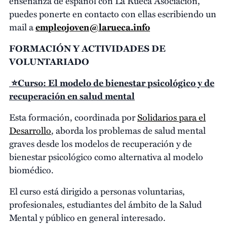
enseñanza de español con La Rueca Asociación,
puedes ponerte en contacto con ellas escribiendo un
mail a
empleojoven@larueca.info
FORMACIÓN Y ACTIVIDADES DE
VOLUNTARIADO
⭐Curso: El modelo de bienestar psicológico y de
recuperación en salud mental
Esta formación, coordinada por
Solidarios para el
Desarrollo
, aborda los problemas de salud mental
graves desde los modelos de recuperación y de
bienestar psicológico como alternativa al modelo
biomédico.
El curso está dirigido a personas voluntarias,
profesionales, estudiantes del ámbito de la Salud
Mental y público en general interesado.