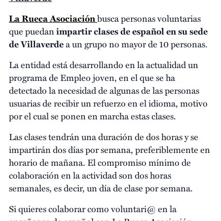
La Rueca Asociación
busca personas voluntarias
que puedan
impartir clases de español en su sede
de Villaverde
a un grupo no mayor de 10 personas.
La entidad está desarrollando en la actualidad un
programa de Empleo joven, en el que se ha
detectado la necesidad de algunas de las personas
usuarias de recibir un refuerzo en el idioma, motivo
por el cual se ponen en marcha estas clases.
Las clases tendrán una duración de dos horas y se
impartirán dos días por semana, preferiblemente en
horario de mañana. El compromiso mínimo de
colaboración en la actividad son dos horas
semanales, es decir, un día de clase por semana.
Si quieres colaborar como voluntari@ en la