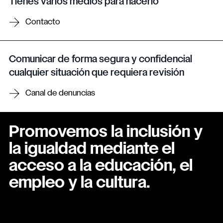
Tienes varios medios para hacerlo
Contacto
Comunicar de forma segura y confidencial
cualquier situación que requiera revisión
Canal de denuncias
Promovemos la inclusión y
la igualdad mediante el
acceso a la educación, el
empleo y la cultura.