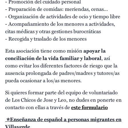
- Promoción del cuidado personal
- Preparación de comidas: meriendas, cenas...
- Organización de actividades de ocio y tiempo libre
- Acompañamiento de los menores a actividades,
citas médicas y otras gestiones burocráticas
- Recogida y traslado de los menores
Esta asociación tiene como misión
apoyar la
conciliación de la vida familiar y laboral
, así
como evitar los diferentes factores de riesgo que la
ausencia prolongada de padres/madres y tutores/as
pueda ocasionar a los/as menores.
Si quieres formar parte del equipo de voluntariado
de Los Chicos de Jose y Leo, no dudes en ponerte en
contacto con ellas a través de
este formulario
⭐Enseñanza de español a personas migrantes en
Villaverde