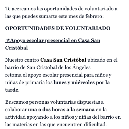
Te acercamos las oportunidades de voluntariado a
las que puedes sumarte este mes de febrero:
OPORTUNIDADES DE VOLUNTARIADO
⭐Apoyo escolar presencial en Casa San
Cristóbal
Nuestro centro
Casa San Cristóbal
ubicado en el
barrio de San Cristóbal de los Ángeles
retoma el apoyo escolar presencial para niños y
niñas de primaria los
lunes y miércoles por la
tarde.
Buscamos personas voluntarias dispuestas a
colaborar
una o dos horas a la semana
en la
actividad apoyando a los niños y niñas del barrio en
las materias en las que encuentren dificultad.