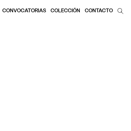
CONVOCATORIAS
COLECCIÓN
CONTACTO