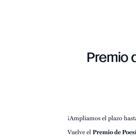
Premio 
¡Ampliamos el plazo hast
Vuelve el
Premio de Poe