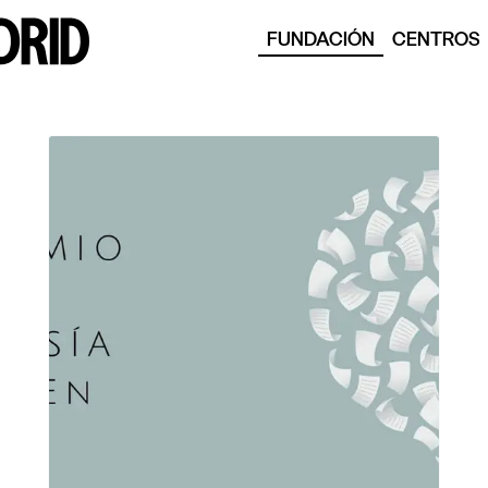
FUNDACIÓN
CENTROS