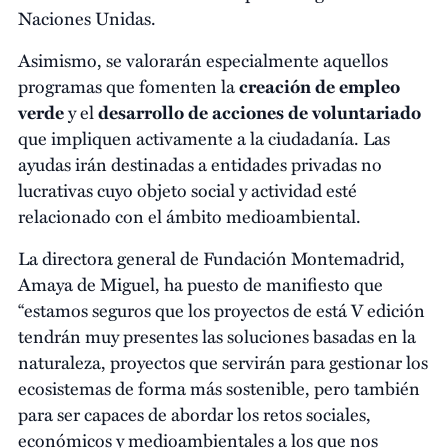
Naciones Unidas.
Asimismo, se valorarán especialmente aquellos
programas que fomenten la
creación de empleo
verde
y el
desarrollo de acciones de voluntariado
que impliquen activamente a la ciudadanía. Las
ayudas irán destinadas a entidades privadas no
lucrativas cuyo objeto social y actividad esté
relacionado con el ámbito medioambiental.
La directora general de Fundación Montemadrid,
Amaya de Miguel, ha puesto de manifiesto que
“estamos seguros que los proyectos de está V edición
tendrán muy presentes las soluciones basadas en la
naturaleza, proyectos que servirán para gestionar los
ecosistemas de forma más sostenible, pero también
para ser capaces de abordar los retos sociales,
económicos y medioambientales a los que nos