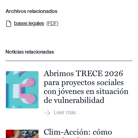
Archivos relacionados
bases legales
(PDF)
Noticias relacionadas
Abrimos TRECE 2026
para proyectos sociales
con jóvenes en situación
de vulnerabilidad
Clim-Acción: cómo