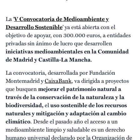
La ‘
V Convocatoria de Medioambiente y
Desarrollo Sostenible
’ ya está abierta con el
objetivo de apoyar, con 300.000 euros, a entidades
privadas sin ánimo de lucro que desarrollen
iniciativas medioambientales en la Comunidad
de Madrid y Castilla-La Mancha
.
La convocatoria, desarrollada por Fundación
Montemadrid y
CaixaBank
, va dirigida a proyectos
que busquen
mejorar el patrimonio natural a
través de la conservación de la naturaleza y la
biodiversidad,
el
uso sostenible de los recursos
naturales y mitigación y adaptación al cambio
climático
. Desde el pasado año el acceso a un
medioambiente limpio y saludable es un derecho
humano universal declarado por la Organización de