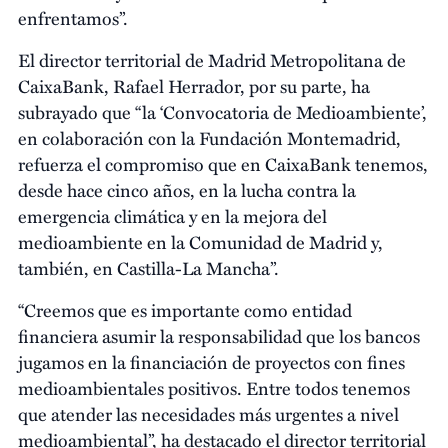
enfrentamos”.
El director territorial de Madrid Metropolitana de
CaixaBank, Rafael Herrador, por su parte, ha
subrayado que “la ‘Convocatoria de Medioambiente’,
en colaboración con la Fundación Montemadrid,
refuerza el compromiso que en CaixaBank tenemos,
desde hace cinco años, en la lucha contra la
emergencia climática y en la mejora del
medioambiente en la Comunidad de Madrid y,
también, en Castilla-La Mancha”.
“Creemos que es importante como entidad
financiera asumir la responsabilidad que los bancos
jugamos en la financiación de proyectos con fines
medioambientales positivos. Entre todos tenemos
que atender las necesidades más urgentes a nivel
medioambiental”, ha destacado el director territorial