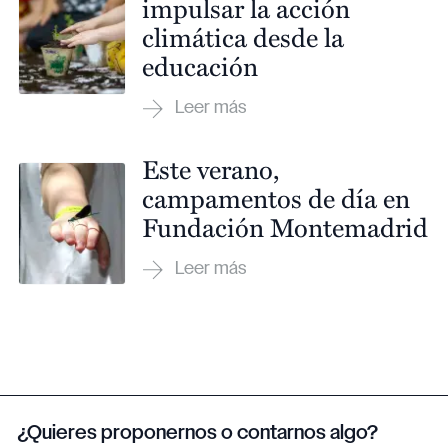
impulsar la acción
climática desde la
educación
Este verano,
campamentos de día en
Fundación Montemadrid
¿Quieres proponernos o contarnos algo?