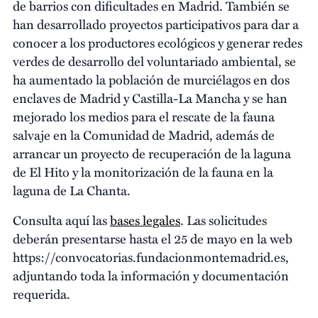
de barrios con dificultades en Madrid. También se
han desarrollado proyectos participativos para dar a
conocer a los productores ecológicos y generar redes
verdes de desarrollo del voluntariado ambiental, se
ha aumentado la población de murciélagos en dos
enclaves de Madrid y Castilla-La Mancha y se han
mejorado los medios para el rescate de la fauna
salvaje en la Comunidad de Madrid, además de
arrancar un proyecto de recuperación de la laguna
de El Hito y la monitorización de la fauna en la
laguna de La Chanta.
Consulta aquí las
bases legales
. Las solicitudes
deberán presentarse hasta el 25 de mayo en la web
https://convocatorias.fundacionmontemadrid.es,
adjuntando toda la información y documentación
requerida.