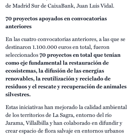
de Madrid Sur de CaixaBank, Juan Luis Vidal.
70 proyectos apoyados en convocatorias
anteriores
En las cuatro convocatorias anteriores, a las que se
destinaron 1.100.000 euros en total, fueron
seleccionados
70 proyectos en total que tenían
como eje fundamental la restauración de
ecosistemas, la difusión de las energías
renovables, la reutilización y reciclado de
residuos y el rescate y recuperación de animales
silvestres.
Estas iniciativas han mejorado la calidad ambiental
de los territorios de La Sagra, entorno del río
Jarama, Villalbilla y han colaborado en difundir y
crear espacio de flora salvaje en entornos urbanos