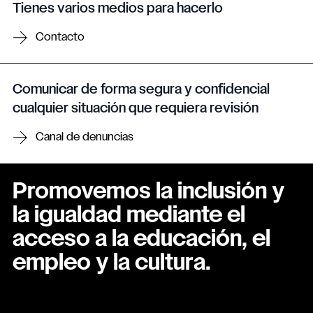
Tienes varios medios para hacerlo
Contacto
Comunicar de forma segura y confidencial
cualquier situación que requiera revisión
Canal de denuncias
Promovemos la inclusión y
la igualdad mediante el
acceso a la educación, el
empleo y la cultura.