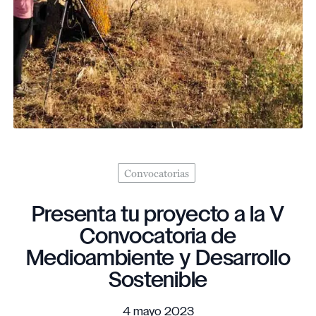
Convocatorias
Presenta tu proyecto a la V
Convocatoria de
Medioambiente y Desarrollo
Sostenible
4 mayo 2023