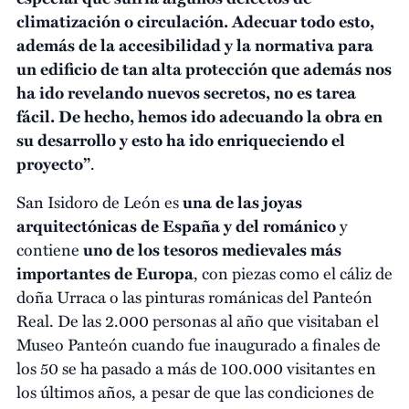
climatización o circulación. Adecuar todo esto,
además de la accesibilidad y la normativa para
un edificio de tan alta protección que además nos
ha ido revelando nuevos secretos, no es tarea
fácil. De hecho, hemos ido adecuando la obra en
su desarrollo y esto ha ido enriqueciendo el
proyecto”
.
San Isidoro de León es
una de las joyas
arquitectónicas de España y del románico
y
contiene
uno de los tesoros medievales más
importantes de Europa
, con piezas como el cáliz de
doña Urraca o las pinturas románicas del Panteón
Real. De las 2.000 personas al año que visitaban el
Museo Panteón cuando fue inaugurado a finales de
los 50 se ha pasado a más de 100.000 visitantes en
los últimos años, a pesar de que las condiciones de