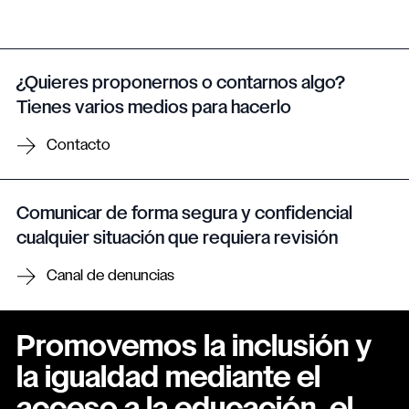
¿Quieres proponernos o contarnos algo?
Tienes varios medios para hacerlo
Contacto
Comunicar de forma segura y confidencial
cualquier situación que requiera revisión
Canal de denuncias
Promovemos la inclusión y
la igualdad mediante el