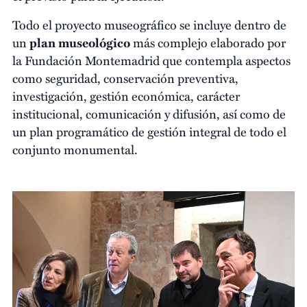
Todo el proyecto museográfico se incluye dentro de
un
plan museológico
más complejo elaborado por
la Fundación Montemadrid que contempla aspectos
como seguridad, conservación preventiva,
investigación, gestión económica, carácter
institucional, comunicación y difusión, así como de
un plan programático de gestión integral de todo el
conjunto monumental.