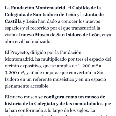
La
Fundación Montemadrid
, el
Cabildo de la
Colegiata de San Isidoro de León
y la
Junta de
Castilla y León
han dado a conocer los nuevos
espacios y el recorrido por el que transcurrirá la
visita al
nuevo Museo de San Isidoro de León
, cuya
obra civil ha finalizado.
El Proyecto, dirigido por la Fundación
Montemadrid, ha multiplicado por tres el espacio del
recinto expositivo, que se amplía de 1. 200 m² a
3.200 m², y añade mejoras que convertirán a San
Isidoro en un referente museístico y en un espacio
plenamente accesible.
El nuevo museo
se configura como un museo de
historia de la Colegiata y de las mentalidades
que
la han conformado a lo largo de los siglos. La