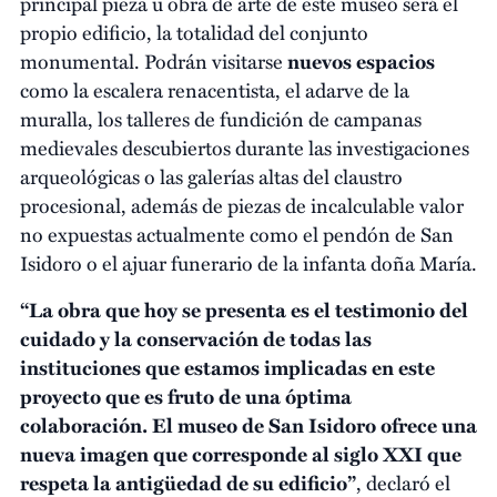
principal pieza u obra de arte de este museo será el
propio edificio, la totalidad del conjunto
monumental. Podrán visitarse
nuevos espacios
como la escalera renacentista, el adarve de la
muralla, los talleres de fundición de campanas
medievales descubiertos durante las investigaciones
arqueológicas o las galerías altas del claustro
procesional, además de piezas de incalculable valor
no expuestas actualmente como el pendón de San
Isidoro o el ajuar funerario de la infanta doña María.
“La obra que hoy se presenta es el testimonio del
cuidado y la conservación de todas las
instituciones que estamos implicadas en este
proyecto que es fruto de una óptima
colaboración. El museo de San Isidoro ofrece una
nueva imagen que corresponde al siglo XXI que
respeta la antigüedad de su edificio”
, declaró el