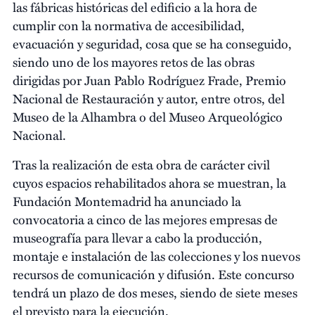
las fábricas históricas del edificio a la hora de
cumplir con la normativa de accesibilidad,
evacuación y seguridad, cosa que se ha conseguido,
siendo uno de los mayores retos de las obras
dirigidas por Juan Pablo Rodríguez Frade, Premio
Nacional de Restauración y autor, entre otros, del
Museo de la Alhambra o del Museo Arqueológico
Nacional.
Tras la realización de esta obra de carácter civil
cuyos espacios rehabilitados ahora se muestran, la
Fundación Montemadrid ha anunciado la
convocatoria a cinco de las mejores empresas de
museografía para llevar a cabo la producción,
montaje e instalación de las colecciones y los nuevos
recursos de comunicación y difusión. Este concurso
tendrá un plazo de dos meses, siendo de siete meses
el previsto para la ejecución.