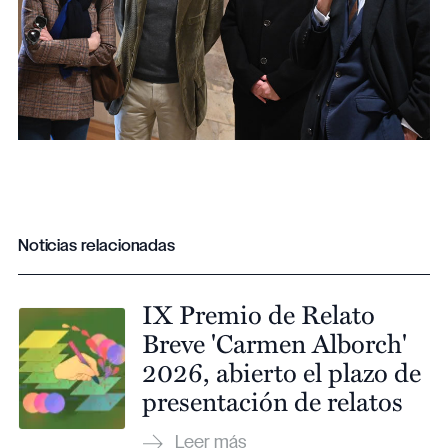
Noticias relacionadas
IX Premio de Relato
Breve 'Carmen Alborch'
2026, abierto el plazo de
presentación de relatos