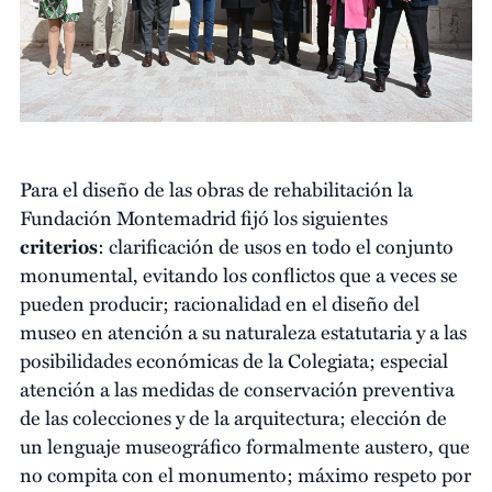
Para el diseño de las obras de rehabilitación la
Fundación Montemadrid fijó los siguientes
criterios
: clarificación de usos en todo el conjunto
monumental, evitando los conflictos que a veces se
pueden producir; racionalidad en el diseño del
museo en atención a su naturaleza estatutaria y a las
posibilidades económicas de la Colegiata; especial
atención a las medidas de conservación preventiva
de las colecciones y de la arquitectura; elección de
un lenguaje museográfico formalmente austero, que
no compita con el monumento; máximo respeto por