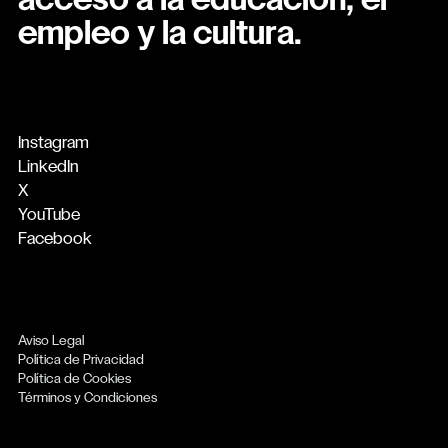
acceso a la educación, el
empleo y la cultura.
Instagram
LinkedIn
X
YouTube
Facebook
Aviso Legal
Política de Privacidad
Política de Cookies
Términos y Condiciones