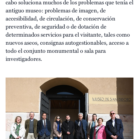
cabo soluciona muchos de los problemas que tenía el
antiguo museo: problemas de imagen, de
accesibilidad, de circulación, de conservación
preventiva, de seguridad o de dotación de
determinados servicios para el visitante, tales como
nuevos aseos, consignas autogestionables, acceso a
todo el conjunto monumental o sala para
investigadores.