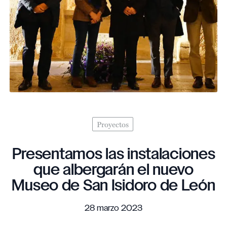
Proyectos
Presentamos las instalaciones
que albergarán el nuevo
Museo de San Isidoro de León
28 marzo 2023