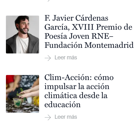
F. Javier Cárdenas
García, XVIII Premio de
Poesía Joven RNE–
Fundación Montemadrid
Clim-Acción: cómo
impulsar la acción
climática desde la
educación