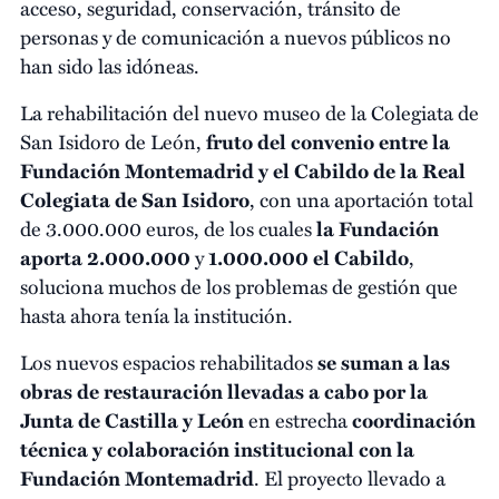
acceso, seguridad, conservación, tránsito de
personas y de comunicación a nuevos públicos no
han sido las idóneas.
La rehabilitación del nuevo museo de la Colegiata de
San Isidoro de León,
fruto del convenio entre la
Fundación Montemadrid y el Cabildo de la Real
Colegiata de San Isidoro
, con una aportación total
de 3.000.000 euros, de los cuales
la Fundación
aporta 2.000.000
y
1.000.000 el Cabildo
,
soluciona muchos de los problemas de gestión que
hasta ahora tenía la institución.
Los nuevos espacios rehabilitados
se suman a las
obras de restauración llevadas a cabo por la
Junta de Castilla y León
en estrecha
coordinación
técnica y colaboración institucional con la
Fundación Montemadrid
. El proyecto llevado a