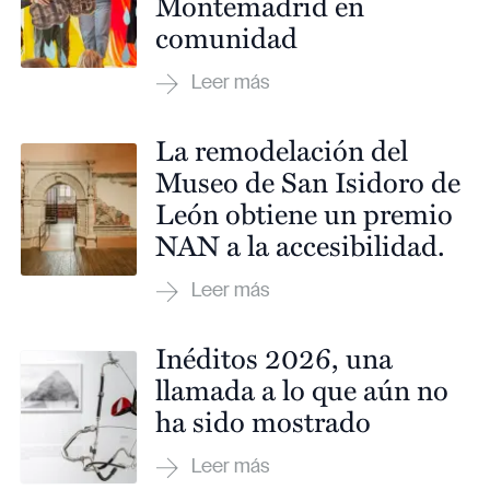
Montemadrid en
comunidad
La remodelación del
Museo de San Isidoro de
León obtiene un premio
NAN a la accesibilidad.
Inéditos 2026, una
llamada a lo que aún no
ha sido mostrado