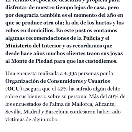
disfrutar de nuestro tiempo lejos de casa, pero
p
or desgracia también es el momento del año en
que se produce otra ola; la ola de los hurtos y los
robos en domicilios. En este post os contamos
algunas recomendaciones de la
Policía
y el
Ministerio del Interior
y os recordamos que
desde hace años muchos clientes traen sus joyas
al Monte de Piedad para que las custodiemos.
Una encuesta realizada a 4.995 personas por la
Organización de Consumidores y Usuarios
(
OCU
)
asegura que el 42% ha sufrido algún delito
sobre sus bienes o sobre su persona. Más del 50% de
los encuestados de Palma de Mallorca, Alicante,
Sevilla, Madrid y Barcelona confesaron haber sido
víctimas de algún robo.