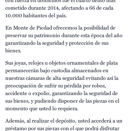
cometido durante 2014, afectando a 66 de cada
10.000 habitantes del país.
En Monte de Piedad ofrecemos la posibilidad de
preservar su patrimonio durante esta época del año
garantizando la seguridad y protección de sus
bienes.
Sus joyas, relojes u objetos ornamentales de plata
permanecerán bajo custodia almacenados en
nuestras cámaras de alta seguridad evitando así la
preocupación de sufrir su pérdida por robos,
accidente o expolio, garantizando la seguridad de
sus bienes, y pudiendo disponer de las piezas en el
momento que usted lo requiera.
Además, al realizar el depósito, usted accederá a un
préstamo por sus piezas con el que podrá disfrutar