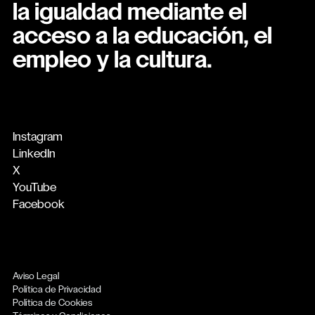
la igualdad mediante el
acceso a la educación, el
empleo y la cultura.
Instagram
LinkedIn
X
YouTube
Facebook
Aviso Legal
Política de Privacidad
Política de Cookies