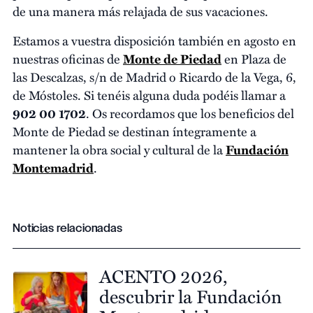
de una manera más relajada de sus vacaciones.
Estamos a vuestra disposición también en agosto en
nuestras oficinas de
Monte de Piedad
en Plaza de
las Descalzas, s/n de Madrid o Ricardo de la Vega, 6,
de Móstoles. Si tenéis alguna duda podéis llamar a
902 00 1702
. Os recordamos que los beneficios del
Monte de Piedad se destinan íntegramente a
mantener la obra social y cultural de la
Fundación
Montemadrid
.
Noticias relacionadas
ACENTO 2026,
descubrir la Fundación