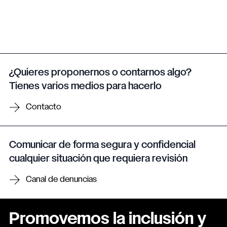
¿Quieres proponernos o contarnos algo?
Tienes varios medios para hacerlo
Contacto
Comunicar de forma segura y confidencial
cualquier situación que requiera revisión
Canal de denuncias
Promovemos la inclusión y