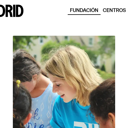
FUNDACIÓN
CENTROS