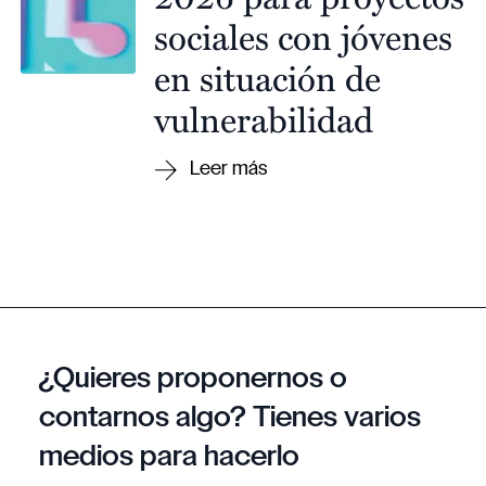
sociales con jóvenes
en situación de
vulnerabilidad
¿Quieres proponernos o
contarnos algo? Tienes varios
medios para hacerlo