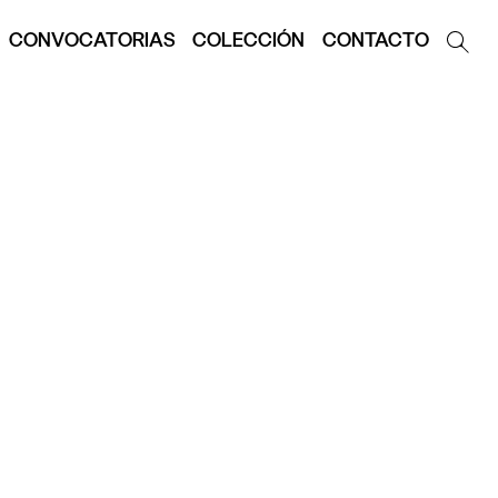
CONVOCATORIAS
COLECCIÓN
CONTACTO