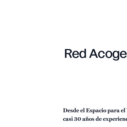
Red Acoge. 
Desde el Espacio para e
casi 30 años de experien