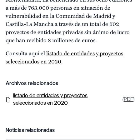
a más de 763.000 personas en situación de
vulnerabilidad en la Comunidad de Madrid y
Castilla-La Mancha a través de un total de 602
proyectos de entidades privadas sin ánimo de lucro
que han recibido 8 millones de euros.
Consulta aquí el
listado de entidades y proyectos
seleccionados en 2020
.
Archivos relacionados
listado de entidades y proyectos
(PDF)
seleccionados en 2020
Noticias relacionadas