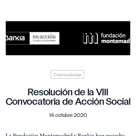
Convocatorias
Resolución de la VIII
Convocatoria de Acción Social
14 octubre 2020
La Fundación Montemadrid y Bankia han resuelto