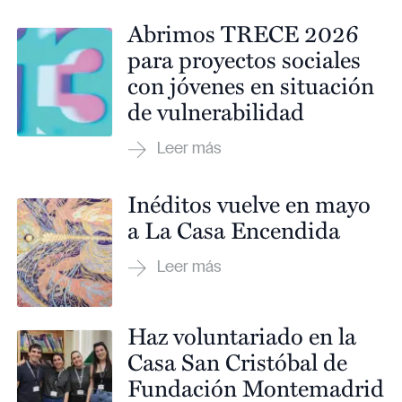
Abrimos TRECE 2026
para proyectos sociales
con jóvenes en situación
de vulnerabilidad
Inéditos vuelve en mayo
a La Casa Encendida
Haz voluntariado en la
Casa San Cristóbal de
Fundación Montemadrid