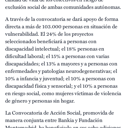
exclusión social de ambas comunidades autónomas.
A través de la convocatoria se dará apoyo de forma
directa a más de 103.000 personas en situación de
vulnerabilidad. El 24% de los proyectos
seleccionados beneficiará a personas con
discapacidad intelectual; el 18% personas en
dificultad laboral; el 15% a personas con varias
discapacidades; el 13% a mayores y a personas con
enfermedades y patologías neurodegenerativas; el
10% a infancia y juventud; el 10% a personas con
discapacidad física y sensorial; y el 10% a personas
en riesgo social, como mujeres víctimas de violencia
de género y personas sin hogar.
La Convocatoria de Acción Social, promovida de
manera conjunta entre Bankia y Fundación
Montemadrid, ha beneficiado en sus ocho ediciones