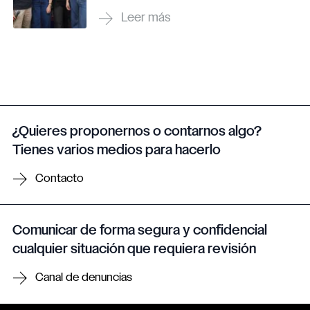
¿Quieres proponernos o contarnos algo?
Tienes varios medios para hacerlo
Contacto
Comunicar de forma segura y confidencial
cualquier situación que requiera revisión
Canal de denuncias