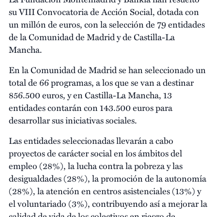
su VIII Convocatoria de Acción Social, dotada con
un millón de euros, con la selección de 79 entidades
de la Comunidad de Madrid y de Castilla-La
Mancha.
En la Comunidad de Madrid se han seleccionado un
total de 66 programas, a los que se van a destinar
856.500 euros, y en Castilla-La Mancha, 13
entidades contarán con 143.500 euros para
desarrollar sus iniciativas sociales.
Las entidades seleccionadas llevarán a cabo
proyectos de carácter social en los ámbitos del
empleo (28%), la lucha contra la pobreza y las
desigualdades (28%), la promoción de la autonomía
(28%), la atención en centros asistenciales (13%) y
el voluntariado (3%), contribuyendo así a mejorar la
calidad de vida de los colectivos en riesgo de