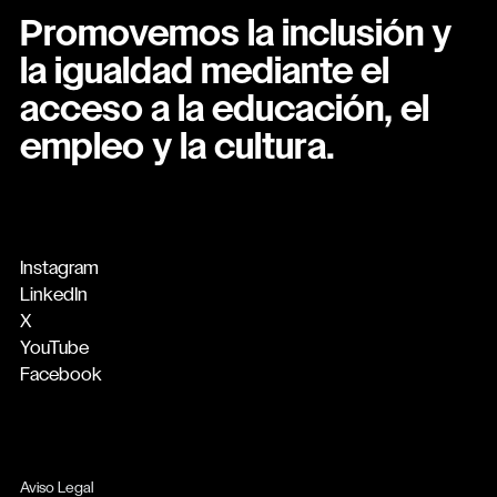
Promovemos la inclusión y
la igualdad mediante el
acceso a la educación, el
empleo y la cultura.
Instagram
LinkedIn
X
YouTube
Facebook
Aviso Legal