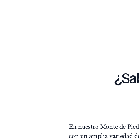
¿Sa
En nuestro Monte de Pied
con un amplia variedad de