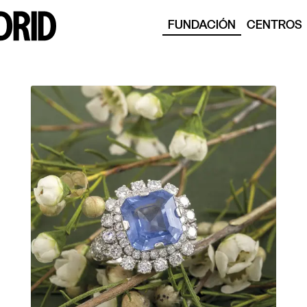
FUNDACIÓN
CENTROS