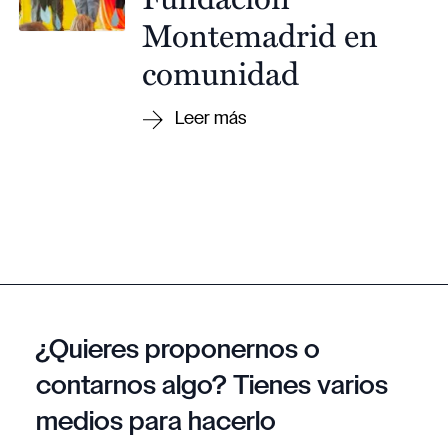
Montemadrid en
comunidad
¿Quieres proponernos o
contarnos algo? Tienes varios
medios para hacerlo