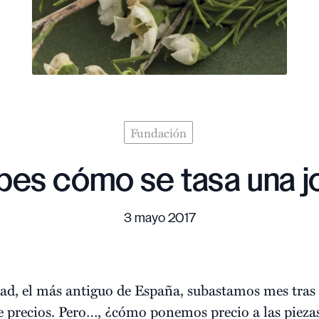
Fundación
bes cómo se tasa una j
3 mayo 2017
ad, el más antiguo de España, subastamos mes tras 
 precios. Pero…, ¿cómo ponemos precio a las piezas