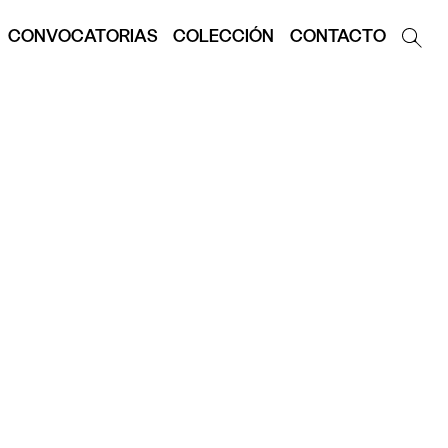
CONVOCATORIAS
COLECCIÓN
CONTACTO