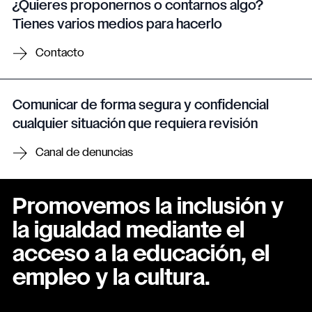
¿Quieres proponernos o contarnos algo?
Tienes varios medios para hacerlo
Contacto
Comunicar de forma segura y confidencial
cualquier situación que requiera revisión
Canal de denuncias
Promovemos la inclusión y
la igualdad mediante el
acceso a la educación, el
empleo y la cultura.