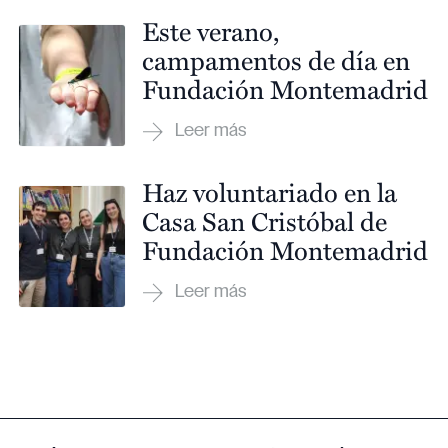
Este verano,
campamentos de día en
Fundación Montemadrid
Haz voluntariado en la
Casa San Cristóbal de
Fundación Montemadrid