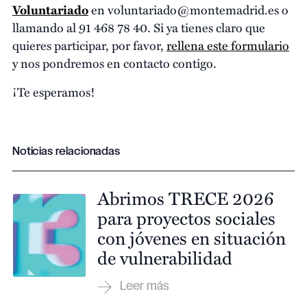
Voluntariado
en voluntariado@montemadrid.es o
llamando al 91 468 78 40. Si ya tienes claro que
quieres participar, por favor,
rellena este formulario
y nos pondremos en contacto contigo.
¡Te esperamos!
Noticias relacionadas
Abrimos TRECE 2026
para proyectos sociales
con jóvenes en situación
de vulnerabilidad