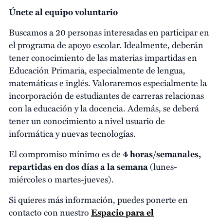
Únete al equipo voluntario
Buscamos a 20 personas interesadas en participar en
el programa de apoyo escolar. Idealmente, deberán
tener conocimiento de las materias impartidas en
Educación Primaria, especialmente de lengua,
matemáticas e inglés. Valoraremos especialmente la
incorporación de estudiantes de carreras relacionas
con la educación y la docencia. Además, se deberá
tener un conocimiento a nivel usuario de
informática y nuevas tecnologías.
El compromiso mínimo es de
4 horas/semanales,
repartidas en dos días a la semana
(lunes-
miércoles o martes-jueves).
Si quieres más información, puedes ponerte en
contacto con nuestro
Espacio para el