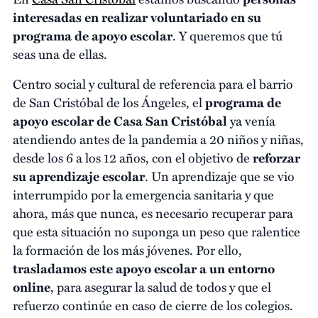
interesadas en realizar voluntariado en su
programa de apoyo escolar
. Y queremos que tú
seas una de ellas.
Centro social y cultural de referencia para el barrio
de San Cristóbal de los Ángeles, el
programa de
apoyo escolar de Casa San Cristóbal
ya venía
atendiendo antes de la pandemia a 20 niños y niñas,
desde los 6 a los 12 años, con el objetivo de
reforzar
su aprendizaje escolar
. Un aprendizaje que se vio
interrumpido por la emergencia sanitaria y que
ahora, más que nunca, es necesario recuperar para
que esta situación no suponga un peso que ralentice
la formación de los más jóvenes. Por ello,
trasladamos este apoyo escolar a un entorno
online
, para asegurar la salud de todos y que el
refuerzo continúe en caso de cierre de los colegios.