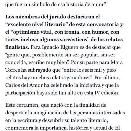
que fueron símbolo de esa historia de amor".
Los miembros del jurado destacaron el
“excelente nivel literario” de esta convocatoria y
el “optimismo vital, con ironía, con humor, con
tintes incluso algunos sarcásticos” de los relatos
finalistas.
Para Ignacio Elguero es de destacar que
“gente que, posiblemente sin ser popular, sin ser
conocida, escribe muy bien”. Por su parte para Mara
Torres ha subrayado que “entre los seis mil y pico
relatos hay muchos relatos ganadores”. Por último,
Carlos del Amor ha celebrado la iniciativa y que la
participación haya sido tan alta en esta IV edición.
Este certamen, que nació con la finalidad de
despertar la imaginación de las personas interesadas
en la escritura y descubrir su talento literario,
conmemora la importancia histórica y actual de
El