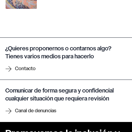
¿Quieres proponernos o contarnos algo?
Tienes varios medios para hacerlo
Contacto
Comunicar de forma segura y confidencial
cualquier situación que requiera revisión
Canal de denuncias