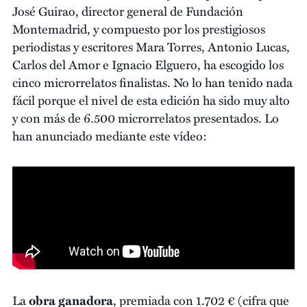
José Guirao, director general de Fundación
Montemadrid, y compuesto por los prestigiosos
periodistas y escritores Mara Torres, Antonio Lucas,
Carlos del Amor e Ignacio Elguero, ha escogido los
cinco microrrelatos finalistas. No lo han tenido nada
fácil porque el nivel de esta edición ha sido muy alto
y con más de 6.500 microrrelatos presentados. Lo
han anunciado mediante este vídeo:
La
obra ganadora
, premiada con 1.702 € (cifra que