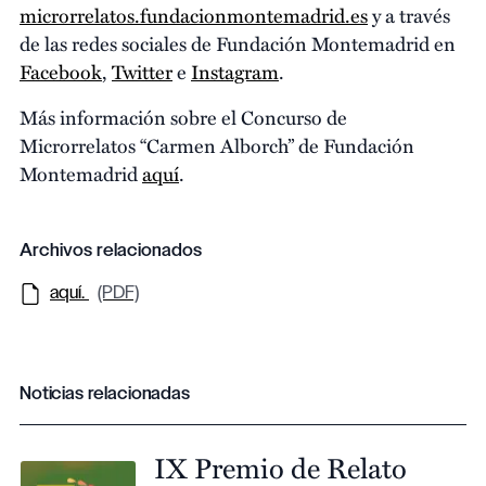
microrrelatos.fundacionmontemadrid.es
y a través
de las redes sociales de Fundación Montemadrid en
Facebook
,
Twitter
e
Instagram
.
Más información sobre el Concurso de
Microrrelatos “Carmen Alborch” de Fundación
Montemadrid
aquí
.
Archivos relacionados
aquí.
(PDF)
Noticias relacionadas
IX Premio de Relato