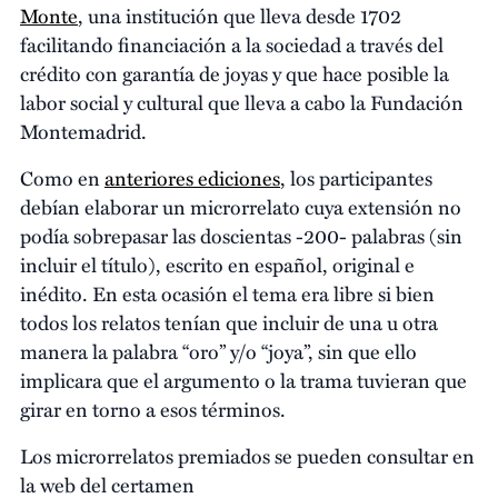
Monte
, una institución que lleva desde 1702
facilitando financiación a la sociedad a través del
crédito con garantía de joyas y que hace posible la
labor social y cultural que lleva a cabo la Fundación
Montemadrid.
Como en
anteriores ediciones
, los participantes
debían elaborar un microrrelato cuya extensión no
podía sobrepasar las doscientas -200- palabras (sin
incluir el título), escrito en español, original e
inédito. En esta ocasión el tema era libre si bien
todos los relatos tenían que incluir de una u otra
manera la palabra “oro” y/o “joya”, sin que ello
implicara que el argumento o la trama tuvieran que
girar en torno a esos términos.
Los microrrelatos premiados se pueden consultar en
la web del certamen