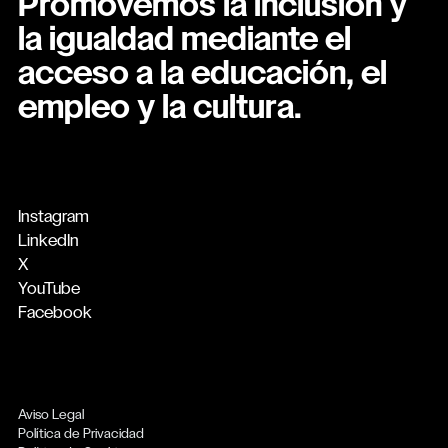
Promovemos la inclusión y
la igualdad mediante el
acceso a la educación, el
empleo y la cultura.
Instagram
LinkedIn
X
YouTube
Facebook
Aviso Legal
Política de Privacidad