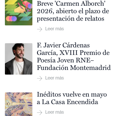
Breve 'Carmen Alborch'
2026, abierto el plazo de
presentación de relatos
F. Javier Cárdenas
García, XVIII Premio de
Poesía Joven RNE–
Fundación Montemadrid
Inéditos vuelve en mayo
a La Casa Encendida