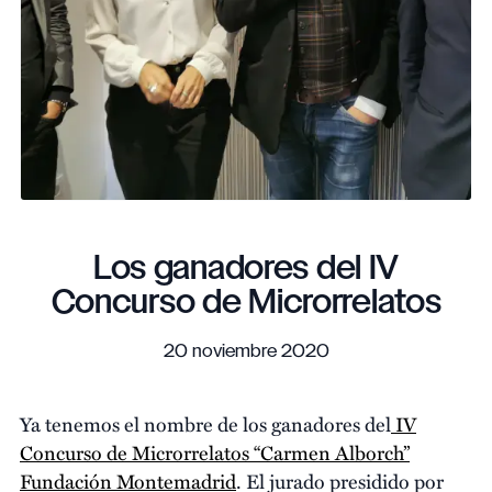
Los ganadores del IV
Concurso de Microrrelatos
20 noviembre 2020
Ya tenemos el nombre de los ganadores del
IV
Concurso de Microrrelatos “Carmen Alborch”
Fundación Montemadrid
. El jurado presidido por