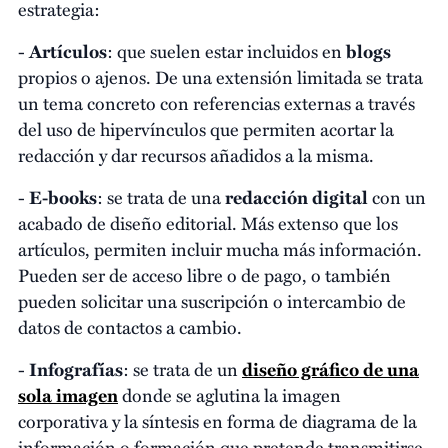
estrategia:
-
Artículos
: que suelen estar incluidos en
blogs
propios o ajenos. De una extensión limitada se trata
un tema concreto con referencias externas a través
del uso de hipervínculos que permiten acortar la
redacción y dar recursos añadidos a la misma.
-
E-books
: se trata de una
redacción digital
con un
acabado de diseño editorial. Más extenso que los
artículos, permiten incluir mucha más información.
Pueden ser de acceso libre o de pago, o también
pueden solicitar una suscripción o intercambio de
datos de contactos a cambio.
-
Infografías
: se trata de un
diseño gráfico de una
sola imagen
donde se aglutina la imagen
corporativa y la síntesis en forma de diagrama de la
información o formación que pretende transmitirse.