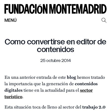
MENÚ
Como convertirse en editor de
contenidos
25 octubre 2014
En una anterior entrada de este
blog
hemos tratado
la importancia que la generación de
contenidos
digitales
tiene en la actualidad para el
sector
turístico
.
Esta situación toca de lleno al sector del
trabajo 2.0