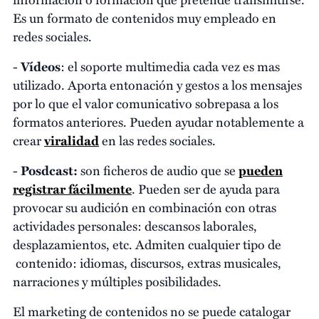
Es un formato de contenidos muy empleado en
redes sociales.
-
Vídeos
: el soporte multimedia cada vez es mas
utilizado. Aporta entonación y gestos a los mensajes
por lo que el valor comunicativo sobrepasa a los
formatos anteriores. Pueden ayudar notablemente a
crear
viralidad
en las redes sociales.
-
Posdcast:
son ficheros de audio que se
pueden
registrar fácilmente
. Pueden ser de ayuda para
provocar su audición en combinación con otras
actividades personales: descansos laborales,
desplazamientos, etc. Admiten cualquier tipo de
contenido: idiomas, discursos, extras musicales,
narraciones y múltiples posibilidades.
El marketing de contenidos no se puede catalogar