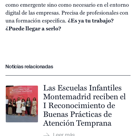
como emergente sino como necesario en el entorno
digital de las empresas. Precisa de profesionales con
una formación específica.
¿Es ya tu trabajo?
¿Puede llegar a serlo?
Noticias relacionadas
Las Escuelas Infantiles
Montemadrid reciben el
I Reconocimiento de
Buenas Prácticas de
Atención Temprana