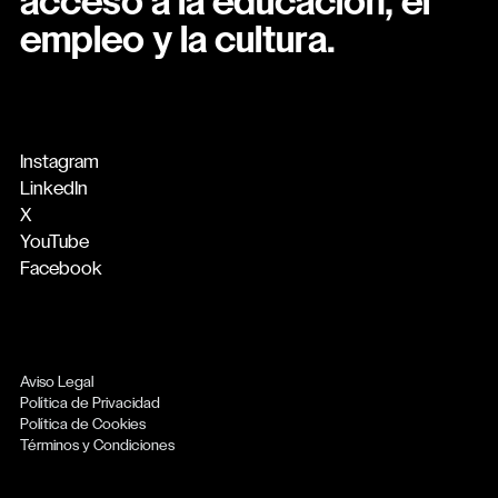
acceso a la educación, el
empleo y la cultura.
Instagram
LinkedIn
X
YouTube
Facebook
Aviso Legal
Política de Privacidad
Política de Cookies
Términos y Condiciones