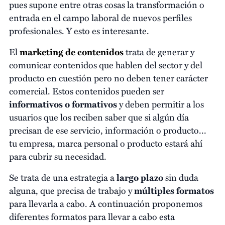
pues supone entre otras cosas la transformación o
entrada en el campo laboral de nuevos perfiles
profesionales. Y esto es interesante.
El
marketing de contenidos
trata de generar y
comunicar contenidos que hablen del sector y del
producto en cuestión pero no deben tener carácter
comercial. Estos contenidos pueden ser
informativos o formativos
y deben permitir a los
usuarios que los reciben saber que si algún día
precisan de ese servicio, información o producto...
tu empresa, marca personal o producto estará ahí
para cubrir su necesidad.
Se trata de una estrategia a
largo plazo
sin duda
alguna, que precisa de trabajo y
múltiples formatos
para llevarla a cabo. A continuación proponemos
diferentes formatos para llevar a cabo esta