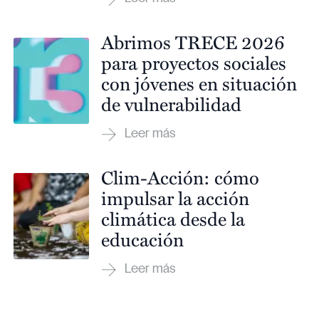
Abrimos TRECE 2026
para proyectos sociales
con jóvenes en situación
de vulnerabilidad
Clim-Acción: cómo
impulsar la acción
climática desde la
educación