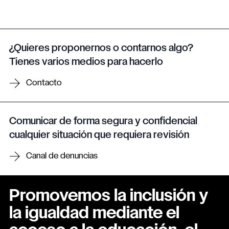
¿Quieres proponernos o contarnos algo?
Tienes varios medios para hacerlo
Contacto
Comunicar de forma segura y confidencial
cualquier situación que requiera revisión
Canal de denuncias
Promovemos la inclusión y
la igualdad mediante el