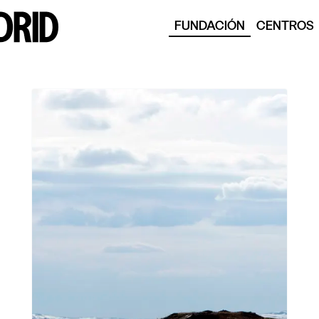
FUNDACIÓN
CENTROS