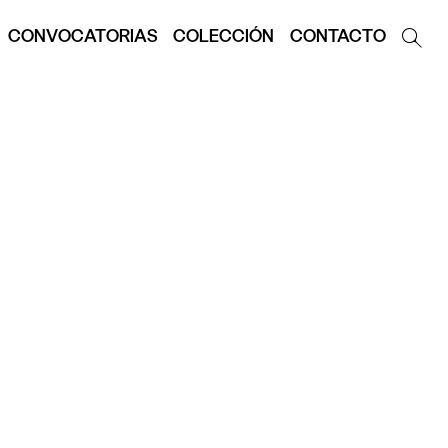
CONVOCATORIAS
COLECCIÓN
CONTACTO