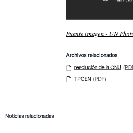
Fuente imagen - UN Phot
Archivos relacionados
resolución de la ONU
(PD
TPCEN
(PDF)
Noticias relacionadas