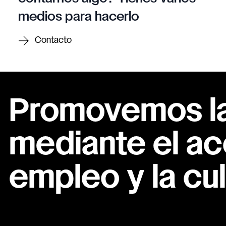
medios para hacerlo
Contacto
Promovemos la 
mediante el ac
empleo y la cul