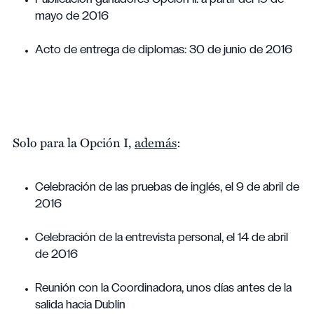
mayo de 2016
Acto de entrega de diplomas: 30 de junio de 2016
Solo para la Opción I,
además
:
Celebración de las pruebas de inglés, el 9 de abril de
2016
Celebración de la entrevista personal, el 14 de abril
de 2016
Reunión con la Coordinadora, unos días antes de la
salida hacia Dublín