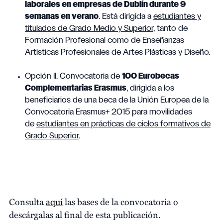
laborales en empresas de Dublín durante 9
semanas en verano
. Está dirigida a
estudiantes y
titulados de Grado Medio y Superior
, tanto de
Formación Profesional como de Enseñanzas
Artísticas Profesionales de Artes Plásticas y Diseño.
Opción II. Convocatoria de
100 Eurobecas
Complementarias Erasmus
, dirigida a los
beneficiarios de una beca de la Unión Europea de la
Convocatoria Erasmus+ 2015 para movilidades
de
estudiantes en prácticas de ciclos formativos de
Grado Superior
.
Consulta
aquí
las bases de la convocatoria o
descárgalas al final de esta publicación.