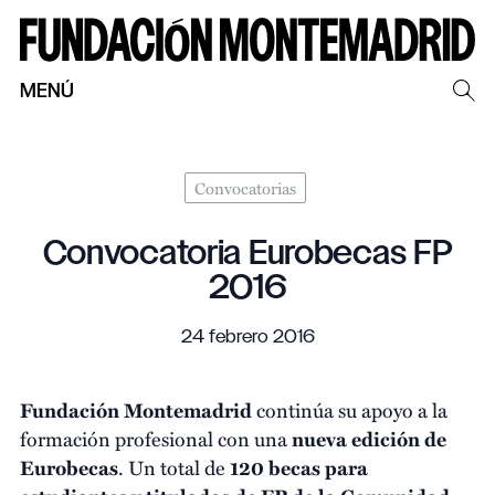
MENÚ
Convocatorias
Convocatoria Eurobecas FP
2016
24 febrero 2016
Fundación Montemadrid
continúa su apoyo a la
formación profesional con una
nueva edición de
Eurobecas
. Un total de
120 becas para