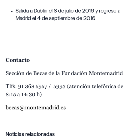
Salida a Dublín el 3 de julio de 2016 y regreso a
Madrid el 4 de septiembre de 2016
Contacto
Sección de Becas de la Fundación Montemadrid
Tlfs: 91 368 5957 / 5993 (atención telefónica de
8:15 a 14:30 h)
becas@montemadrid.es
Noticias relacionadas