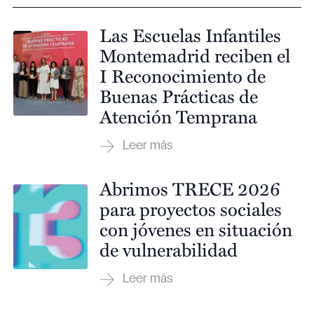
Las Escuelas Infantiles
Montemadrid reciben el
I Reconocimiento de
Buenas Prácticas de
Atención Temprana
Abrimos TRECE 2026
para proyectos sociales
con jóvenes en situación
de vulnerabilidad