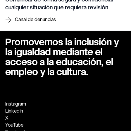
cualquier situación que requiera revisión
Canal de denuncias
Promovemos la inclusión y
la igualdad mediante el
acceso a la educación, el
empleo y la cultura.
Instagram
LinkedIn
X
YouTube