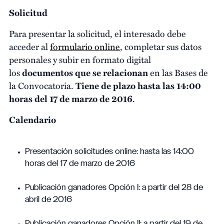
Solicitud
Para presentar la solicitud, el interesado debe
acceder al
formulario online
, completar sus datos
personales y subir en formato digital
los
documentos que se relacionan
en las Bases de
la Convocatoria.
Tiene de plazo hasta las 14:00
horas del 17 de marzo de 2016
.
Calendario
Presentación solicitudes online: hasta las 14:00
horas del 17 de marzo de 2016
Publicación ganadores Opción I: a partir del 28 de
abril de 2016
Publicación ganadores Opción II: a partir del 19 de