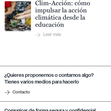
Clim-Acción: cómo
impulsar la acción
climática desde la
educación
¿Quieres proponernos o contarnos algo?
Tienes varios medios para hacerlo
Contacto
Comunicar de forma segura y confidencial