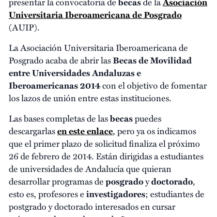
presentar la convocatoria de
becas
de la
Asociación
Universitaria Iberoamericana de Posgrado
(AUIP).
La Asociación Universitaria Iberoamericana de
Posgrado acaba de abrir las
Becas de Movilidad
entre Universidades Andaluzas e
Iberoamericanas 2014
con el objetivo de fomentar
los lazos de unión entre estas instituciones.
Las bases completas de las
becas
puedes
descargarlas
en este enlace
, pero ya os indicamos
que el primer plazo de solicitud finaliza el próximo
26 de febrero de 2014. Están dirigidas a estudiantes
de universidades de Andalucía que quieran
desarrollar programas de
posgrado
y
doctorado
,
esto es, profesores e
investigadores
; estudiantes de
postgrado y doctorado interesados en cursar