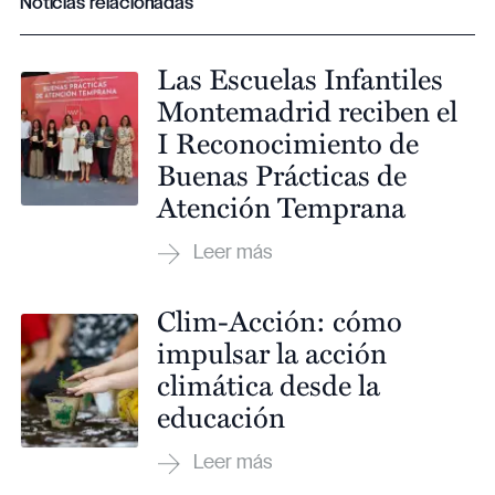
Noticias relacionadas
Las Escuelas Infantiles
Montemadrid reciben el
I Reconocimiento de
Buenas Prácticas de
Atención Temprana
Clim-Acción: cómo
impulsar la acción
climática desde la
educación