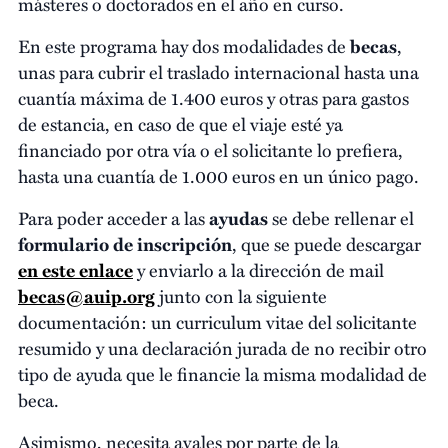
másteres o doctorados en el año en curso.
En este programa hay dos modalidades de
becas
,
unas para cubrir el traslado internacional hasta una
cuantía máxima de 1.400 euros y otras para gastos
de estancia, en caso de que el viaje esté ya
financiado por otra vía o el solicitante lo prefiera,
hasta una cuantía de 1.000 euros en un único pago.
Para poder acceder a las
ayudas
se debe rellenar el
formulario de inscripción
, que se puede descargar
en este enlace
y enviarlo a la dirección de mail
becas@auip.org
junto con la siguiente
documentación: un curriculum vitae del solicitante
resumido y una declaración jurada de no recibir otro
tipo de ayuda que le financie la misma modalidad de
beca.
Asimismo, necesita avales por parte de la