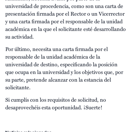
universidad de procedencia, como son una carta de
presentación firmada por el Rector o un Vicerrector
y una carta firmada por el responsable de la unidad
académica en la que el solicitante esté desarrollando
su actividad.
Por último, necesita una carta firmada por el
responsable de la unidad académica de la
universidad de destino, especificando la posición
que ocupa en la universidad y los objetivos que, por
su parte, pretende alcanzar con la estancia del
solicitante.
Si cumplís con los requisitos de solicitud, no
desaprovechéis esta oportunidad. ¡Suerte!