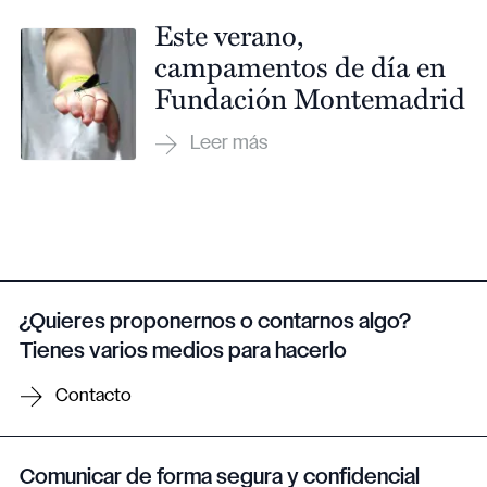
Este verano,
campamentos de día en
Fundación Montemadrid
¿Quieres proponernos o contarnos algo?
Tienes varios medios para hacerlo
Contacto
Comunicar de forma segura y confidencial