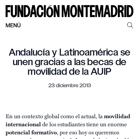
MENÚ
Andalucía y Latinoamérica se
unen gracias a las becas de
movilidad de la AUIP
23 diciembre 2013
En un contexto global como el actual, la
movilidad
internacional
de los estudiantes tiene un enorme
potencial formativo
, por eso hoy os queremos