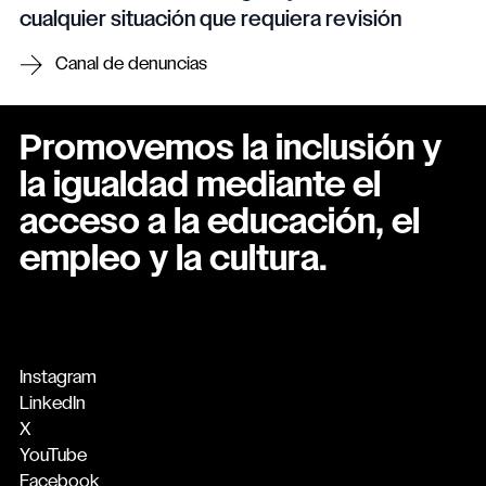
cualquier situación que requiera revisión
Canal de denuncias
Promovemos la inclusión y
la igualdad mediante el
acceso a la educación, el
empleo y la cultura.
Instagram
LinkedIn
X
YouTube
Facebook