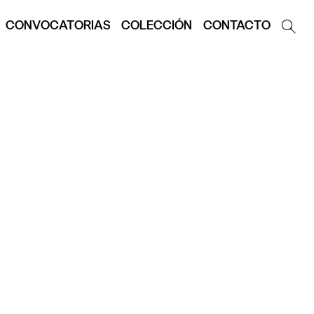
CONVOCATORIAS
COLECCIÓN
CONTACTO