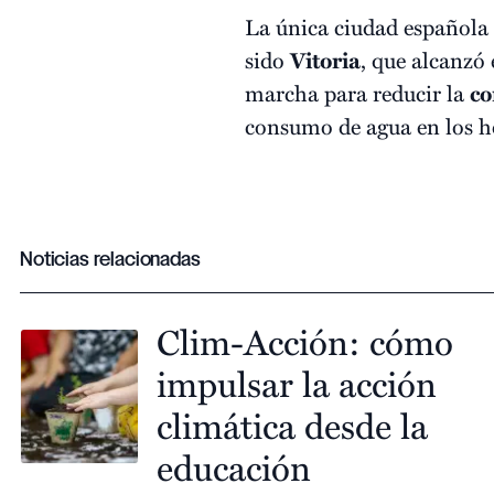
La única ciudad española
sido
Vitoria
, que alcanzó
marcha para reducir la
co
consumo de agua en los ho
Noticias relacionadas
Clim-Acción: cómo
impulsar la acción
climática desde la
educación