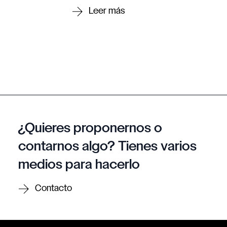
¿Quieres proponernos o
contarnos algo? Tienes varios
medios para hacerlo
Contacto