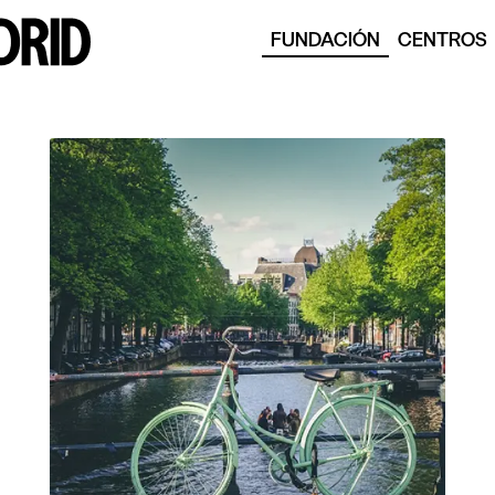
FUNDACIÓN
CENTROS