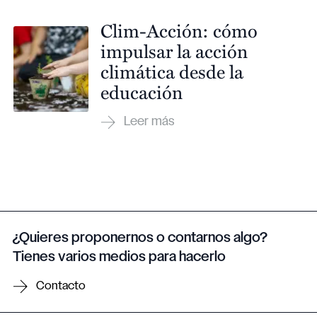
Clim-Acción: cómo
impulsar la acción
climática desde la
educación
¿Quieres proponernos o contarnos algo?
Tienes varios medios para hacerlo
Contacto