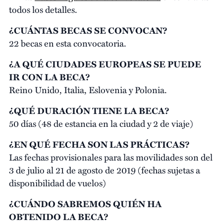
todos los detalles.
¿CUÁNTAS BECAS SE CONVOCAN?
22 becas en esta convocatoria.
¿A QUÉ CIUDADES EUROPEAS SE PUEDE
IR CON LA BECA?
Reino Unido, Italia, Eslovenia y Polonia.
¿QUÉ DURACIÓN TIENE LA BECA?
50 días (48 de estancia en la ciudad y 2 de viaje)
¿EN QUÉ FECHA SON LAS PRÁCTICAS?
Las fechas provisionales para las movilidades son del
3 de julio al 21 de agosto de 2019 (fechas sujetas a
disponibilidad de vuelos)
¿CUÁNDO SABREMOS QUIÉN HA
OBTENIDO LA BECA?