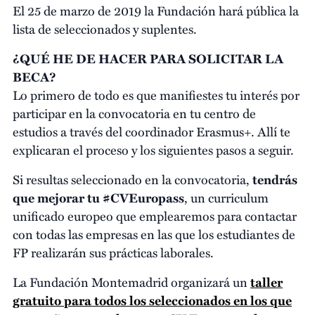
El 25 de marzo de 2019 la Fundación hará pública la
lista de seleccionados y suplentes.
¿QUÉ HE DE HACER PARA SOLICITAR LA
BECA?
Lo primero de todo es que manifiestes tu interés por
participar en la convocatoria en tu centro de
estudios a través del coordinador Erasmus+. Allí te
explicaran el proceso y los siguientes pasos a seguir.
Si resultas seleccionado en la convocatoria,
tendrás
que mejorar tu #CVEuropass
, un curriculum
unificado europeo que emplearemos para contactar
con todas las empresas en las que los estudiantes de
FP realizarán sus prácticas laborales.
La Fundación Montemadrid organizará un
taller
gratuito para todos los seleccionados en los que