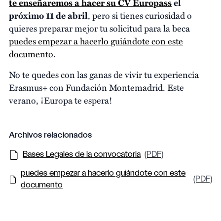
te enseñaremos a hacer su CV Europass
el
próximo 11 de abril
, pero si tienes curiosidad o
quieres preparar mejor tu solicitud para la beca
puedes empezar a hacerlo guiándote con este
documento
.
No te quedes con las ganas de vivir tu experiencia
Erasmus+ con Fundación Montemadrid. Este
verano, ¡Europa te espera!
Archivos relacionados
Bases Legales de la convocatoria
(PDF)
puedes empezar a hacerlo guiándote con este
(PDF)
documento