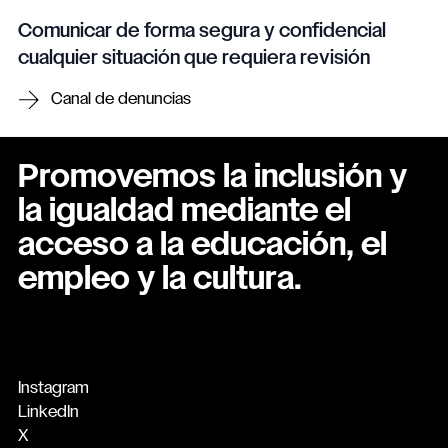
Comunicar de forma segura y confidencial
cualquier situación que requiera revisión
Canal de denuncias
Promovemos la inclusión y
la igualdad mediante el
acceso a la educación, el
empleo y la cultura.
Instagram
LinkedIn
X