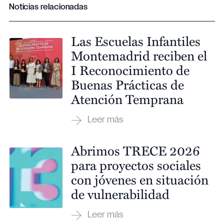
Noticias relacionadas
Las Escuelas Infantiles
Montemadrid reciben el
I Reconocimiento de
Buenas Prácticas de
Atención Temprana
Abrimos TRECE 2026
para proyectos sociales
con jóvenes en situación
de vulnerabilidad