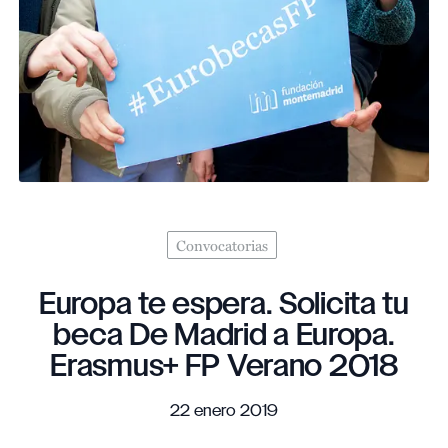
Convocatorias
Europa te espera. Solicita tu
beca De Madrid a Europa.
Erasmus+ FP Verano 2018
22 enero 2019