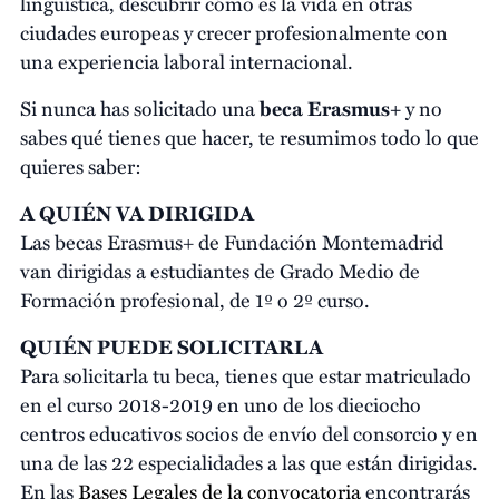
lingüística, descubrir cómo es la vida en otras
ciudades europeas y crecer profesionalmente con
una experiencia laboral internacional.
Si nunca has solicitado una
beca Erasmus+
y no
sabes qué tienes que hacer, te resumimos todo lo que
quieres saber:
A QUIÉN VA DIRIGIDA
Las becas Erasmus+ de Fundación Montemadrid
van dirigidas a estudiantes de Grado Medio de
Formación profesional, de 1º o 2º curso.
QUIÉN PUEDE SOLICITARLA
Para solicitarla tu beca, tienes que estar matriculado
en el curso 2018-2019 en uno de los dieciocho
centros educativos socios de envío del consorcio y en
una de las 22 especialidades a las que están dirigidas.
En las
Bases Legales de la convocatoria
encontrarás