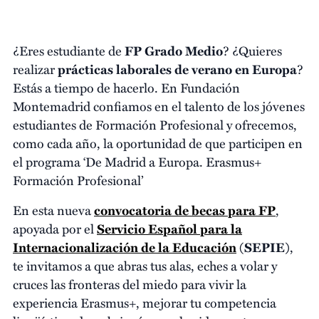
¿Eres estudiante de
FP Grado Medio
? ¿Quieres
realizar
prácticas laborales de verano en Europa
?
Estás a tiempo de hacerlo. En Fundación
Montemadrid confiamos en el talento de los jóvenes
estudiantes de Formación Profesional y ofrecemos,
como cada año, la oportunidad de que participen en
el programa ‘De Madrid a Europa. Erasmus+
Formación Profesional’
En esta nueva
convocatoria de becas para FP
,
apoyada por el
Servicio Español para la
Internacionalización de la Educación
(SEPIE)
,
te invitamos a que abras tus alas, eches a volar y
cruces las fronteras del miedo para vivir la
experiencia Erasmus+, mejorar tu competencia