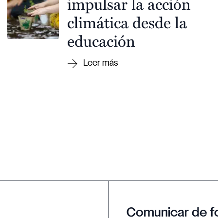
impulsar la acción
climática desde la
educación
Comunicar de f