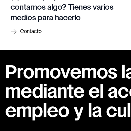
contarnos algo? Tienes varios
medios para hacerlo
Contacto
Promovemos la 
mediante el ac
empleo y la cul