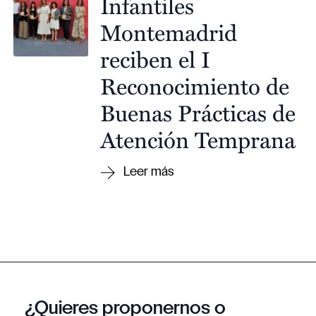
Infantiles
Montemadrid
reciben el I
Reconocimiento de
Buenas Prácticas de
Atención Temprana
¿Quieres proponernos o